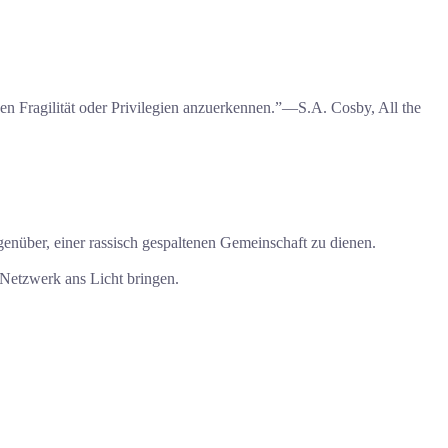
nen Fragilität oder Privilegien anzuerkennen.”―S.A. Cosby, All the
enüber, einer rassisch gespaltenen Gemeinschaft zu dienen.
 Netzwerk ans Licht bringen.