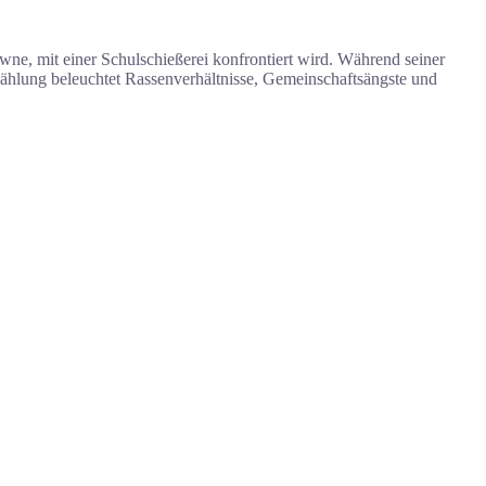
owne, mit einer Schulschießerei konfrontiert wird. Während seiner
ählung beleuchtet Rassenverhältnisse, Gemeinschaftsängste und