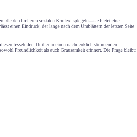
 die den breiteren sozialen Kontext spiegeln—sie bietet eine
lässt einen Eindruck, der lange nach dem Umblättern der letzten Seite
diesen fesselnden Thriller in einen nachdenklich stimmenden
 sowohl Freundlichkeit als auch Grausamkeit erinnert. Die Frage bleibt: