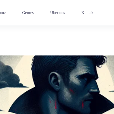
ome
Genres
Über uns
Kontakt