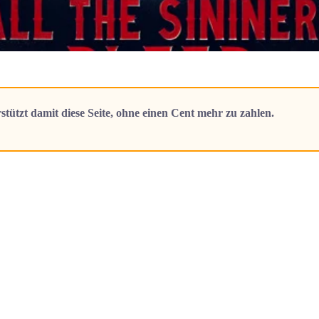
stützt damit diese Seite, ohne einen Cent mehr zu zahlen.