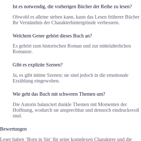
Ist es notwendig, die vorherigen Bücher der Reihe zu lesen?
Obwohl es alleine stehen kann, kann das Lesen früherer Bücher
Ihr Verständnis der Charakterhintergründe verbessern.
Welchem Genre gehört dieses Buch an?
Es gehört zum historischen Roman und zur mittelalterlichen
Romanze.
Gibt es explizite Szenen?
Ja, es gibt intime Szenen; sie sind jedoch in die emotionale
Erzählung eingewoben.
Wie geht das Buch mit schweren Themen um?
Die Autorin balanciert dunkle Themen mit Momenten der
Hoffnung, wodurch sie ansprechbar und dennoch eindrucksvoll
sind.
Bewertungen
Leser haben ‘Born in Sin’ für seine komplexen Charaktere und die