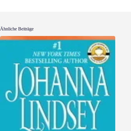
Ähnliche Beiträge