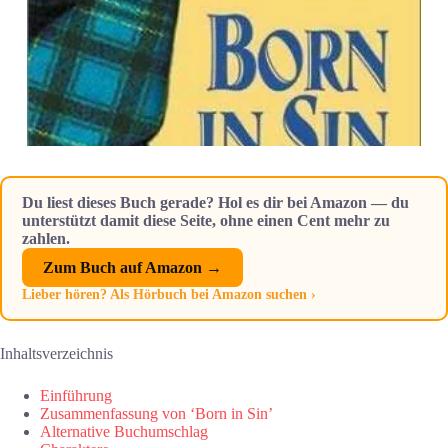
Du liest dieses Buch gerade? Hol es dir bei Amazon — du
unterstützt damit diese Seite, ohne einen Cent mehr zu
zahlen.
Zum Buch auf Amazon →
Lieber hören? Als Hörbuch bei Amazon suchen ›
Inhaltsverzeichnis
Einführung
Zusammenfassung von ‘Born in Sin’
Alternative Buchumschlag