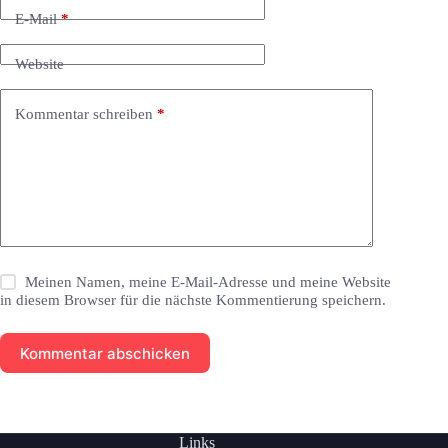
E-Mail
*
Website
Kommentar schreiben
*
Meinen Namen, meine E-Mail-Adresse und meine Website
in diesem Browser für die nächste Kommentierung speichern.
Kommentar abschicken
Links