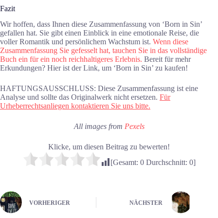
Fazit
Wir hoffen, dass Ihnen diese Zusammenfassung von ‘Born in Sin’
gefallen hat. Sie gibt einen Einblick in eine emotionale Reise, die
voller Romantik und persönlichem Wachstum ist.
Wenn diese
Zusammenfassung Sie gefesselt hat, tauchen Sie in das vollständige
Buch ein für ein noch reichhaltigeres Erlebnis.
Bereit für mehr
Erkundungen? Hier ist der Link, um ‘Born in Sin’ zu kaufen!
HAFTUNGSAUSSCHLUSS: Diese Zusammenfassung ist eine
Analyse und sollte das Originalwerk nicht ersetzen.
Für
Urheberrechtsanliegen kontaktieren Sie uns bitte.
All images from
Pexels
Klicke, um diesen Beitrag zu bewerten!
[Gesamt:
0
Durchschnitt:
0
]
VORHERIGER
NÄCHSTER