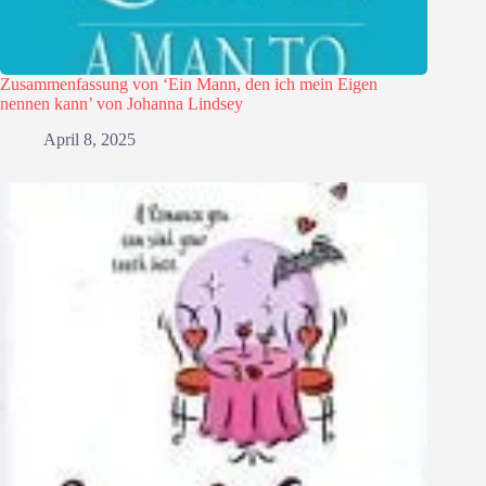
Zusammenfassung von ‘Ein Mann, den ich mein Eigen
nennen kann’ von Johanna Lindsey
April 8, 2025