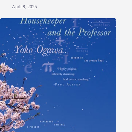
April 8, 2025