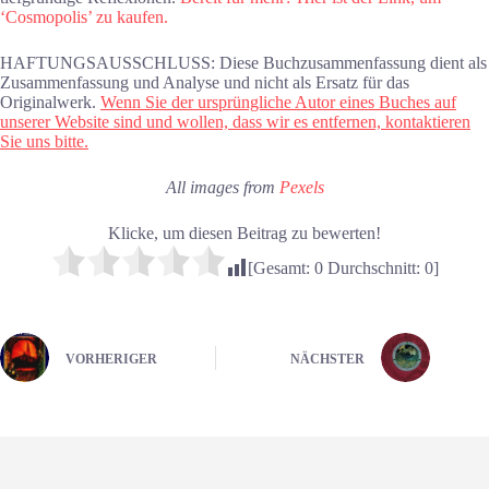
‘Cosmopolis’ zu kaufen.
HAFTUNGSAUSSCHLUSS: Diese Buchzusammenfassung dient als
Zusammenfassung und Analyse und nicht als Ersatz für das
Originalwerk.
Wenn Sie der ursprüngliche Autor eines Buches auf
unserer Website sind und wollen, dass wir es entfernen, kontaktieren
Sie uns bitte.
All images from
Pexels
Klicke, um diesen Beitrag zu bewerten!
[Gesamt:
0
Durchschnitt:
0
]
VORHERIGER
NÄCHSTER