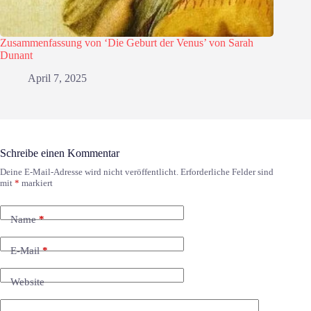
Zusammenfassung von ‘Die Geburt der Venus’ von Sarah
Dunant
April 7, 2025
Schreibe einen Kommentar
Deine E-Mail-Adresse wird nicht veröffentlicht.
Erforderliche Felder sind
mit
*
markiert
Name
*
E-Mail
*
Website