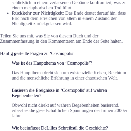
schließlich in einem verlassenen Gebäude konfrontiert, was zu
einem metaphorischen Tod führt.
Rückkehr zur Nichtigkeit:
Das Ende deutet darauf hin, dass
Eric nach dem Erreichen von allem in einem Zustand der
Nichtigkeit zurückgelassen wird.
Teilen Sie uns mit, was Sie von diesem Buch und der
Zusammenfassung in den Kommentaren am Ende der Seite halten.
Häufig gestellte Fragen zu ‘Cosmopolis’
Was ist das Hauptthema von ‘Cosmopolis’?
Das Hauptthema dreht sich um existenzielle Krisen, Reichtum
und die menschliche Erfahrung in einer chaotischen Welt.
Basieren die Ereignisse in ‘Cosmopolis’ auf wahren
Begebenheiten?
Obwohl nicht direkt auf wahren Begebenheiten basierend,
erfasst es die gesellschaftlichen Spannungen der frühen 2000er
Jahre.
Wie beeinflusst DeLillos Schreibstil die Geschichte?