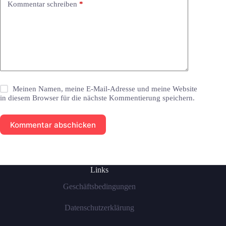
Kommentar schreiben
*
Meinen Namen, meine E-Mail-Adresse und meine Website
in diesem Browser für die nächste Kommentierung speichern.
Kommentar abschicken
Links
Geschäftsbedingungen
Datenschutzerklärung