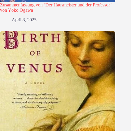
Zusammenfassung von ‘Der Hausmeister und der Professor’
von Yōko Ogawa
April 8, 2025