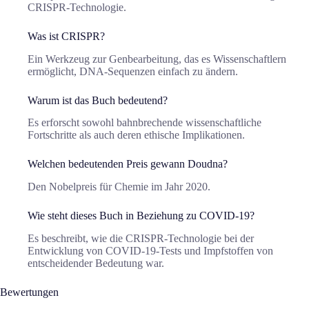
CRISPR-Technologie.
Was ist CRISPR?
Ein Werkzeug zur Genbearbeitung, das es Wissenschaftlern
ermöglicht, DNA-Sequenzen einfach zu ändern.
Warum ist das Buch bedeutend?
Es erforscht sowohl bahnbrechende wissenschaftliche
Fortschritte als auch deren ethische Implikationen.
Welchen bedeutenden Preis gewann Doudna?
Den Nobelpreis für Chemie im Jahr 2020.
Wie steht dieses Buch in Beziehung zu COVID-19?
Es beschreibt, wie die CRISPR-Technologie bei der
Entwicklung von COVID-19-Tests und Impfstoffen von
entscheidender Bedeutung war.
Bewertungen