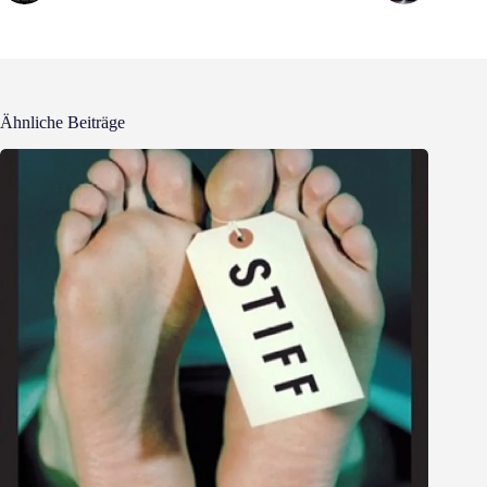
Ähnliche Beiträge