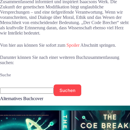
Zusammenfassend informiert und inspiriert Isaacsons Werk. Die
Zukunft der genetischen Modifikation birgt unglaubliche
Versprechungen – und eine tiefgreifende Verantwortung. Wenn wir
voranschreiten, sind Dialoge über Moral, Ethik und das Wesen der
Menschheit von entscheidender Bedeutung. „Der Code Brecher“ steht
als kraftvolle Erinnerung daran, dass Wissenschaft ebenso viel Herz
wie Intellekt bedeutet.
Von hier aus können Sie sofort zum
Spoiler
Abschnitt springen.
Darunter können Sie nach einer weiteren Buchzusammenfassung
suchen:
Suche
Suchen
Alternatives Buchcover