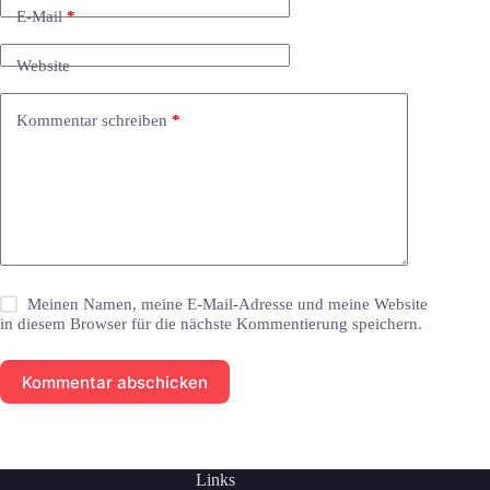
E-Mail
*
Website
Kommentar schreiben
*
Meinen Namen, meine E-Mail-Adresse und meine Website
in diesem Browser für die nächste Kommentierung speichern.
Kommentar abschicken
Links