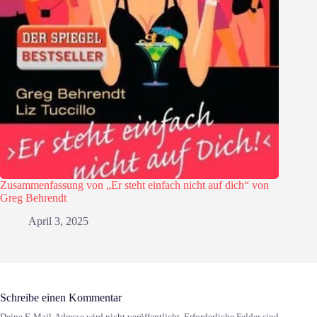
Zusammenfassung von „Er steht einfach nicht auf dich“ von
Greg Behrendt
April 3, 2025
Schreibe einen Kommentar
Deine E-Mail-Adresse wird nicht veröffentlicht.
Erforderliche Felder sind