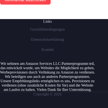
Links
Geschäftsbedingungen
Datenschutzerklärung
Kontakt
Wir nehmen am Amazon Services LLC-Partnerprogramm teil,
das entwickelt wurde, um Websites die Möglichkeit zu geben,
Werbeprovisionen durch Verlinkung zu Amazon zu verdienen.
Wir beteiligen uns auch an anderen Partnerprogrammen.
Unsere Empfehlungslinks ermöglichen es uns, Provisionen zu
verdienen (ohne zusätzliche Kosten für Sie) und die Website
am Laufen zu halten. Vielen Dank für Ihre Unterstützung.
Copyright © 2026