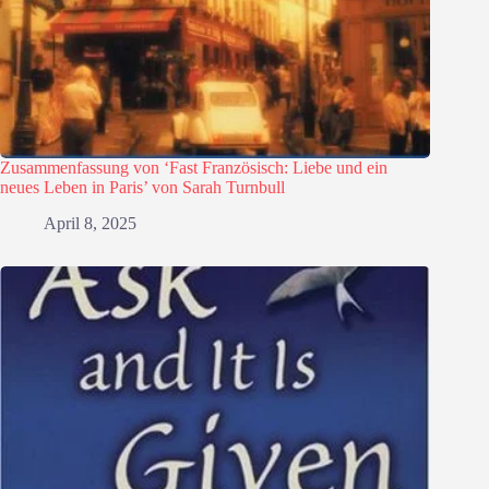
Zusammenfassung von ‘Fast Französisch: Liebe und ein
neues Leben in Paris’ von Sarah Turnbull
April 8, 2025