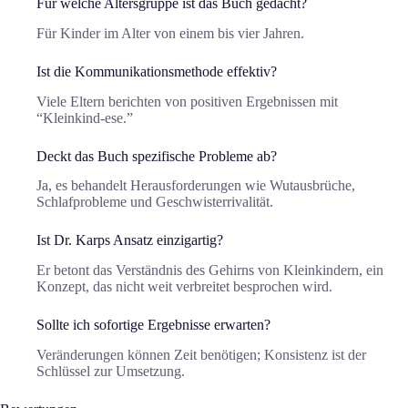
Für welche Altersgruppe ist das Buch gedacht?
Für Kinder im Alter von einem bis vier Jahren.
Ist die Kommunikationsmethode effektiv?
Viele Eltern berichten von positiven Ergebnissen mit
“Kleinkind-ese.”
Deckt das Buch spezifische Probleme ab?
Ja, es behandelt Herausforderungen wie Wutausbrüche,
Schlafprobleme und Geschwisterrivalität.
Ist Dr. Karps Ansatz einzigartig?
Er betont das Verständnis des Gehirns von Kleinkindern, ein
Konzept, das nicht weit verbreitet besprochen wird.
Sollte ich sofortige Ergebnisse erwarten?
Veränderungen können Zeit benötigen; Konsistenz ist der
Schlüssel zur Umsetzung.