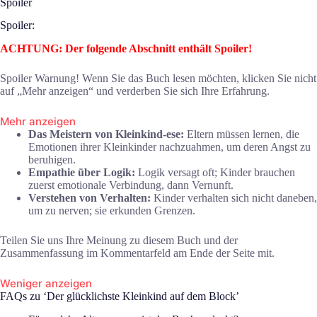
Spoiler
Spoiler:
ACHTUNG: Der folgende Abschnitt enthält Spoiler!
Spoiler Warnung! Wenn Sie das Buch lesen möchten, klicken Sie nicht
auf „Mehr anzeigen“ und verderben Sie sich Ihre Erfahrung.
Mehr anzeigen
Das Meistern von Kleinkind-ese:
Eltern müssen lernen, die
Emotionen ihrer Kleinkinder nachzuahmen, um deren Angst zu
beruhigen.
Empathie über Logik:
Logik versagt oft; Kinder brauchen
zuerst emotionale Verbindung, dann Vernunft.
Verstehen von Verhalten:
Kinder verhalten sich nicht daneben,
um zu nerven; sie erkunden Grenzen.
Teilen Sie uns Ihre Meinung zu diesem Buch und der
Zusammenfassung im Kommentarfeld am Ende der Seite mit.
Weniger anzeigen
FAQs zu ‘Der glücklichste Kleinkind auf dem Block’