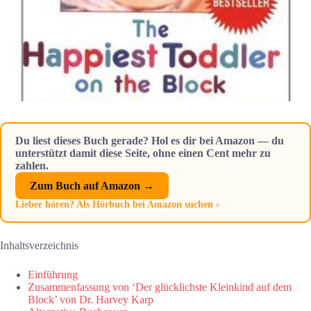
Du liest dieses Buch gerade? Hol es dir bei Amazon — du
unterstützt damit diese Seite, ohne einen Cent mehr zu
zahlen.
Zum Buch auf Amazon →
Lieber hören? Als Hörbuch bei Amazon suchen ›
Inhaltsverzeichnis
Einführung
Zusammenfassung von ‘Der glücklichste Kleinkind auf dem
Block’ von Dr. Harvey Karp