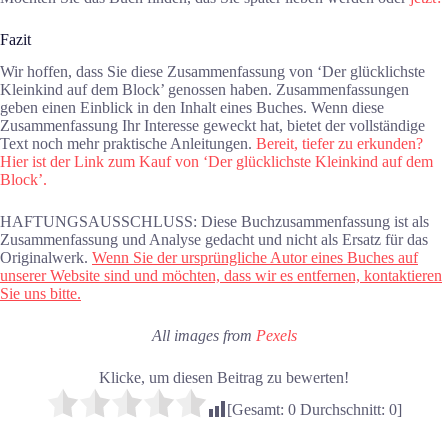
Fazit
Wir hoffen, dass Sie diese Zusammenfassung von ‘Der glücklichste
Kleinkind auf dem Block’ genossen haben. Zusammenfassungen
geben einen Einblick in den Inhalt eines Buches. Wenn diese
Zusammenfassung Ihr Interesse geweckt hat, bietet der vollständige
Text noch mehr praktische Anleitungen.
Bereit, tiefer zu erkunden?
Hier ist der Link zum Kauf von ‘Der glücklichste Kleinkind auf dem
Block’.
HAFTUNGSAUSSCHLUSS: Diese Buchzusammenfassung ist als
Zusammenfassung und Analyse gedacht und nicht als Ersatz für das
Originalwerk.
Wenn Sie der ursprüngliche Autor eines Buches auf
unserer Website sind und möchten, dass wir es entfernen, kontaktieren
Sie uns bitte.
All images from
Pexels
Klicke, um diesen Beitrag zu bewerten!
[Gesamt:
0
Durchschnitt:
0
]