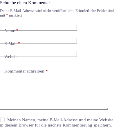
Schreibe einen Kommentar
Deine E-Mail-Adresse wird nicht veröffentlicht.
Erforderliche Felder sind
mit
*
markiert
Name
*
E-Mail
*
Website
Kommentar schreiben
*
Meinen Namen, meine E-Mail-Adresse und meine Website
in diesem Browser für die nächste Kommentierung speichern.