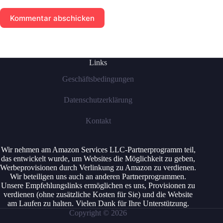
Kommentar abschicken
Links
Geschäftsbedingungen
Datenschutzerklärung
Kontakt
Wir nehmen am Amazon Services LLC-Partnerprogramm teil,
das entwickelt wurde, um Websites die Möglichkeit zu geben,
Werbeprovisionen durch Verlinkung zu Amazon zu verdienen.
Wir beteiligen uns auch an anderen Partnerprogrammen.
Unsere Empfehlungslinks ermöglichen es uns, Provisionen zu
verdienen (ohne zusätzliche Kosten für Sie) und die Website
am Laufen zu halten. Vielen Dank für Ihre Unterstützung.
Copyright © 2026