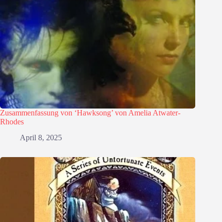
Zusammenfassung von ‘Hawksong’ von Amelia Atwater-
Rhodes
April 8, 2025