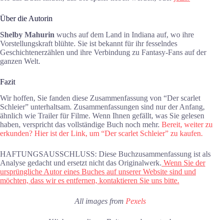
Über die Autorin
Shelby Mahurin
wuchs auf dem Land in Indiana auf, wo ihre
Vorstellungskraft blühte. Sie ist bekannt für ihr fesselndes
Geschichtenerzählen und ihre Verbindung zu Fantasy-Fans auf der
ganzen Welt.
Fazit
Wir hoffen, Sie fanden diese Zusammenfassung von “Der scarlet
Schleier” unterhaltsam. Zusammenfassungen sind nur der Anfang,
ähnlich wie Trailer für Filme. Wenn Ihnen gefällt, was Sie gelesen
haben, verspricht das vollständige Buch noch mehr.
Bereit, weiter zu
erkunden? Hier ist der Link, um “Der scarlet Schleier” zu kaufen.
HAFTUNGSAUSSCHLUSS: Diese Buchzusammenfassung ist als
Analyse gedacht und ersetzt nicht das Originalwerk.
Wenn Sie der
ursprüngliche Autor eines Buches auf unserer Website sind und
möchten, dass wir es entfernen, kontaktieren Sie uns bitte.
All images from
Pexels