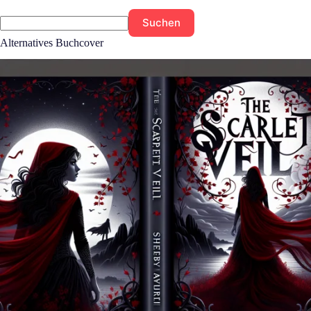
Suchen
Alternatives Buchcover