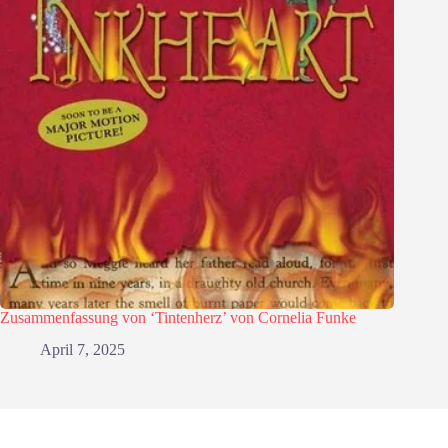
Zusammenfassung von ‘Tintenherz’ von Cornelia Funke
April 7, 2025