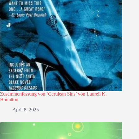
Zusammenfassung von ‘Cerulean Sins’ von Laurell K.
Hamilton
April 8, 2025