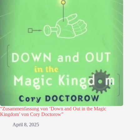
“Zusammenfassung von ‘Down and Out in the Magic
Kingdom’ von Cory Doctorow”
April 8, 2025