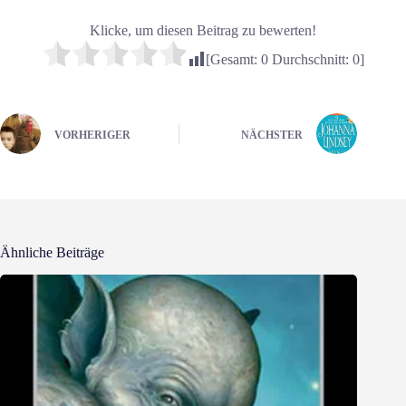
Klicke, um diesen Beitrag zu bewerten!
[Gesamt:
0
Durchschnitt:
0
]
VORHERIGER
NÄCHSTER
Ähnliche Beiträge