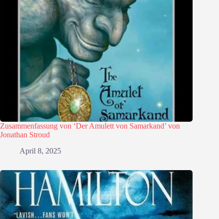
Zusammenfassung von ‘Der Amulett von Samarkand’ von
Jonathan Stroud
April 8, 2025