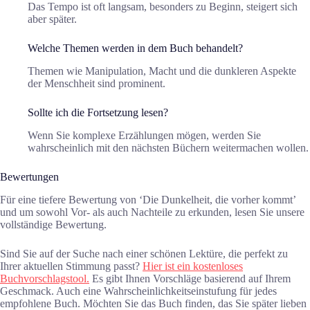
Das Tempo ist oft langsam, besonders zu Beginn, steigert sich
aber später.
Welche Themen werden in dem Buch behandelt?
Themen wie Manipulation, Macht und die dunkleren Aspekte
der Menschheit sind prominent.
Sollte ich die Fortsetzung lesen?
Wenn Sie komplexe Erzählungen mögen, werden Sie
wahrscheinlich mit den nächsten Büchern weitermachen wollen.
Bewertungen
Für eine tiefere Bewertung von ‘Die Dunkelheit, die vorher kommt’
und um sowohl Vor- als auch Nachteile zu erkunden, lesen Sie unsere
vollständige Bewertung.
Sind Sie auf der Suche nach einer schönen Lektüre, die perfekt zu
Ihrer aktuellen Stimmung passt?
Hier ist ein kostenloses
Buchvorschlagstool.
Es gibt Ihnen Vorschläge basierend auf Ihrem
Geschmack. Auch eine Wahrscheinlichkeitseinstufung für jedes
empfohlene Buch. Möchten Sie das Buch finden, das Sie später lieben