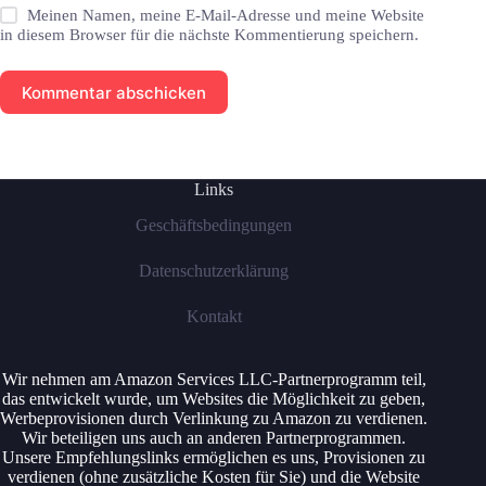
Meinen Namen, meine E-Mail-Adresse und meine Website
in diesem Browser für die nächste Kommentierung speichern.
Kommentar abschicken
Links
Geschäftsbedingungen
Datenschutzerklärung
Kontakt
Wir nehmen am Amazon Services LLC-Partnerprogramm teil,
das entwickelt wurde, um Websites die Möglichkeit zu geben,
Werbeprovisionen durch Verlinkung zu Amazon zu verdienen.
Wir beteiligen uns auch an anderen Partnerprogrammen.
Unsere Empfehlungslinks ermöglichen es uns, Provisionen zu
verdienen (ohne zusätzliche Kosten für Sie) und die Website