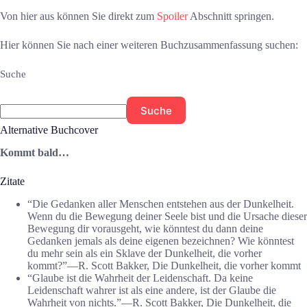
Von hier aus können Sie direkt zum
Spoiler
Abschnitt springen.
Hier können Sie nach einer weiteren Buchzusammenfassung suchen:
Suche
Suche
Alternative Buchcover
Kommt bald…
Zitate
“Die Gedanken aller Menschen entstehen aus der Dunkelheit.
Wenn du die Bewegung deiner Seele bist und die Ursache dieser
Bewegung dir vorausgeht, wie könntest du dann deine
Gedanken jemals als deine eigenen bezeichnen? Wie könntest
du mehr sein als ein Sklave der Dunkelheit, die vorher
kommt?”―R. Scott Bakker, Die Dunkelheit, die vorher kommt
“Glaube ist die Wahrheit der Leidenschaft. Da keine
Leidenschaft wahrer ist als eine andere, ist der Glaube die
Wahrheit von nichts.”―R. Scott Bakker, Die Dunkelheit, die