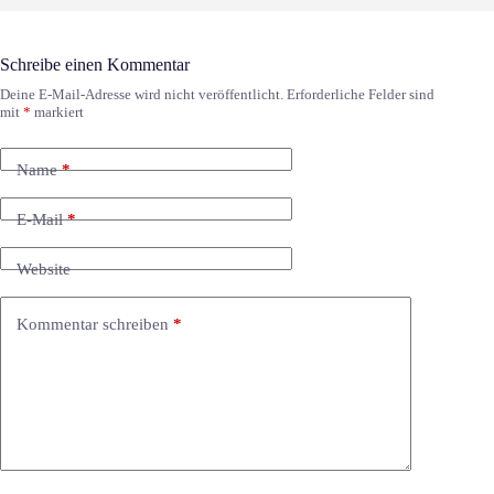
Schreibe einen Kommentar
Deine E-Mail-Adresse wird nicht veröffentlicht.
Erforderliche Felder sind
mit
*
markiert
Name
*
E-Mail
*
Website
Kommentar schreiben
*