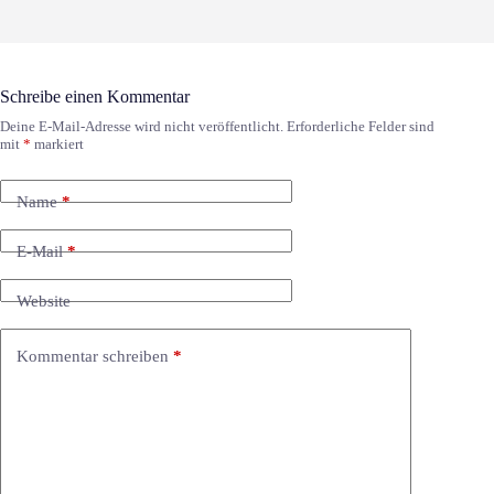
Schreibe einen Kommentar
Deine E-Mail-Adresse wird nicht veröffentlicht.
Erforderliche Felder sind
mit
*
markiert
Name
*
E-Mail
*
Website
Kommentar schreiben
*