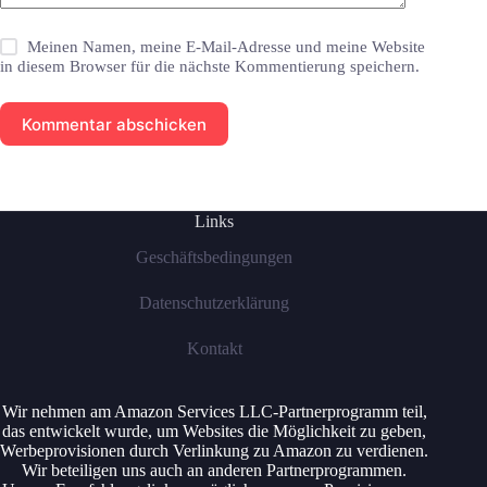
Meinen Namen, meine E-Mail-Adresse und meine Website
in diesem Browser für die nächste Kommentierung speichern.
Kommentar abschicken
Links
Geschäftsbedingungen
Datenschutzerklärung
Kontakt
Wir nehmen am Amazon Services LLC-Partnerprogramm teil,
das entwickelt wurde, um Websites die Möglichkeit zu geben,
Werbeprovisionen durch Verlinkung zu Amazon zu verdienen.
Wir beteiligen uns auch an anderen Partnerprogrammen.