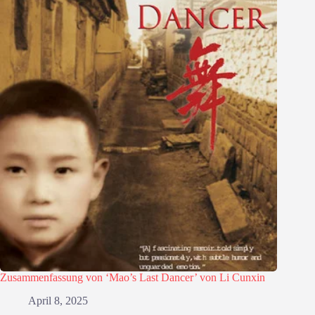
Zusammenfassung von ‘Mao’s Last Dancer’ von Li Cunxin
April 8, 2025