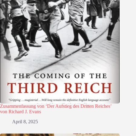
Zusammenfassung von ‘Der Aufstieg des Dritten Reiches’
von Richard J. Evans
April 8, 2025