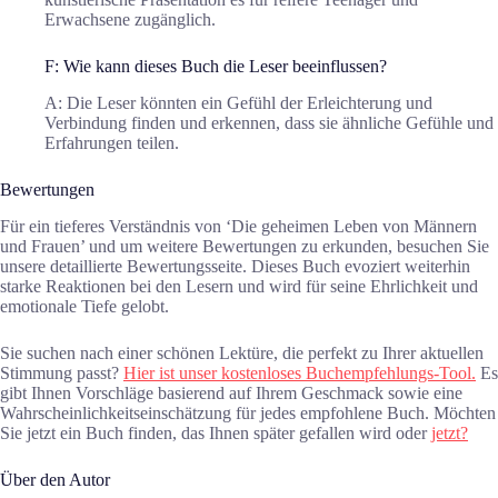
Erwachsene zugänglich.
F: Wie kann dieses Buch die Leser beeinflussen?
A: Die Leser könnten ein Gefühl der Erleichterung und
Verbindung finden und erkennen, dass sie ähnliche Gefühle und
Erfahrungen teilen.
Bewertungen
Für ein tieferes Verständnis von ‘Die geheimen Leben von Männern
und Frauen’ und um weitere Bewertungen zu erkunden, besuchen Sie
unsere detaillierte Bewertungsseite. Dieses Buch evoziert weiterhin
starke Reaktionen bei den Lesern und wird für seine Ehrlichkeit und
emotionale Tiefe gelobt.
Sie suchen nach einer schönen Lektüre, die perfekt zu Ihrer aktuellen
Stimmung passt?
Hier ist unser kostenloses Buchempfehlungs-Tool.
Es
gibt Ihnen Vorschläge basierend auf Ihrem Geschmack sowie eine
Wahrscheinlichkeitseinschätzung für jedes empfohlene Buch. Möchten
Sie jetzt ein Buch finden, das Ihnen später gefallen wird oder
jetzt?
Über den Autor