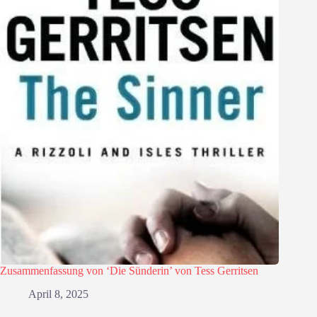
Zusammenfassung von ‘Die Sünderin’ von Tess Gerritsen
April 8, 2025