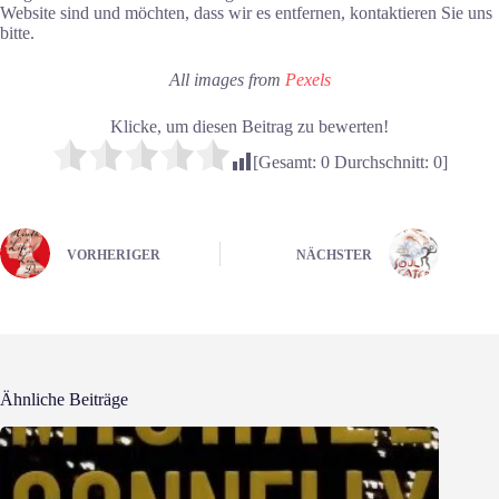
Website sind und möchten, dass wir es entfernen, kontaktieren Sie uns
bitte.
All images from
Pexels
Klicke, um diesen Beitrag zu bewerten!
[Gesamt:
0
Durchschnitt:
0
]
VORHERIGER
NÄCHSTER
Ähnliche Beiträge