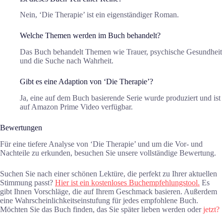
Nein, ‘Die Therapie’ ist ein eigenständiger Roman.
Welche Themen werden im Buch behandelt?
Das Buch behandelt Themen wie Trauer, psychische Gesundheit
und die Suche nach Wahrheit.
Gibt es eine Adaption von ‘Die Therapie’?
Ja, eine auf dem Buch basierende Serie wurde produziert und ist
auf Amazon Prime Video verfügbar.
Bewertungen
Für eine tiefere Analyse von ‘Die Therapie’ und um die Vor- und
Nachteile zu erkunden, besuchen Sie unsere vollständige Bewertung.
Suchen Sie nach einer schönen Lektüre, die perfekt zu Ihrer aktuellen
Stimmung passt?
Hier ist ein kostenloses Buchempfehlungstool.
Es
gibt Ihnen Vorschläge, die auf Ihrem Geschmack basieren. Außerdem
eine Wahrscheinlichkeitseinstufung für jedes empfohlene Buch.
Möchten Sie das Buch finden, das Sie später lieben werden oder
jetzt?