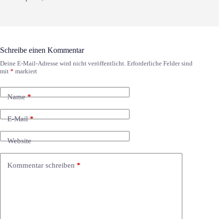
Schreibe einen Kommentar
Deine E-Mail-Adresse wird nicht veröffentlicht.
Erforderliche Felder sind
mit
*
markiert
Name
*
E-Mail
*
Website
Kommentar schreiben
*