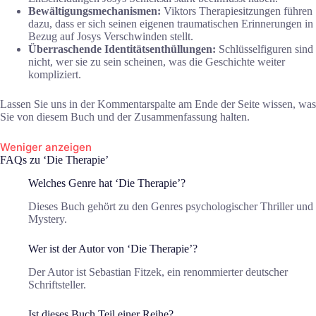
Bewältigungsmechanismen:
Viktors Therapiesitzungen führen
dazu, dass er sich seinen eigenen traumatischen Erinnerungen in
Bezug auf Josys Verschwinden stellt.
Überraschende Identitätsenthüllungen:
Schlüsselfiguren sind
nicht, wer sie zu sein scheinen, was die Geschichte weiter
kompliziert.
Lassen Sie uns in der Kommentarspalte am Ende der Seite wissen, was
Sie von diesem Buch und der Zusammenfassung halten.
Weniger anzeigen
FAQs zu ‘Die Therapie’
Welches Genre hat ‘Die Therapie’?
Dieses Buch gehört zu den Genres psychologischer Thriller und
Mystery.
Wer ist der Autor von ‘Die Therapie’?
Der Autor ist Sebastian Fitzek, ein renommierter deutscher
Schriftsteller.
Ist dieses Buch Teil einer Reihe?