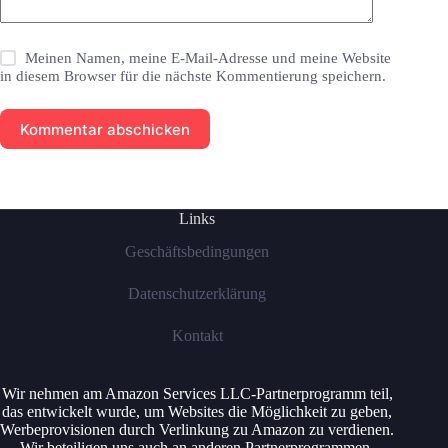
Meinen Namen, meine E-Mail-Adresse und meine Website
in diesem Browser für die nächste Kommentierung speichern.
Kommentar abschicken
Links
Geschäftsbedingungen
Datenschutzerklärung
Kontakt
Wir nehmen am Amazon Services LLC-Partnerprogramm teil,
das entwickelt wurde, um Websites die Möglichkeit zu geben,
Werbeprovisionen durch Verlinkung zu Amazon zu verdienen.
Wir beteiligen uns auch an anderen Partnerprogrammen.