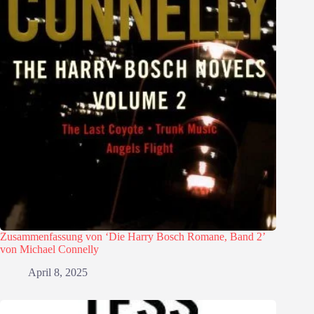
Zusammenfassung von ‘Die Harry Bosch Romane, Band 2’
von Michael Connelly
April 8, 2025