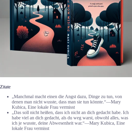
Zitate
„Manchmal macht einen die Angst dazu, Dinge zu tun, von
denen man nicht wusste, dass man sie tun könnte.“―Mary
Kubica, Eine lokale Frau vermisst
„Das soll nicht heißen, dass ich nicht an dich gedacht habe. Ich
habe viel an dich gedacht, als du weg warst, obwohl alles, was
ich je wusste, deine Abwesenheit war.“―Mary Kubica, Eine
lokale Frau vermisst