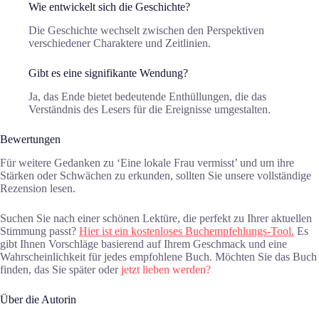
Wie entwickelt sich die Geschichte?
Die Geschichte wechselt zwischen den Perspektiven
verschiedener Charaktere und Zeitlinien.
Gibt es eine signifikante Wendung?
Ja, das Ende bietet bedeutende Enthüllungen, die das
Verständnis des Lesers für die Ereignisse umgestalten.
Bewertungen
Für weitere Gedanken zu ‘Eine lokale Frau vermisst’ und um ihre
Stärken oder Schwächen zu erkunden, sollten Sie unsere vollständige
Rezension lesen.
Suchen Sie nach einer schönen Lektüre, die perfekt zu Ihrer aktuellen
Stimmung passt?
Hier ist ein kostenloses Buchempfehlungs-Tool.
Es
gibt Ihnen Vorschläge basierend auf Ihrem Geschmack und eine
Wahrscheinlichkeit für jedes empfohlene Buch. Möchten Sie das Buch
finden, das Sie später oder
jetzt lieben werden?
Über die Autorin