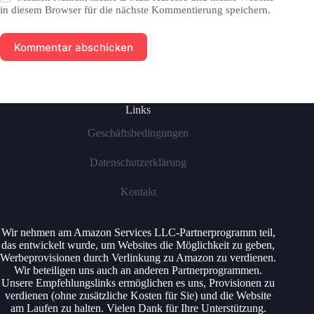
in diesem Browser für die nächste Kommentierung speichern.
Kommentar abschicken
Links
Geschäftsbedingungen
Datenschutzerklärung
Kontakt
Wir nehmen am Amazon Services LLC-Partnerprogramm teil,
das entwickelt wurde, um Websites die Möglichkeit zu geben,
Werbeprovisionen durch Verlinkung zu Amazon zu verdienen.
Wir beteiligen uns auch an anderen Partnerprogrammen.
Unsere Empfehlungslinks ermöglichen es uns, Provisionen zu
verdienen (ohne zusätzliche Kosten für Sie) und die Website
am Laufen zu halten. Vielen Dank für Ihre Unterstützung.