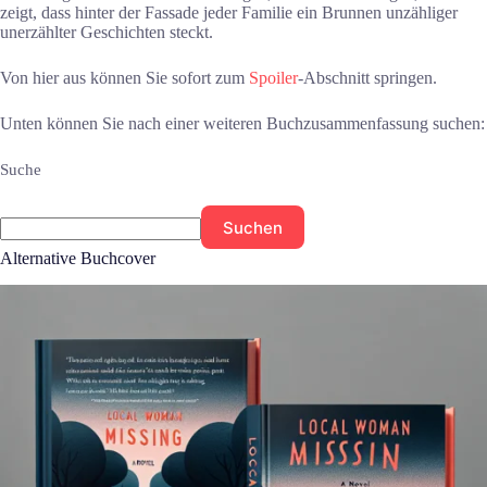
zeigt, dass hinter der Fassade jeder Familie ein Brunnen unzähliger
unerzählter Geschichten steckt.
Von hier aus können Sie sofort zum
Spoiler
-Abschnitt springen.
Unten können Sie nach einer weiteren Buchzusammenfassung suchen:
Suche
Suchen
Alternative Buchcover