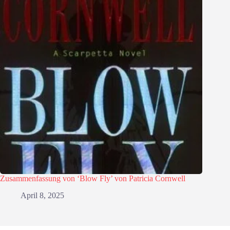
Zusammenfassung von ‘Blow Fly’ von Patricia Cornwell
April 8, 2025