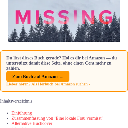
Du liest dieses Buch gerade? Hol es dir bei Amazon — du
unterstützt damit diese Seite, ohne einen Cent mehr zu
zahlen.
Zum Buch auf Amazon →
Lieber hören? Als Hörbuch bei Amazon suchen ›
Inhaltsverzeichnis
Einführung
Zusammenfassung von ‘Eine lokale Frau vermisst’
Alternative Buchcover