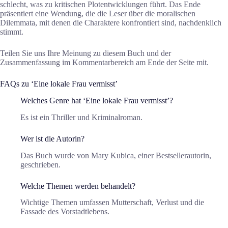
schlecht, was zu kritischen Plotentwicklungen führt. Das Ende
präsentiert eine Wendung, die die Leser über die moralischen
Dilemmata, mit denen die Charaktere konfrontiert sind, nachdenklich
stimmt.
Teilen Sie uns Ihre Meinung zu diesem Buch und der
Zusammenfassung im Kommentarbereich am Ende der Seite mit.
FAQs zu ‘Eine lokale Frau vermisst’
Welches Genre hat ‘Eine lokale Frau vermisst’?
Es ist ein Thriller und Kriminalroman.
Wer ist die Autorin?
Das Buch wurde von Mary Kubica, einer Bestsellerautorin,
geschrieben.
Welche Themen werden behandelt?
Wichtige Themen umfassen Mutterschaft, Verlust und die
Fassade des Vorstadtlebens.