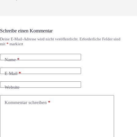
Schreibe einen Kommentar
Deine E-Mail-Adresse wird nicht veröffentlicht.
Erforderliche Felder sind
mit
*
markiert
Name
*
E-Mail
*
Website
Kommentar schreiben
*