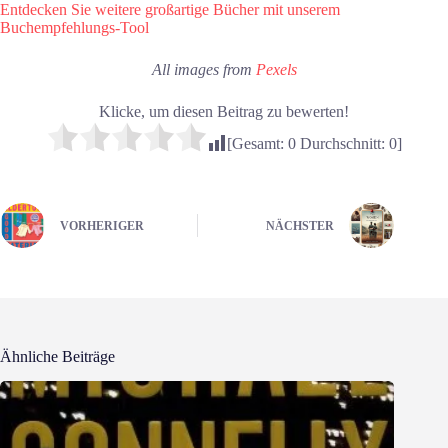
Entdecken Sie weitere großartige Bücher mit unserem
Buchempfehlungs-Tool
All images from
Pexels
Klicke, um diesen Beitrag zu bewerten!
[Gesamt:
0
Durchschnitt:
0
]
VORHERIGER
NÄCHSTER
Ähnliche Beiträge