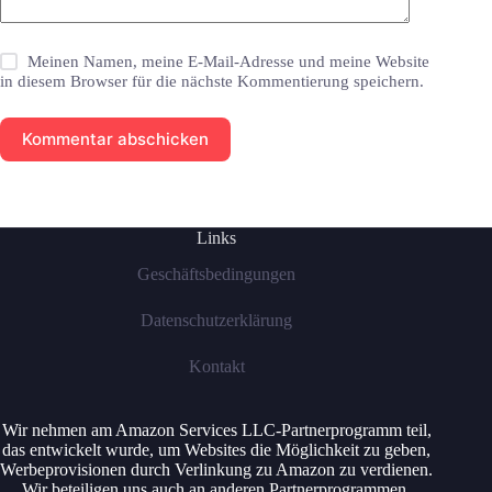
Meinen Namen, meine E-Mail-Adresse und meine Website
in diesem Browser für die nächste Kommentierung speichern.
Kommentar abschicken
Links
Geschäftsbedingungen
Datenschutzerklärung
Kontakt
Wir nehmen am Amazon Services LLC-Partnerprogramm teil,
das entwickelt wurde, um Websites die Möglichkeit zu geben,
Werbeprovisionen durch Verlinkung zu Amazon zu verdienen.
Wir beteiligen uns auch an anderen Partnerprogrammen.