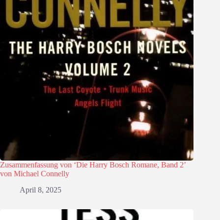
Zusammenfassung von ‘Die Harry Bosch Romane, Band 2’
von Michael Connelly
April 8, 2025