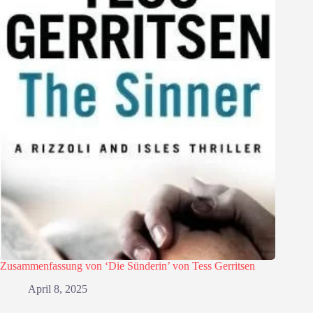
Zusammenfassung von ‘Die Sünderin’ von Tess Gerritsen
April 8, 2025