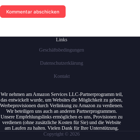
Kommentar abschicken
Links
Geschäftsbedingungen
Datenschutzerklärung
Kontakt
Wir nehmen am Amazon Services LLC-Partnerprogramm teil,
das entwickelt wurde, um Websites die Möglichkeit zu geben,
Werbeprovisionen durch Verlinkung zu Amazon zu verdienen.
Wir beteiligen uns auch an anderen Partnerprogrammen.
Unsere Empfehlungslinks ermöglichen es uns, Provisionen zu
verdienen (ohne zusätzliche Kosten für Sie) und die Website
am Laufen zu halten. Vielen Dank für Ihre Unterstützung.
Copyright © 2026