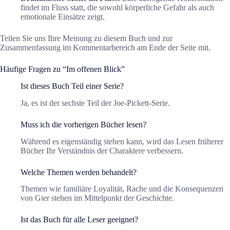
findet im Fluss statt, die sowohl körperliche Gefahr als auch
emotionale Einsätze zeigt.
Teilen Sie uns Ihre Meinung zu diesem Buch und zur
Zusammenfassung im Kommentarbereich am Ende der Seite mit.
Häufige Fragen zu “Im offenen Blick”
Ist dieses Buch Teil einer Serie?
Ja, es ist der sechste Teil der Joe-Pickett-Serie.
Muss ich die vorherigen Bücher lesen?
Während es eigenständig stehen kann, wird das Lesen früherer
Bücher Ihr Verständnis der Charaktere verbessern.
Welche Themen werden behandelt?
Themen wie familiäre Loyalität, Rache und die Konsequenzen
von Gier stehen im Mittelpunkt der Geschichte.
Ist das Buch für alle Leser geeignet?