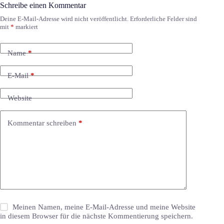
Schreibe einen Kommentar
Deine E-Mail-Adresse wird nicht veröffentlicht.
Erforderliche Felder sind
mit
*
markiert
Name
*
E-Mail
*
Website
Kommentar schreiben
*
Meinen Namen, meine E-Mail-Adresse und meine Website
in diesem Browser für die nächste Kommentierung speichern.