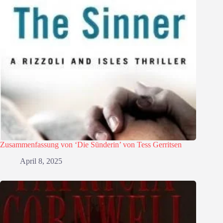
Zusammenfassung von ‘Die Sünderin’ von Tess Gerritsen
April 8, 2025