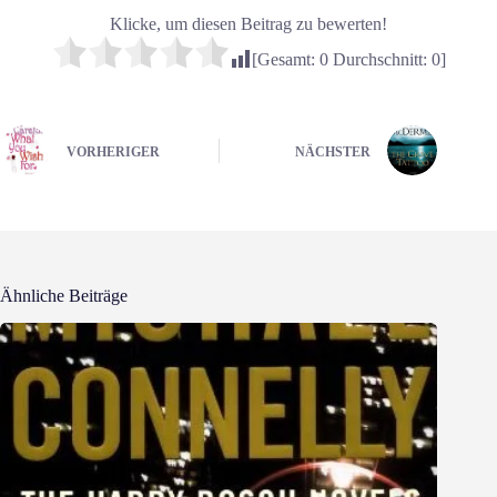
Klicke, um diesen Beitrag zu bewerten!
[Gesamt:
0
Durchschnitt:
0
]
VORHERIGER
NÄCHSTER
Ähnliche Beiträge