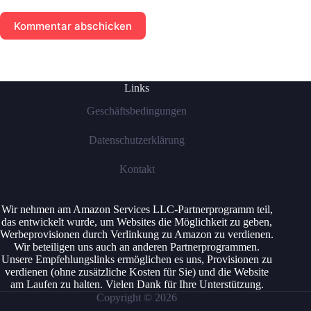
Kommentar abschicken
Links
Geschäftsbedingungen
Datenschutzerklärung
Kontakt
Wir nehmen am Amazon Services LLC-Partnerprogramm teil,
das entwickelt wurde, um Websites die Möglichkeit zu geben,
Werbeprovisionen durch Verlinkung zu Amazon zu verdienen.
Wir beteiligen uns auch an anderen Partnerprogrammen.
Unsere Empfehlungslinks ermöglichen es uns, Provisionen zu
verdienen (ohne zusätzliche Kosten für Sie) und die Website
am Laufen zu halten. Vielen Dank für Ihre Unterstützung.
Copyright © 2026