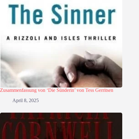
Zusammenfassung von ‘Die Sünderin’ von Tess Gerritsen
April 8, 2025