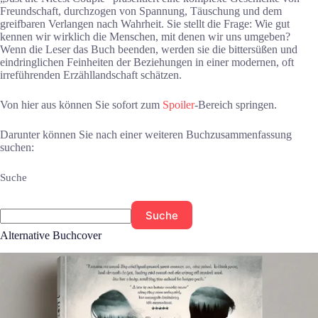
Freundschaft, durchzogen von Spannung, Täuschung und dem
greifbaren Verlangen nach Wahrheit. Sie stellt die Frage: Wie gut
kennen wir wirklich die Menschen, mit denen wir uns umgeben?
Wenn die Leser das Buch beenden, werden sie die bittersüßen und
eindringlichen Feinheiten der Beziehungen in einer modernen, oft
irreführenden Erzähllandschaft schätzen.
Von hier aus können Sie sofort zum
Spoiler
-Bereich springen.
Darunter können Sie nach einer weiteren Buchzusammenfassung
suchen:
Suche
Suche
Alternative Buchcover