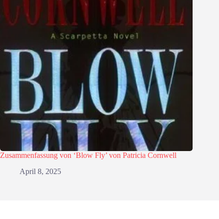
Zusammenfassung von ‘Blow Fly’ von Patricia Cornwell
April 8, 2025