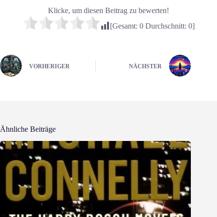
Klicke, um diesen Beitrag zu bewerten!
[Gesamt:
0
Durchschnitt:
0
]
VORHERIGER
NÄCHSTER
Ähnliche Beiträge