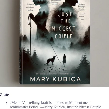
Zitate
„Meine Vorstellungskraft ist in diesem Moment mein
schlimmster Feind.“―Mary Kubica, Just the Nicest Couple