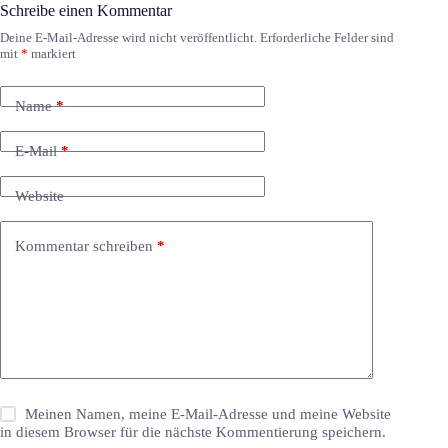
Schreibe einen Kommentar
Deine E-Mail-Adresse wird nicht veröffentlicht.
Erforderliche Felder sind
mit
*
markiert
Name
*
E-Mail
*
Website
Kommentar schreiben
*
Meinen Namen, meine E-Mail-Adresse und meine Website
in diesem Browser für die nächste Kommentierung speichern.