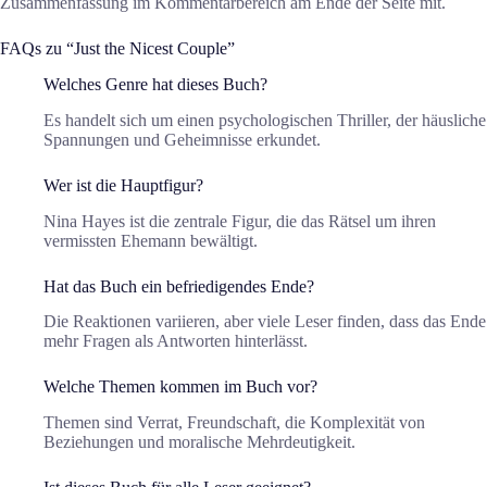
Zusammenfassung im Kommentarbereich am Ende der Seite mit.
FAQs zu “Just the Nicest Couple”
Welches Genre hat dieses Buch?
Es handelt sich um einen psychologischen Thriller, der häusliche
Spannungen und Geheimnisse erkundet.
Wer ist die Hauptfigur?
Nina Hayes ist die zentrale Figur, die das Rätsel um ihren
vermissten Ehemann bewältigt.
Hat das Buch ein befriedigendes Ende?
Die Reaktionen variieren, aber viele Leser finden, dass das Ende
mehr Fragen als Antworten hinterlässt.
Welche Themen kommen im Buch vor?
Themen sind Verrat, Freundschaft, die Komplexität von
Beziehungen und moralische Mehrdeutigkeit.