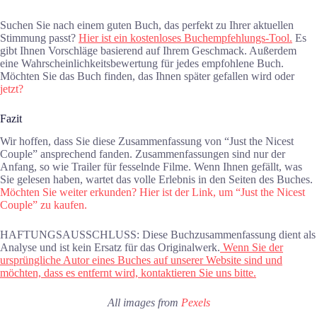
Suchen Sie nach einem guten Buch, das perfekt zu Ihrer aktuellen
Stimmung passt?
Hier ist ein kostenloses Buchempfehlungs-Tool.
Es
gibt Ihnen Vorschläge basierend auf Ihrem Geschmack. Außerdem
eine Wahrscheinlichkeitsbewertung für jedes empfohlene Buch.
Möchten Sie das Buch finden, das Ihnen später gefallen wird oder
jetzt?
Fazit
Wir hoffen, dass Sie diese Zusammenfassung von “Just the Nicest
Couple” ansprechend fanden. Zusammenfassungen sind nur der
Anfang, so wie Trailer für fesselnde Filme. Wenn Ihnen gefällt, was
Sie gelesen haben, wartet das volle Erlebnis in den Seiten des Buches.
Möchten Sie weiter erkunden? Hier ist der Link, um “Just the Nicest
Couple” zu kaufen.
HAFTUNGSAUSSCHLUSS: Diese Buchzusammenfassung dient als
Analyse und ist kein Ersatz für das Originalwerk.
Wenn Sie der
ursprüngliche Autor eines Buches auf unserer Website sind und
möchten, dass es entfernt wird, kontaktieren Sie uns bitte.
All images from
Pexels