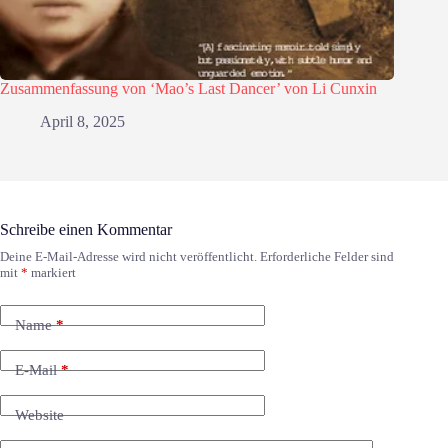
Zusammenfassung von ‘Mao’s Last Dancer’ von Li Cunxin
April 8, 2025
Schreibe einen Kommentar
Deine E-Mail-Adresse wird nicht veröffentlicht.
Erforderliche Felder sind
mit
*
markiert
Name
*
E-Mail
*
Website