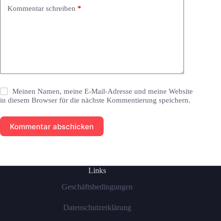
Kommentar schreiben
*
Meinen Namen, meine E-Mail-Adresse und meine Website
in diesem Browser für die nächste Kommentierung speichern.
Kommentar abschicken
Links
Geschäftsbedingungen
Datenschutzerklärung