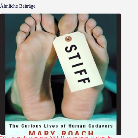
Ähnliche Beiträge
“Zusammenfassung von ‘Stiff: Die neugierigen Leben der