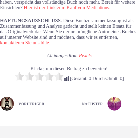
haben, verspricht das vollständige Buch noch mehr. Bereit für weitere
Einsichten?
Hier ist der Link zum Kauf von Meditations.
HAFTUNGSAUSSCHLUSS
: Diese Buchzusammenfassung ist als
Zusammenfassung und Analyse gedacht und stellt keinen Ersatz für
das Originalwerk dar. Wenn Sie der ursprüngliche Autor eines Buches
auf unserer Website sind und möchten, dass wir es entfernen,
kontaktieren Sie uns bitte.
All images from
Pexels
Klicke, um diesen Beitrag zu bewerten!
[Gesamt:
0
Durchschnitt:
0
]
VORHERIGER
NÄCHSTER