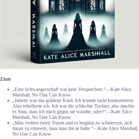
Zitate
„Eine Schwangerschaft war kein Versprechen.“―Kate Alice
Marshall, No One Can Know
„Juliette war das goldene Kind. Ich konnte nicht konkurrieren.
Also rebellierte ich. Ich war die schlechte Tochter, also machte
es Sinn, dass ich mich gegen sie wandte, oder?“―Kate Alice
Marshall, No One Can Know
„Man verliert einen Traum und es beginnt zu schmerzen, sich
daran zu erinnern, dass man ihn je hatte.“―Kate Alice Marshall,
No One Can Know