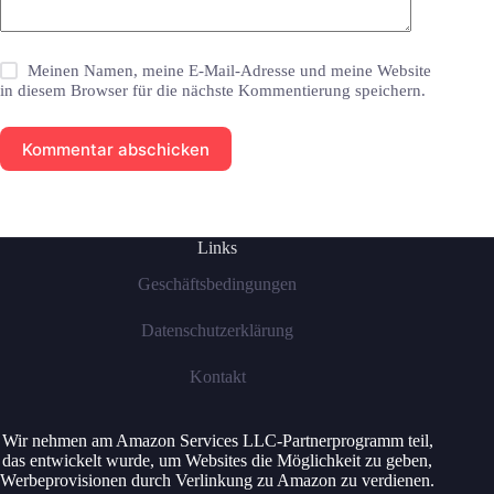
Meinen Namen, meine E-Mail-Adresse und meine Website
in diesem Browser für die nächste Kommentierung speichern.
Kommentar abschicken
Links
Geschäftsbedingungen
Datenschutzerklärung
Kontakt
Wir nehmen am Amazon Services LLC-Partnerprogramm teil,
das entwickelt wurde, um Websites die Möglichkeit zu geben,
Werbeprovisionen durch Verlinkung zu Amazon zu verdienen.