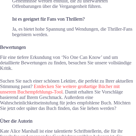
Geheimnisse werden enthüllt, die zu unerwarteten
Offenbarungen über die Vergangenheit führen.
Ist es geeignet für Fans von Thrillern?
Ja, es bietet hohe Spannung und Wendungen, die Thriller-Fans
begeistern werden.
Bewertungen
Für eine tiefere Erkundung von ‘No One Can Know’ und um
detaillierte Bewertungen zu finden, besuchen Sie unsere vollständige
Kritik.
Suchen Sie nach einer schönen Lektüre, die perfekt zu Ihrer aktuellen
Stimmung passt?
Entdecken Sie weitere großartige Bücher mit
unserem Buchempfehlungs-Tool
. Damit erhalten Sie Vorschläge
basierend auf Ihrem Geschmack. Außerdem eine
Wahrscheinlichkeitseinstufung für jedes empfohlene Buch. Möchten
Sie jetzt oder später das Buch finden, das Sie lieben werden?
Über die Autorin
Kate Alice Marshall ist eine talentierte Schriftstellerin, die für ihr