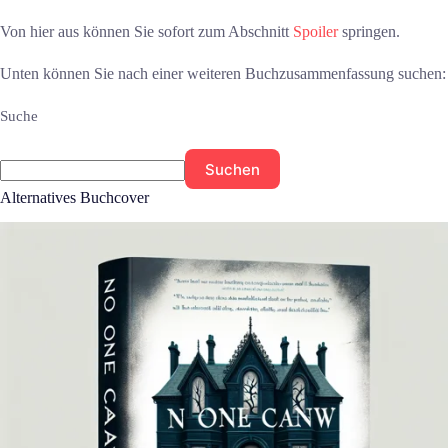
Von hier aus können Sie sofort zum Abschnitt
Spoiler
springen.
Unten können Sie nach einer weiteren Buchzusammenfassung suchen:
Suche
Suchen
Alternatives Buchcover