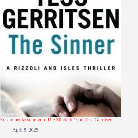
Zusammenfassung von ‘Die Sünderin’ von Tess Gerritsen
April 8, 2025