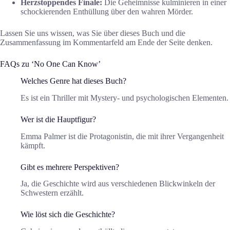
Herzstoppendes Finale:
Die Geheimnisse kulminieren in einer
schockierenden Enthüllung über den wahren Mörder.
Lassen Sie uns wissen, was Sie über dieses Buch und die
Zusammenfassung im Kommentarfeld am Ende der Seite denken.
FAQs zu ‘No One Can Know’
Welches Genre hat dieses Buch?
Es ist ein Thriller mit Mystery- und psychologischen Elementen.
Wer ist die Hauptfigur?
Emma Palmer ist die Protagonistin, die mit ihrer Vergangenheit
kämpft.
Gibt es mehrere Perspektiven?
Ja, die Geschichte wird aus verschiedenen Blickwinkeln der
Schwestern erzählt.
Wie löst sich die Geschichte?