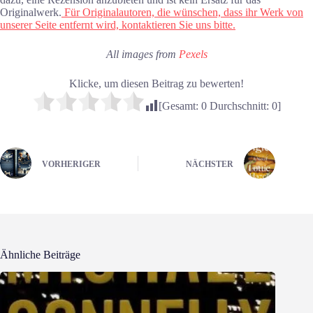
Originalwerk.
Für Originalautoren, die wünschen, dass ihr Werk von
unserer Seite entfernt wird, kontaktieren Sie uns bitte.
All images from
Pexels
Klicke, um diesen Beitrag zu bewerten!
[Gesamt:
0
Durchschnitt:
0
]
VORHERIGER
NÄCHSTER
Ähnliche Beiträge