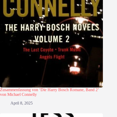
Zusammenfassung von ‘Die Harry Bosch Romane, Band 2’
von Michael Connelly
April 8, 2025