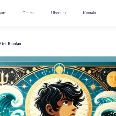
ome
Genres
Über uns
Kontakt
Rick Riordan