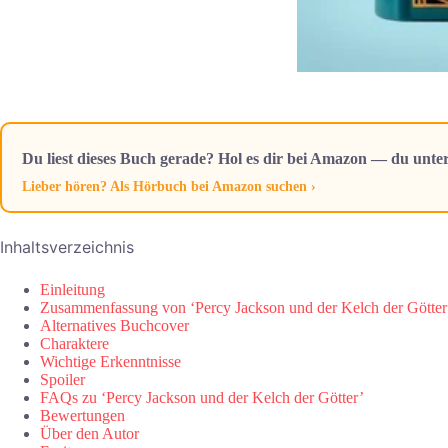
Du liest dieses Buch gerade? Hol es dir bei Amazon — du unter
Lieber hören? Als Hörbuch bei Amazon suchen ›
Inhaltsverzeichnis
Einleitung
Zusammenfassung von ‘Percy Jackson und der Kelch der Götter
Alternatives Buchcover
Charaktere
Wichtige Erkenntnisse
Spoiler
FAQs zu ‘Percy Jackson und der Kelch der Götter’
Bewertungen
Über den Autor