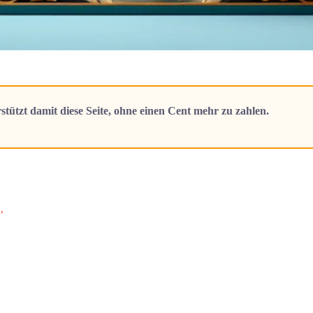
stützt damit diese Seite, ohne einen Cent mehr zu zahlen.
’