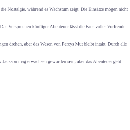
 die Nostalgie, während es Wachstum zeigt. Die Einsätze mögen nicht
 Das Versprechen künftiger Abenteuer lässt die Fans voller Vorfreude
en drehen, aber das Wesen von Percys Mut bleibt intakt. Durch alle
cy Jackson mag erwachsen geworden sein, aber das Abenteuer geht