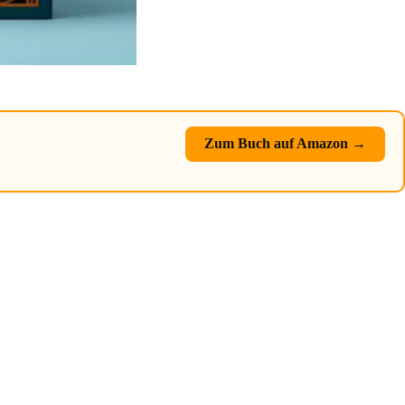
Zum Buch auf Amazon →