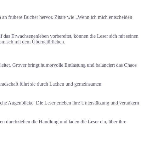
an frühere Bücher hervor. Zitate wie „Wenn ich mich entscheiden
f das Erwachsenenleben vorbereitet, können die Leser sich mit seinen
komisch mit dem Übernatürlichen.
leitet. Grover bringt humorvolle Entlastung und balanciert das Chaos
meradschaft führt sie durch Lachen und gemeinsamen
liche Augenblicke. Die Leser erleben ihre Unterstützung und verankern
en durchziehen die Handlung und laden die Leser ein, über ihre