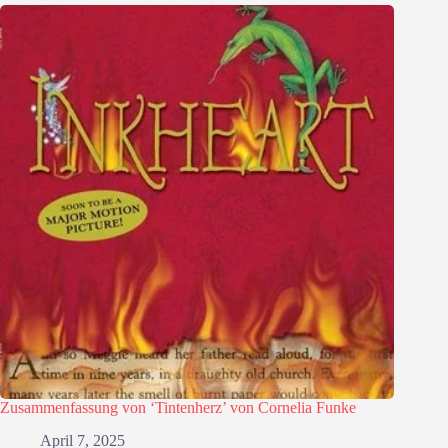
Zusammenfassung von ‘Tintenherz’ von Cornelia Funke
April 7, 2025