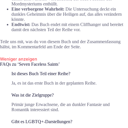
Mordmysteriums enthüllt.
Eine verborgene Wahrheit:
Die Untersuchung deckt ein
dunkles Geheimnis über die Heiligen auf, das alles verändern
könnte.
Endtwist:
Das Buch endet mit einem Cliffhanger und bereitet
damit den nächsten Teil der Reihe vor.
Teile uns mit, was du von diesem Buch und der Zusammenfassung
hältst, im Kommentarfeld am Ende der Seite.
Weniger anzeigen
FAQs zu ‘Seven Faceless Saints’
Ist dieses Buch Teil einer Reihe?
Ja, es ist das erste Buch in der geplanten Reihe.
Was ist die Zielgruppe?
Primär junge Erwachsene, die an dunkler Fantasie und
Romantik interessiert sind.
Gibt es LGBTQ+-Darstellungen?