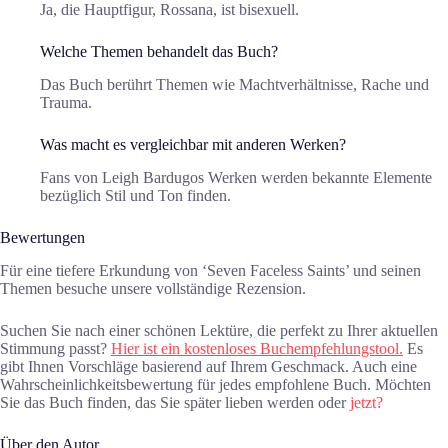
Ja, die Hauptfigur, Rossana, ist bisexuell.
Welche Themen behandelt das Buch?
Das Buch berührt Themen wie Machtverhältnisse, Rache und
Trauma.
Was macht es vergleichbar mit anderen Werken?
Fans von Leigh Bardugos Werken werden bekannte Elemente
bezüglich Stil und Ton finden.
Bewertungen
Für eine tiefere Erkundung von ‘Seven Faceless Saints’ und seinen
Themen besuche unsere vollständige Rezension.
Suchen Sie nach einer schönen Lektüre, die perfekt zu Ihrer aktuellen
Stimmung passt?
Hier ist ein kostenloses Buchempfehlungstool.
Es
gibt Ihnen Vorschläge basierend auf Ihrem Geschmack. Auch eine
Wahrscheinlichkeitsbewertung für jedes empfohlene Buch. Möchten
Sie das Buch finden, das Sie später lieben werden oder
jetzt?
Über den Autor