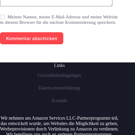
Meinen Namen, meine E-Mail-Adresse und meine Website
in diesem Browser für die nächste Kommentierung speichern.
Kommentar abschicken
Links
Geschäftsbedingungen
Datenschutzerklärung
Kontakt
Wir nehmen am Amazon Services LLC-Partnerprogramm teil,
das entwickelt wurde, um Websites die Möglichkeit zu geben,
Werbeprovisionen durch Verlinkung zu Amazon zu verdienen.
Wir beteiligen uns auch an anderen Partnerprogrammen.