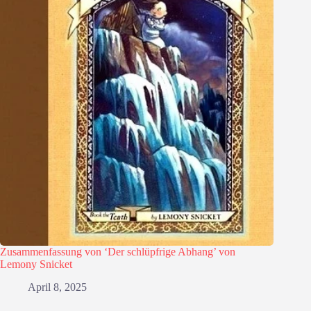
Zusammenfassung von ‘Der schlüpfrige Abhang’ von
Lemony Snicket
April 8, 2025