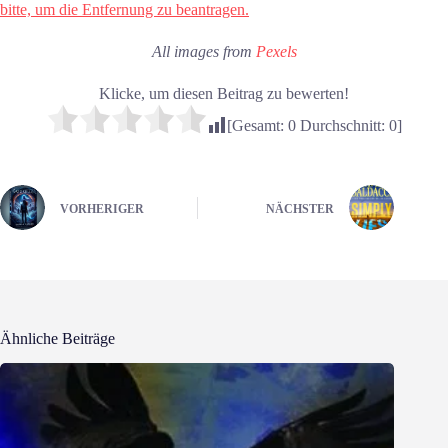
bitte, um die Entfernung zu beantragen.
All images from
Pexels
Klicke, um diesen Beitrag zu bewerten!
[Gesamt:
0
Durchschnitt:
0
]
VORHERIGER
NÄCHSTER
Ähnliche Beiträge