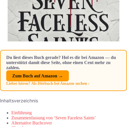
Du liest dieses Buch gerade? Hol es dir bei Amazon — du
unterstützt damit diese Seite, ohne einen Cent mehr zu
zahlen.
Zum Buch auf Amazon →
Lieber hören? Als Hörbuch bei Amazon suchen ›
Inhaltsverzeichnis
Einführung
Zusammenfassung von ‘Seven Faceless Saints’
Alternative Buchcover