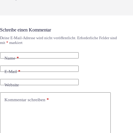
Schreibe einen Kommentar
Deine E-Mail-Adresse wird nicht veröffentlicht.
Erforderliche Felder sind
mit
*
markiert
Name
*
E-Mail
*
Website
Kommentar schreiben
*