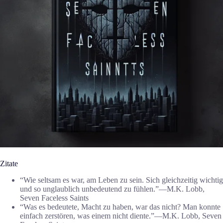
Zitate
“Wie seltsam es war, am Leben zu sein. Sich gleichzeitig wichtig
und so unglaublich unbedeutend zu fühlen.”―M.K. Lobb,
Seven Faceless Saints
“Was es bedeutete, Macht zu haben, war das nicht? Man konnte
einfach zerstören, was einem nicht diente.”―M.K. Lobb, Seven