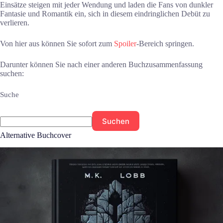
Einsätze steigen mit jeder Wendung und laden die Fans von dunkler
Fantasie und Romantik ein, sich in diesem eindringlichen Debüt zu
verlieren.
Von hier aus können Sie sofort zum
Spoiler
-Bereich springen.
Darunter können Sie nach einer anderen Buchzusammenfassung
suchen:
Suche
Suchen
Alternative Buchcover