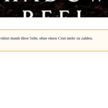
stützt damit diese Seite, ohne einen Cent mehr zu zahlen.