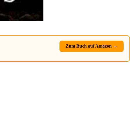
Zum Buch auf Amazon →