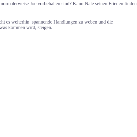
e normalerweise Joe vorbehalten sind? Kann Nate seinen Frieden finden
steht es weiterhin, spannende Handlungen zu weben und die
 was kommen wird, steigen.