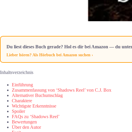
Du liest dieses Buch gerade? Hol es dir bei Amazon — du unter
Lieber hören? Als Hörbuch bei Amazon suchen ›
Inhaltsverzeichnis
Einführung
Zusammenfassung von ‘Shadows Reel’ von C.J. Box
Alternativer Buchumschlag
Charaktere
Wichtigste Erkenntnisse
Spoiler
FAQs zu ‘Shadows Reel’
Bewertungen
Über den Autor