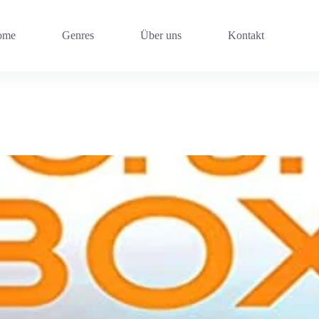
ome
Genres
Über uns
Kontakt