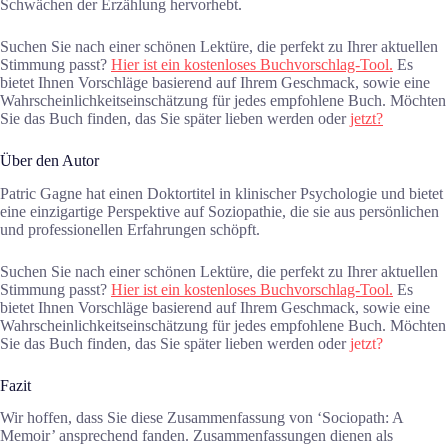
Schwächen der Erzählung hervorhebt.
Suchen Sie nach einer schönen Lektüre, die perfekt zu Ihrer aktuellen
Stimmung passt?
Hier ist ein kostenloses Buchvorschlag-Tool.
Es
bietet Ihnen Vorschläge basierend auf Ihrem Geschmack, sowie eine
Wahrscheinlichkeitseinschätzung für jedes empfohlene Buch. Möchten
Sie das Buch finden, das Sie später lieben werden oder
jetzt?
Über den Autor
Patric Gagne hat einen Doktortitel in klinischer Psychologie und bietet
eine einzigartige Perspektive auf Soziopathie, die sie aus persönlichen
und professionellen Erfahrungen schöpft.
Suchen Sie nach einer schönen Lektüre, die perfekt zu Ihrer aktuellen
Stimmung passt?
Hier ist ein kostenloses Buchvorschlag-Tool.
Es
bietet Ihnen Vorschläge basierend auf Ihrem Geschmack, sowie eine
Wahrscheinlichkeitseinschätzung für jedes empfohlene Buch. Möchten
Sie das Buch finden, das Sie später lieben werden oder
jetzt?
Fazit
Wir hoffen, dass Sie diese Zusammenfassung von ‘Sociopath: A
Memoir’ ansprechend fanden. Zusammenfassungen dienen als