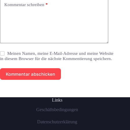
Kommentar schreiben
*
Meinen Namen, meine E-Mail-Adresse und meine Website
in diesem Browser für die nächste Kommentierung speichern.
Kommentar abschicken
Links
Geschäftsbedingungen
Datenschutzerklärung