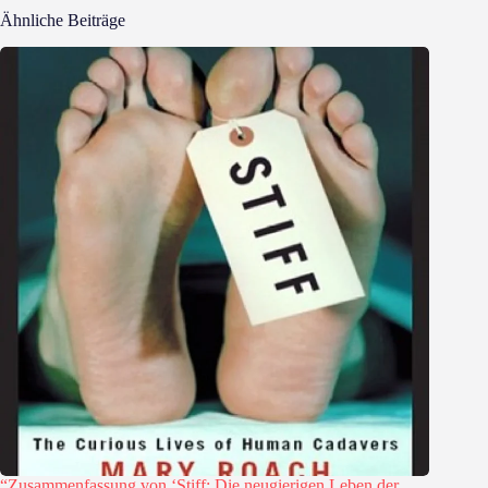
Ähnliche Beiträge
“Zusammenfassung von ‘Stiff: Die neugierigen Leben der