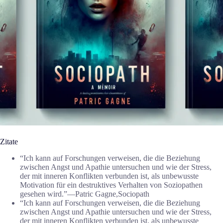
Zitate
“Ich kann auf Forschungen verweisen, die die Beziehung
zwischen Angst und Apathie untersuchen und wie der Stress,
der mit inneren Konflikten verbunden ist, als unbewusste
Motivation für ein destruktives Verhalten von Soziopathen
gesehen wird.”―Patric Gagne,Sociopath
“Ich kann auf Forschungen verweisen, die die Beziehung
zwischen Angst und Apathie untersuchen und wie der Stress,
der mit inneren Konflikten verbunden ist, als unbewusste