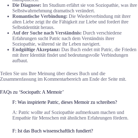
Die Diagnose:
Im Studium erfährt sie von Soziopathie, was ihre
Selbstwahrnehmung dramatisch verändert.
Romantische Verbindung:
Die Wiederverbindung mit ihrer
alten Liebe zeigt ihr die Fähigkeit zur Liebe und fordert ihre
Selbstidentität heraus.
Auf der Suche nach Verständnis:
Durch verschiedene
Erfahrungen sucht Patric nach dem Verständnis ihrer
Soziopathie, während sie ihr Leben navigiert.
Endgültige Akzeptanz:
Das Buch endet mit Patric, die Frieden
mit ihrer Identität findet und bedeutungsvolle Verbindungen
aufbaut.
Teilen Sie uns Ihre Meinung über dieses Buch und die
Zusammenfassung im Kommentarbereich am Ende der Seite mit.
FAQs zu ‘Sociopath: A Memoir’
F: Was inspirierte Patric, dieses Memoir zu schreiben?
A: Patric wollte auf Soziopathie aufmerksam machen und
Empathie für Menschen mit ähnlichen Erfahrungen fördern.
F: Ist das Buch wissenschaftlich fundiert?