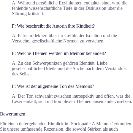
A: Während persönliche Erzählungen enthalten sind, wird die
fehlende wissenschaftliche Tiefe in der Diskussion über die
Störung kritisiert.
F: Wie beschreibt die Autorin ihre Kindheit?
A: Patric reflektiert über ihr Gefühl der Isolation und die
Versuche, gesellschaftliche Normen zu verstehen.
F: Welche Themen werden im Memoir behandelt?
A: Zu den Schwerpunkten gehören Identität, Liebe,
gesellschaftliche Urteile und die Suche nach dem Verständnis
des Selbst.
F: Wie ist der allgemeine Ton des Memoirs?
A: Der Ton schwankt zwischen introspektiv und offen, was die
Leser einlädt, sich mit komplexen Themen auseinanderzusetzen.
Bewertungen
Für einen tiefergehenden Einblick in ‘Sociopath: A Memoir’ erkunden
Sie unsere umfassende Rezension, die sowohl Stärken als auch