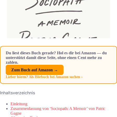
Du liest dieses Buch gerade? Hol es dir bei Amazon — du
unterstützt damit diese Seite, ohne einen Cent mehr zu
zahlen.
Zum Buch auf Amazon →
Lieber hören? Als Hörbuch bei Amazon suchen ›
Inhaltsverzeichnis
Einleitung
Zusammenfassung von ‘Sociopath: A Memoir’ von Patric
Gagne