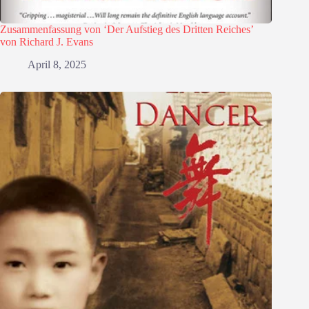
Zusammenfassung von ‘Der Aufstieg des Dritten Reiches’
von Richard J. Evans
April 8, 2025