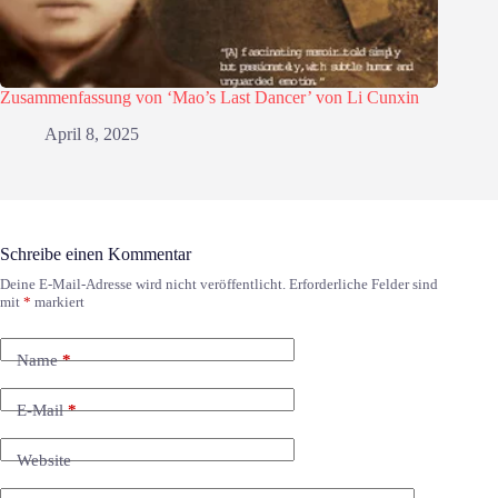
Zusammenfassung von ‘Mao’s Last Dancer’ von Li Cunxin
April 8, 2025
Schreibe einen Kommentar
Deine E-Mail-Adresse wird nicht veröffentlicht.
Erforderliche Felder sind
mit
*
markiert
Name
*
E-Mail
*
Website