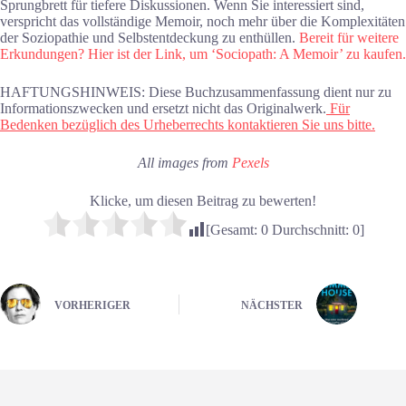
Sprungbrett für tiefere Diskussionen. Wenn Sie interessiert sind,
verspricht das vollständige Memoir, noch mehr über die Komplexitäten
der Soziopathie und Selbstentdeckung zu enthüllen.
Bereit für weitere
Erkundungen? Hier ist der Link, um ‘Sociopath: A Memoir’ zu kaufen.
HAFTUNGSHINWEIS: Diese Buchzusammenfassung dient nur zu
Informationszwecken und ersetzt nicht das Originalwerk.
Für
Bedenken bezüglich des Urheberrechts kontaktieren Sie uns bitte.
All images from
Pexels
Klicke, um diesen Beitrag zu bewerten!
[Gesamt:
0
Durchschnitt:
0
]
VORHERIGER
NÄCHSTER