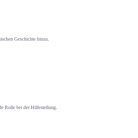
sischen Geschichte hinzu.
e Rolle bei der Hilfestellung.