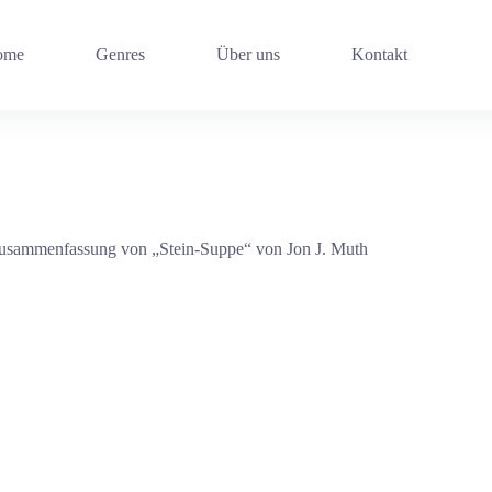
ome
Genres
Über uns
Kontakt