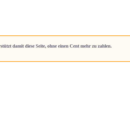
stützt damit diese Seite, ohne einen Cent mehr zu zahlen.