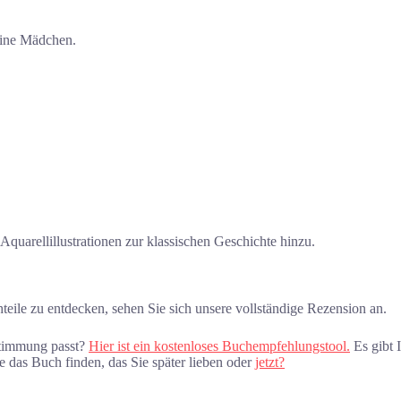
eine Mädchen.
Aquarellillustrationen zur klassischen Geschichte hinzu.
teile zu entdecken, sehen Sie sich unsere vollständige Rezension an.
Stimmung passt?
Hier ist ein kostenloses Buchempfehlungstool.
Es gibt 
 das Buch finden, das Sie später lieben oder
jetzt?