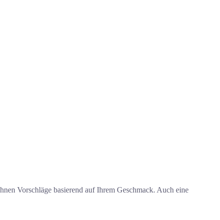
Ihnen Vorschläge basierend auf Ihrem Geschmack. Auch eine