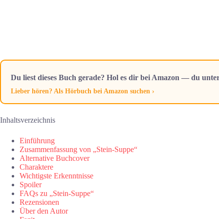
Du liest dieses Buch gerade? Hol es dir bei Amazon — du unter
Lieber hören? Als Hörbuch bei Amazon suchen ›
Inhaltsverzeichnis
Einführung
Zusammenfassung von „Stein-Suppe“
Alternative Buchcover
Charaktere
Wichtigste Erkenntnisse
Spoiler
FAQs zu „Stein-Suppe“
Rezensionen
Über den Autor