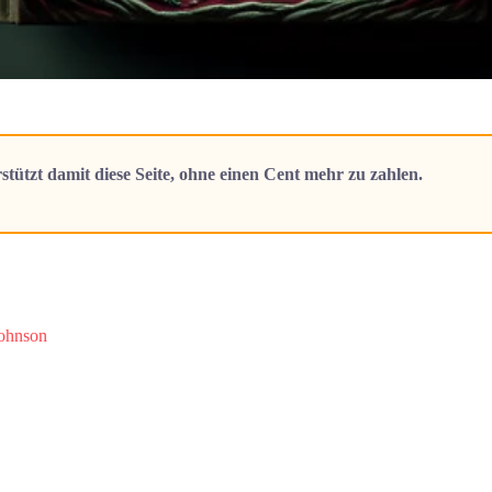
stützt damit diese Seite, ohne einen Cent mehr zu zahlen.
ohnson