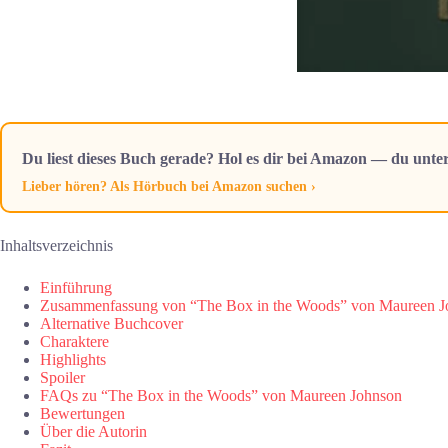
Du liest dieses Buch gerade? Hol es dir bei Amazon — du unter
Lieber hören? Als Hörbuch bei Amazon suchen ›
Inhaltsverzeichnis
Einführung
Zusammenfassung von “The Box in the Woods” von Maureen J
Alternative Buchcover
Charaktere
Highlights
Spoiler
FAQs zu “The Box in the Woods” von Maureen Johnson
Bewertungen
Über die Autorin