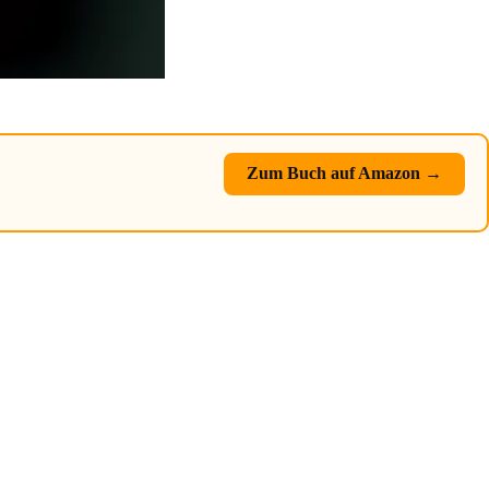
Zum Buch auf Amazon →