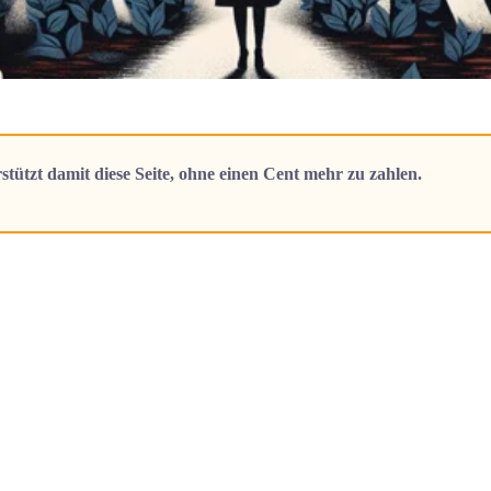
stützt damit diese Seite, ohne einen Cent mehr zu zahlen.