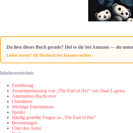
Du liest dieses Buch gerade? Hol es dir bei Amazon — du unter
Lieber hören? Als Hörbuch bei Amazon suchen ›
Inhaltsverzeichnis
Einführung
Zusammenfassung von „The End of Her“ von Shari Lapena
Alternatives Buchcover
Charaktere
Wichtige Erkenntnisse
Spoiler
Häufig gestellte Fragen zu „The End of Her“
Bewertungen
Über den Autor