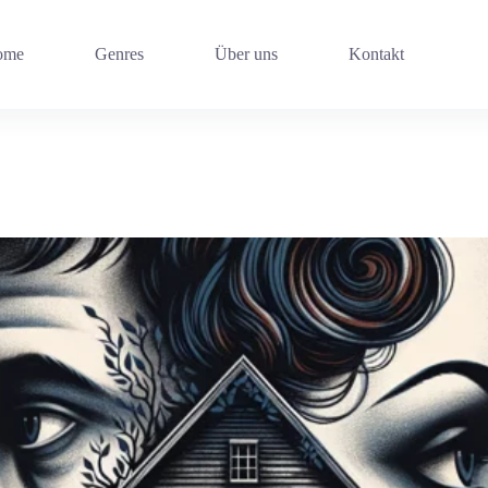
ome
Genres
Über uns
Kontakt