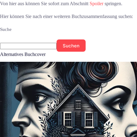
Von hier aus können Sie sofort zum Abschnitt
Spoiler
springen.
Hier können Sie nach einer weiteren Buchzusammenfassung suchen:
Suche
Suchen
Alternatives Buchcover