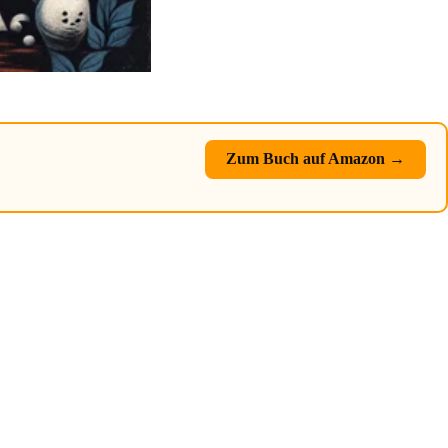
Zum Buch auf Amazon →