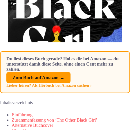
Du liest dieses Buch gerade? Hol es dir bei Amazon — du
unterstützt damit diese Seite, ohne einen Cent mehr zu
zahlen.
Zum Buch auf Amazon →
Lieber hören? Als Hörbuch bei Amazon suchen ›
Inhaltsverzeichnis
Einführung
Zusammenfassung von ‘The Other Black Girl’
Alternative Buchcover