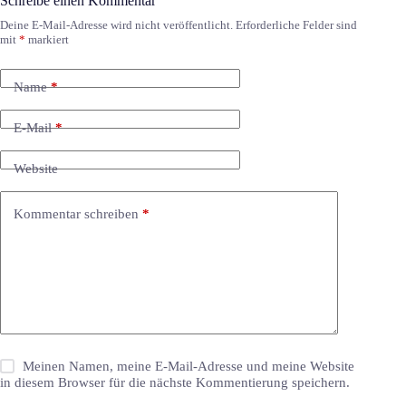
Schreibe einen Kommentar
Deine E-Mail-Adresse wird nicht veröffentlicht.
Erforderliche Felder sind
mit
*
markiert
Name
*
E-Mail
*
Website
Kommentar schreiben
*
Meinen Namen, meine E-Mail-Adresse und meine Website
in diesem Browser für die nächste Kommentierung speichern.