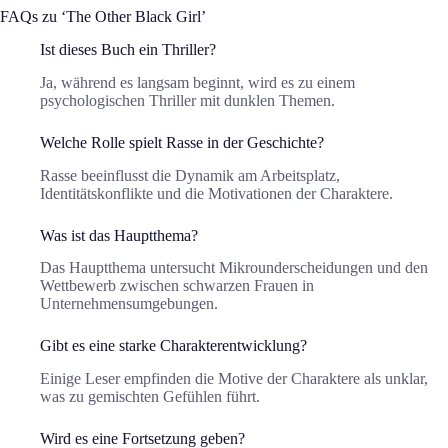
FAQs zu ‘The Other Black Girl’
Ist dieses Buch ein Thriller?
Ja, während es langsam beginnt, wird es zu einem
psychologischen Thriller mit dunklen Themen.
Welche Rolle spielt Rasse in der Geschichte?
Rasse beeinflusst die Dynamik am Arbeitsplatz,
Identitätskonflikte und die Motivationen der Charaktere.
Was ist das Hauptthema?
Das Hauptthema untersucht Mikrounderscheidungen und den
Wettbewerb zwischen schwarzen Frauen in
Unternehmensumgebungen.
Gibt es eine starke Charakterentwicklung?
Einige Leser empfinden die Motive der Charaktere als unklar,
was zu gemischten Gefühlen führt.
Wird es eine Fortsetzung geben?