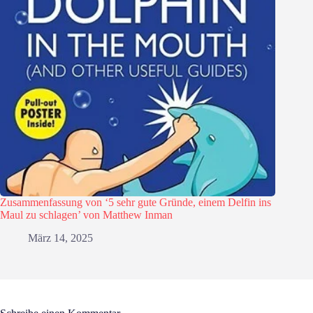
Zusammenfassung von ‘5 sehr gute Gründe, einem Delfin ins
Maul zu schlagen’ von Matthew Inman
März 14, 2025