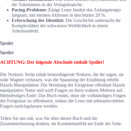
die Tokenismus in der Verlagsbranche.
Pacing-Probleme:
Einige Leser fanden das Anfangstempo
langsam, mit meisten Aktionen in den letzten 20 %.
Erforschung der Identität:
Die Geschichte untersucht die
Komplexitäten der schwarzen Weiblichkeit in einem
Arbeitsumfeld.
Spoiler
Spoiler:
ACHTUNG: Der folgende Abschnitt enthält Spoiler!
Die Notizen: Nella erhält beunruhigende Notizen, die ihr sagen, sie
solle Wagner verlassen, was die Spannung der Erzählung erhöht.
Hazels Manipulation: Die Wendung der Ereignisse offenbart Hazels
manipulative Natur und wirft Fragen zu ihren wahren Motiven auf.
Mehrdeutiges Ende: Das Buch endet, ohne die vollständigen Folgen
der Ereignisse zu offenbaren, sodass die Leser mit unbeantworteten
Fragen zurückgelassen werden.
Teilen Sie uns mit, was Sie über dieses Buch und die
Zusammenfassung denken, im Kommentarfeld am Ende der Seite.