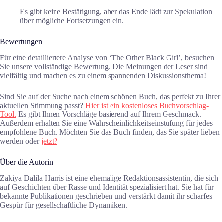
Es gibt keine Bestätigung, aber das Ende lädt zur Spekulation
über mögliche Fortsetzungen ein.
Bewertungen
Für eine detailliertere Analyse von ‘The Other Black Girl’, besuchen
Sie unsere vollständige Bewertung. Die Meinungen der Leser sind
vielfältig und machen es zu einem spannenden Diskussionsthema!
Sind Sie auf der Suche nach einem schönen Buch, das perfekt zu Ihrer
aktuellen Stimmung passt?
Hier ist ein kostenloses Buchvorschlag-
Tool.
Es gibt Ihnen Vorschläge basierend auf Ihrem Geschmack.
Außerdem erhalten Sie eine Wahrscheinlichkeitseinstufung für jedes
empfohlene Buch. Möchten Sie das Buch finden, das Sie später lieben
werden oder
jetzt?
Über die Autorin
Zakiya Dalila Harris ist eine ehemalige Redaktionsassistentin, die sich
auf Geschichten über Rasse und Identität spezialisiert hat. Sie hat für
bekannte Publikationen geschrieben und verstärkt damit ihr scharfes
Gespür für gesellschaftliche Dynamiken.