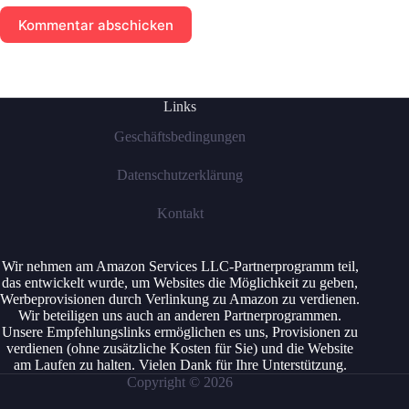
Kommentar abschicken
Links
Geschäftsbedingungen
Datenschutzerklärung
Kontakt
Wir nehmen am Amazon Services LLC-Partnerprogramm teil,
das entwickelt wurde, um Websites die Möglichkeit zu geben,
Werbeprovisionen durch Verlinkung zu Amazon zu verdienen.
Wir beteiligen uns auch an anderen Partnerprogrammen.
Unsere Empfehlungslinks ermöglichen es uns, Provisionen zu
verdienen (ohne zusätzliche Kosten für Sie) und die Website
am Laufen zu halten. Vielen Dank für Ihre Unterstützung.
Copyright © 2026