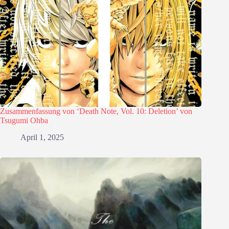
Zusammenfassung von ‘Death Note, Vol. 10: Deletion’ von
Tsugumi Ohba
April 1, 2025