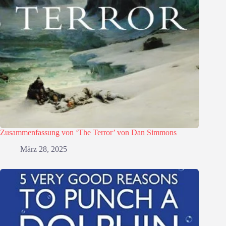
Zusammenfassung von ‘The Terror’ von Dan Simmons
März 28, 2025