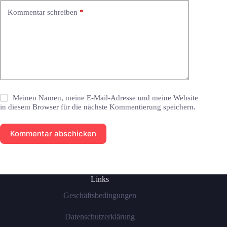
Kommentar schreiben
*
Meinen Namen, meine E-Mail-Adresse und meine Website
in diesem Browser für die nächste Kommentierung speichern.
Kommentar abschicken
Links
Geschäftsbedingungen
Datenschutzerklärung