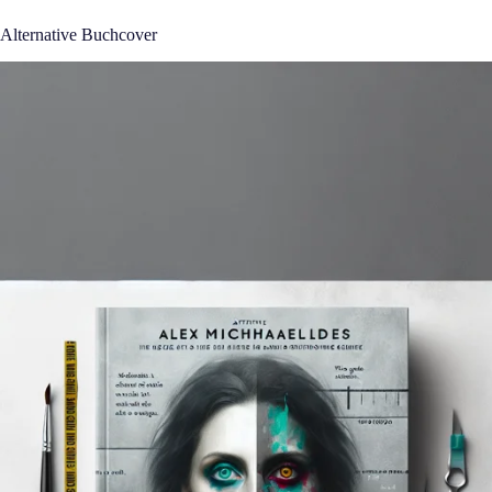
Alternative Buchcover