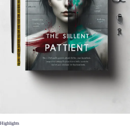
Highlights