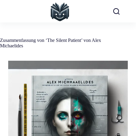
Zum
Inhalt
springen
Zusammenfassung von ‘The Silent Patient’ von Alex
Michaelides