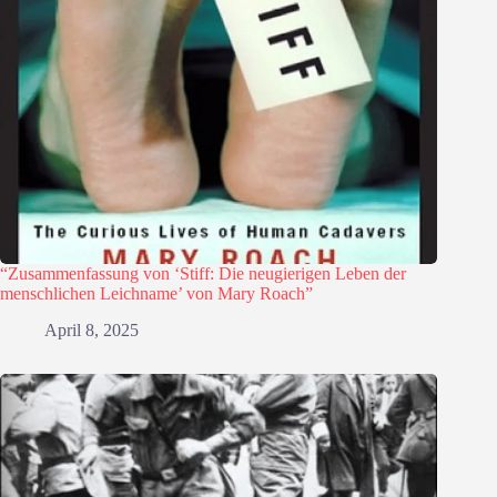
“Zusammenfassung von ‘Stiff: Die neugierigen Leben der
menschlichen Leichname’ von Mary Roach”
April 8, 2025