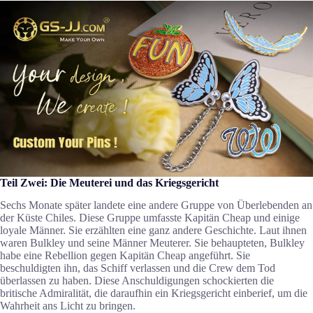
Teil Zwei: Die Meuterei und das Kriegsgericht
Sechs Monate später landete eine andere Gruppe von Überlebenden an
der Küste Chiles. Diese Gruppe umfasste Kapitän Cheap und einige
loyale Männer. Sie erzählten eine ganz andere Geschichte. Laut ihnen
waren Bulkley und seine Männer Meuterer. Sie behaupteten, Bulkley
habe eine Rebellion gegen Kapitän Cheap angeführt. Sie
beschuldigten ihn, das Schiff verlassen und die Crew dem Tod
überlassen zu haben. Diese Anschuldigungen schockierten die
britische Admiralität, die daraufhin ein Kriegsgericht einberief, um die
Wahrheit ans Licht zu bringen.