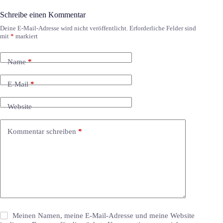
Schreibe einen Kommentar
Deine E-Mail-Adresse wird nicht veröffentlicht.
Erforderliche Felder sind
mit
*
markiert
Name
*
E-Mail
*
Website
Kommentar schreiben
*
Meinen Namen, meine E-Mail-Adresse und meine Website