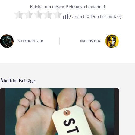
Klicke, um diesen Beitrag zu bewerten!
[Gesamt:
0
Durchschnitt:
0
]
VORHERIGER
NÄCHSTER
Ähnliche Beiträge