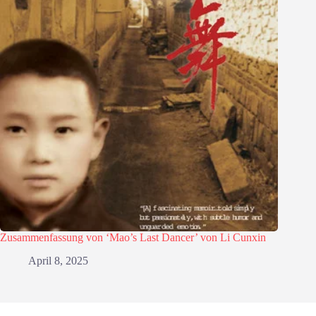
Zusammenfassung von ‘Mao’s Last Dancer’ von Li Cunxin
April 8, 2025