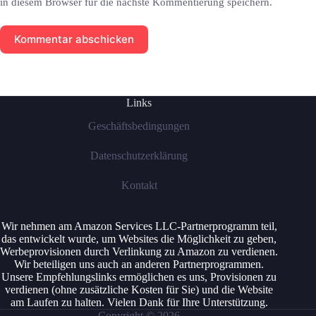
in diesem Browser für die nächste Kommentierung speichern.
Kommentar abschicken
Links
Geschäftsbedingungen
Datenschutzerklärung
Kontakt
Wir nehmen am Amazon Services LLC-Partnerprogramm teil,
das entwickelt wurde, um Websites die Möglichkeit zu geben,
Werbeprovisionen durch Verlinkung zu Amazon zu verdienen.
Wir beteiligen uns auch an anderen Partnerprogrammen.
Unsere Empfehlungslinks ermöglichen es uns, Provisionen zu
verdienen (ohne zusätzliche Kosten für Sie) und die Website
am Laufen zu halten. Vielen Dank für Ihre Unterstützung.
Copyright © 2026