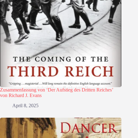
Zusammenfassung von ‘Der Aufstieg des Dritten Reiches’
von Richard J. Evans
April 8, 2025