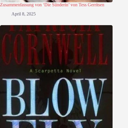
Zusammenfassung von ‘Die Sünderin’ von Tess Gerritsen
April 8, 2025