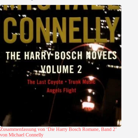
Zusammenfassung von ‘Die Harry Bosch Romane, Band 2’
von Michael Connelly