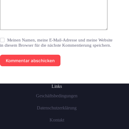
Meinen Namen, meine E-Mail-Adresse und meine Website
in diesem Browser für die nächste Kommentierung speichern.
Kommentar abschicken
Links
Geschäftsbedingungen
Datenschutzerklärung
Kontakt