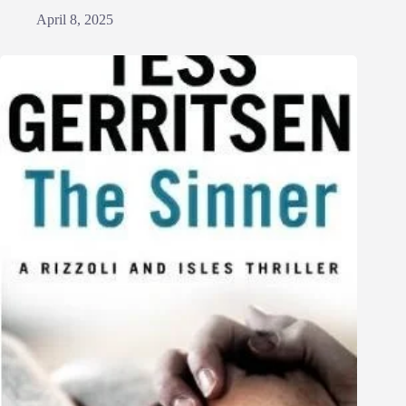
April 8, 2025