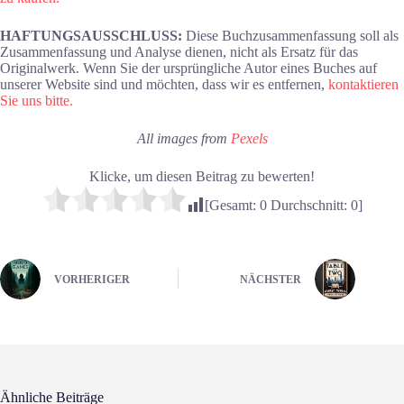
HAFTUNGSAUSSCHLUSS:
Diese Buchzusammenfassung soll als
Zusammenfassung und Analyse dienen, nicht als Ersatz für das
Originalwerk. Wenn Sie der ursprüngliche Autor eines Buches auf
unserer Website sind und möchten, dass wir es entfernen,
kontaktieren
Sie uns bitte.
All images from
Pexels
Klicke, um diesen Beitrag zu bewerten!
[Gesamt:
0
Durchschnitt:
0
]
VORHERIGER
NÄCHSTER
Ähnliche Beiträge