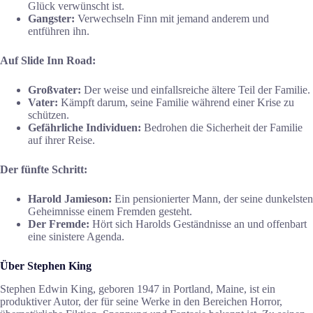
Glück verwünscht ist.
Gangster:
Verwechseln Finn mit jemand anderem und
entführen ihn.
Auf Slide Inn Road:
Großvater:
Der weise und einfallsreiche ältere Teil der Familie.
Vater:
Kämpft darum, seine Familie während einer Krise zu
schützen.
Gefährliche Individuen:
Bedrohen die Sicherheit der Familie
auf ihrer Reise.
Der fünfte Schritt:
Harold Jamieson:
Ein pensionierter Mann, der seine dunkelsten
Geheimnisse einem Fremden gesteht.
Der Fremde:
Hört sich Harolds Geständnisse an und offenbart
eine sinistere Agenda.
Über Stephen King
Stephen Edwin King, geboren 1947 in Portland, Maine, ist ein
produktiver Autor, der für seine Werke in den Bereichen Horror,