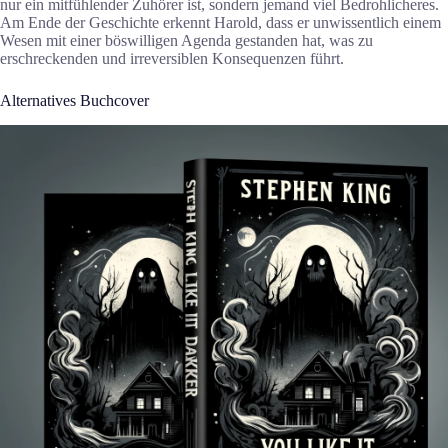
nur ein mitfühlender Zuhörer ist, sondern jemand viel Bedrohlicheres.
Am Ende der Geschichte erkennt Harold, dass er unwissentlich einem
Wesen mit einer böswilligen Agenda gestanden hat, was zu
erschreckenden und irreversiblen Konsequenzen führt.
Alternatives Buchcover