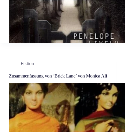
Fiktion
Zusammenfassung von ‘Brick Lane’ von Monica Ali