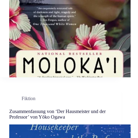
Fiktion
Zusammenfassung von ‘Der Hausmeister und der
Professor’ von Yōko Ogawa