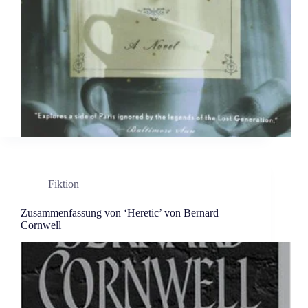
Fiktion
Zusammenfassung von ‘Heretic’ von Bernard
Cornwell