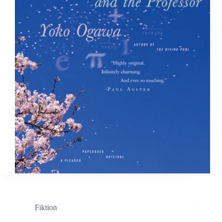
Fiktion