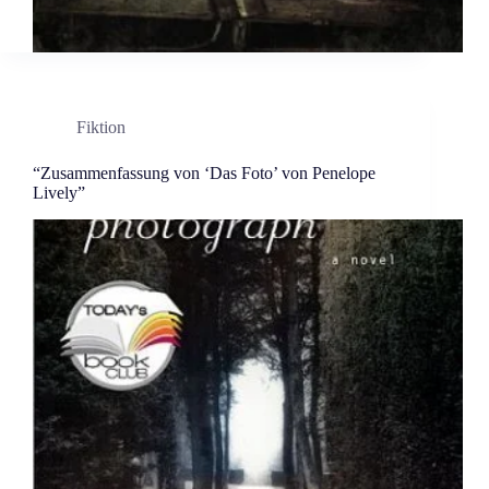
Fiktion
“Zusammenfassung von ‘Das Foto’ von Penelope
Lively”