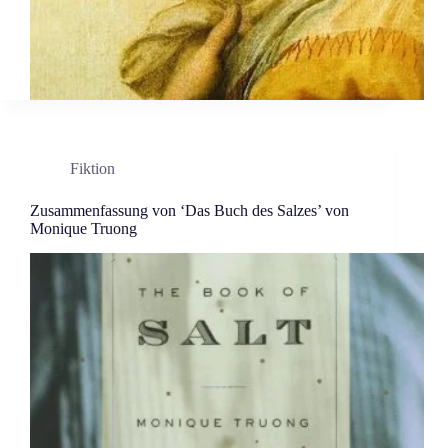
Fiktion
Zusammenfassung von ‘Das Buch des Salzes’ von
Monique Truong