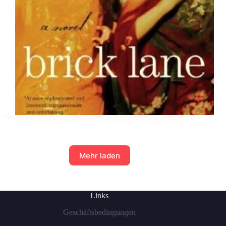
Mehr laden
Links
Geschäftsbedingungen