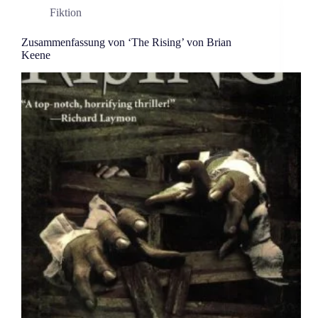
Fiktion
Zusammenfassung von ‘The Rising’ von Brian
Keene