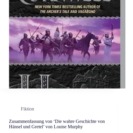
Fiktion
Zusammenfassung von ‘Die wahre Geschichte von
Hänsel und Gretel’ von Louise Murphy