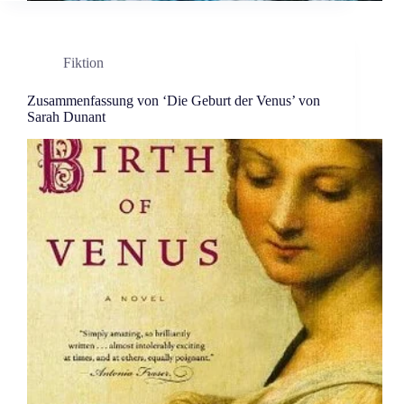
Fiktion
Zusammenfassung von ‘Die Geburt der Venus’ von
Sarah Dunant