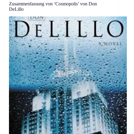
Zusammenfassung von ‘Cosmopolis’ von Don
DeLillo