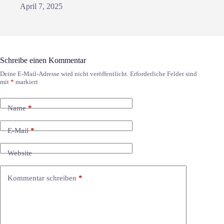
April 7, 2025
Schreibe einen Kommentar
Deine E-Mail-Adresse wird nicht veröffentlicht.
Erforderliche Felder sind
mit
*
markiert
Name
*
E-Mail
*
Website
Kommentar schreiben
*