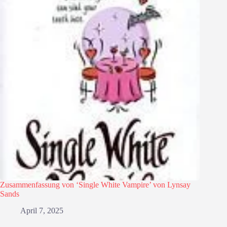
Zusammenfassung von ‘Single White Vampire’ von Lynsay
Sands
April 7, 2025