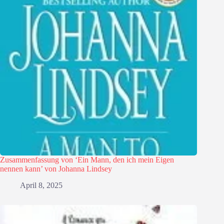
Zusammenfassung von ‘Ein Mann, den ich mein Eigen
nennen kann’ von Johanna Lindsey
April 8, 2025