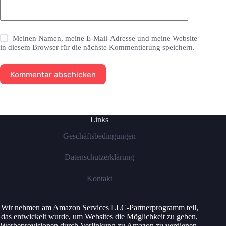
Meinen Namen, meine E-Mail-Adresse und meine Website
in diesem Browser für die nächste Kommentierung speichern.
Kommentar abschicken
Links
Geschäftsbedingungen
Datenschutzerklärung
Kontakt
Wir nehmen am Amazon Services LLC-Partnerprogramm teil,
das entwickelt wurde, um Websites die Möglichkeit zu geben,
Werbeprovisionen durch Verlinkung zu Amazon zu verdienen.