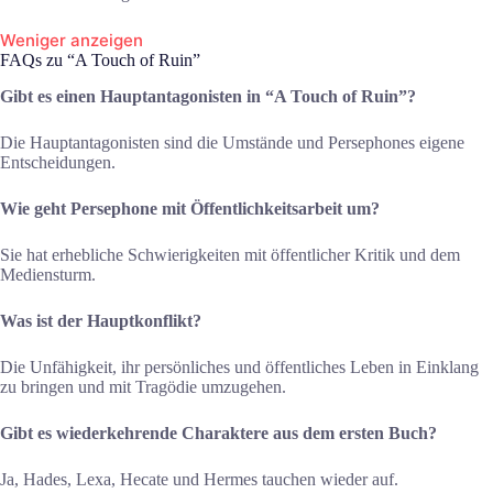
Weniger anzeigen
FAQs zu “A Touch of Ruin”
Gibt es einen Hauptantagonisten in “A Touch of Ruin”?
Die Hauptantagonisten sind die Umstände und Persephones eigene
Entscheidungen.
Wie geht Persephone mit Öffentlichkeitsarbeit um?
Sie hat erhebliche Schwierigkeiten mit öffentlicher Kritik und dem
Mediensturm.
Was ist der Hauptkonflikt?
Die Unfähigkeit, ihr persönliches und öffentliches Leben in Einklang
zu bringen und mit Tragödie umzugehen.
Gibt es wiederkehrende Charaktere aus dem ersten Buch?
Ja, Hades, Lexa, Hecate und Hermes tauchen wieder auf.