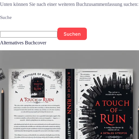
Unten können Sie nach einer weiteren Buchzusammenfassung suchen:
Suche
Suchen
Alternatives Buchcover