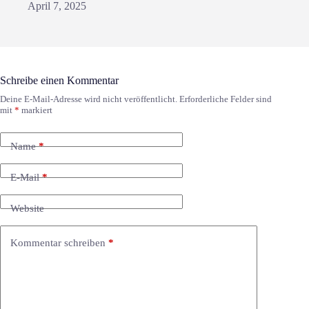
April 7, 2025
Schreibe einen Kommentar
Deine E-Mail-Adresse wird nicht veröffentlicht.
Erforderliche Felder sind
mit
*
markiert
Name
*
E-Mail
*
Website
Kommentar schreiben
*