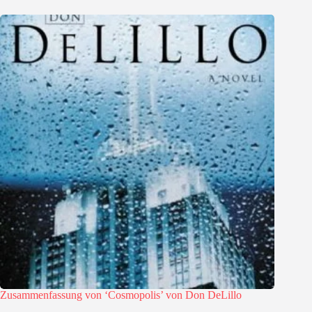
Zusammenfassung von ‘Cosmopolis’ von Don DeLillo