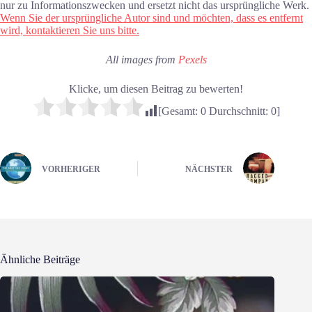
nur zu Informationszwecken und ersetzt nicht das ursprüngliche Werk.
Wenn Sie der ursprüngliche Autor sind und möchten, dass es entfernt
wird, kontaktieren Sie uns bitte.
All images from
Pexels
Klicke, um diesen Beitrag zu bewerten!
[Gesamt:
0
Durchschnitt:
0
]
VORHERIGER
NÄCHSTER
Ähnliche Beiträge