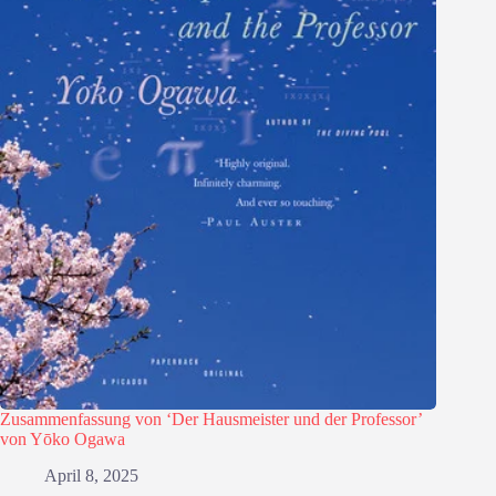
Zusammenfassung von ‘Der Hausmeister und der Professor’
von Yōko Ogawa
April 8, 2025