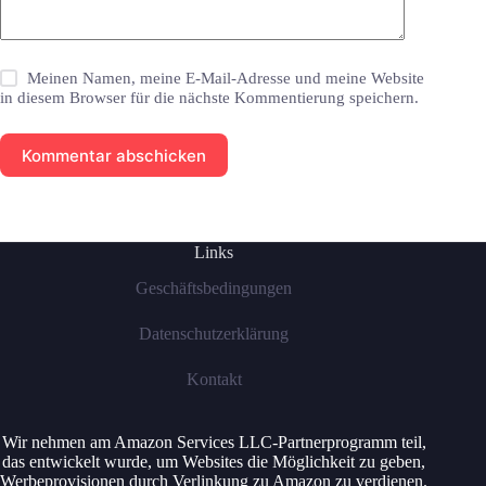
Meinen Namen, meine E-Mail-Adresse und meine Website
in diesem Browser für die nächste Kommentierung speichern.
Kommentar abschicken
Links
Geschäftsbedingungen
Datenschutzerklärung
Kontakt
Wir nehmen am Amazon Services LLC-Partnerprogramm teil,
das entwickelt wurde, um Websites die Möglichkeit zu geben,
Werbeprovisionen durch Verlinkung zu Amazon zu verdienen.