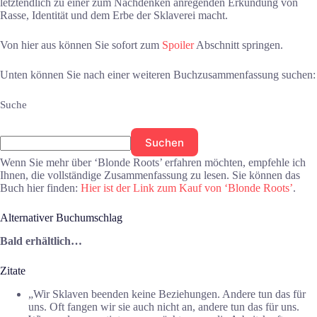
letztendlich zu einer zum Nachdenken anregenden Erkundung von
Rasse, Identität und dem Erbe der Sklaverei macht.
Von hier aus können Sie sofort zum
Spoiler
Abschnitt springen.
Unten können Sie nach einer weiteren Buchzusammenfassung suchen:
Suche
Suchen
Wenn Sie mehr über ‘Blonde Roots’ erfahren möchten, empfehle ich
Ihnen, die vollständige Zusammenfassung zu lesen. Sie können das
Buch hier finden:
Hier ist der Link zum Kauf von ‘Blonde Roots’
.
Alternativer Buchumschlag
Bald erhältlich…
Zitate
„Wir Sklaven beenden keine Beziehungen. Andere tun das für
uns. Oft fangen wir sie auch nicht an, andere tun das für uns.