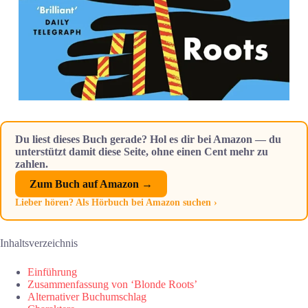
Du liest dieses Buch gerade? Hol es dir bei Amazon — du
unterstützt damit diese Seite, ohne einen Cent mehr zu
zahlen.
Zum Buch auf Amazon →
Lieber hören? Als Hörbuch bei Amazon suchen ›
Inhaltsverzeichnis
Einführung
Zusammenfassung von ‘Blonde Roots’
Alternativer Buchumschlag