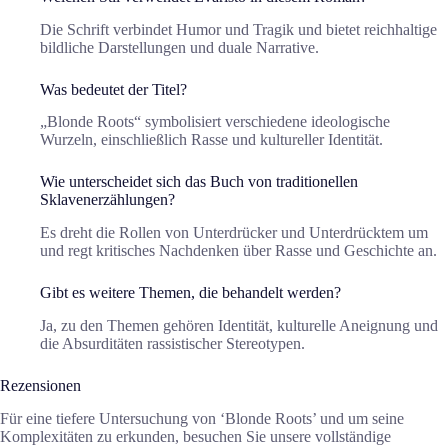
Die Schrift verbindet Humor und Tragik und bietet reichhaltige
bildliche Darstellungen und duale Narrative.
Was bedeutet der Titel?
„Blonde Roots“ symbolisiert verschiedene ideologische
Wurzeln, einschließlich Rasse und kultureller Identität.
Wie unterscheidet sich das Buch von traditionellen
Sklavenerzählungen?
Es dreht die Rollen von Unterdrücker und Unterdrücktem um
und regt kritisches Nachdenken über Rasse und Geschichte an.
Gibt es weitere Themen, die behandelt werden?
Ja, zu den Themen gehören Identität, kulturelle Aneignung und
die Absurditäten rassistischer Stereotypen.
Rezensionen
Für eine tiefere Untersuchung von ‘Blonde Roots’ und um seine
Komplexitäten zu erkunden, besuchen Sie unsere vollständige