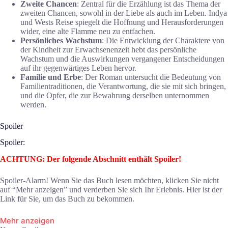
Zweite Chancen
: Zentral für die Erzählung ist das Thema der
zweiten Chancen, sowohl in der Liebe als auch im Leben. Indya
und Wests Reise spiegelt die Hoffnung und Herausforderungen
wider, eine alte Flamme neu zu entfachen.
Persönliches Wachstum
: Die Entwicklung der Charaktere von
der Kindheit zur Erwachsenenzeit hebt das persönliche
Wachstum und die Auswirkungen vergangener Entscheidungen
auf ihr gegenwärtiges Leben hervor.
Familie und Erbe
: Der Roman untersucht die Bedeutung von
Familientraditionen, die Verantwortung, die sie mit sich bringen,
und die Opfer, die zur Bewahrung derselben unternommen
werden.
Spoiler
Spoiler:
ACHTUNG: Der folgende Abschnitt enthält Spoiler!
Spoiler-Alarm! Wenn Sie das Buch lesen möchten, klicken Sie nicht
auf “Mehr anzeigen” und verderben Sie sich Ihr Erlebnis. Hier ist der
Link für Sie, um das Buch zu bekommen.
Mehr anzeigen