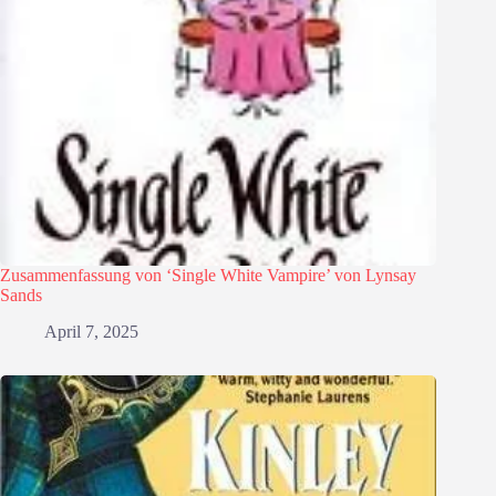
Zusammenfassung von ‘Single White Vampire’ von Lynsay
Sands
April 7, 2025