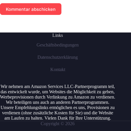
Kommentar abschicken
Links
Geschäftsbedingungen
Datenschutzerklärung
Kontakt
Wir nehmen am Amazon Services LLC-Partnerprogramm teil,
das entwickelt wurde, um Websites die Möglichkeit zu geben,
Werbeprovisionen durch Verlinkung zu Amazon zu verdienen.
Wir beteiligen uns auch an anderen Partnerprogrammen.
Unsere Empfehlungslinks ermöglichen es uns, Provisionen zu
verdienen (ohne zusätzliche Kosten für Sie) und die Website
am Laufen zu halten. Vielen Dank für Ihre Unterstützung.
Copyright © 2026