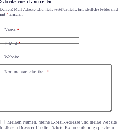
Schreibe einen Kommentar
Deine E-Mail-Adresse wird nicht veröffentlicht.
Erforderliche Felder sind
mit
*
markiert
Name
*
E-Mail
*
Website
Kommentar schreiben
*
Meinen Namen, meine E-Mail-Adresse und meine Website
in diesem Browser für die nächste Kommentierung speichern.