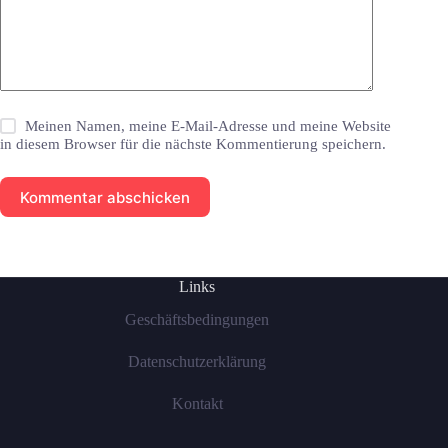
Meinen Namen, meine E-Mail-Adresse und meine Website
in diesem Browser für die nächste Kommentierung speichern.
Kommentar abschicken
Links
Geschäftsbedingungen
Datenschutzerklärung
Kontakt