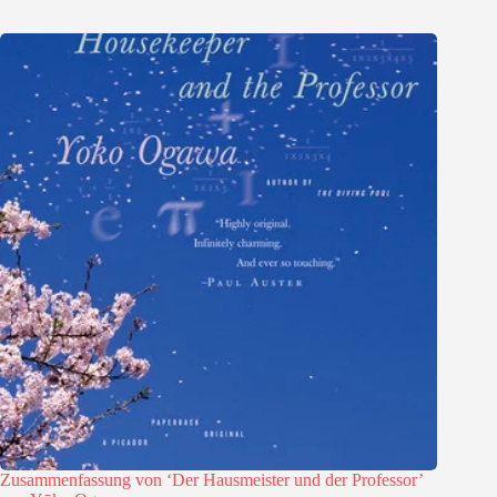
Zusammenfassung von ‘Der Hausmeister und der Professor’