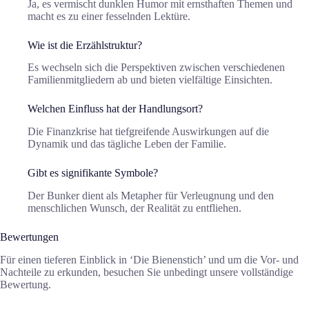
Ja, es vermischt dunklen Humor mit ernsthaften Themen und
macht es zu einer fesselnden Lektüre.
Wie ist die Erzählstruktur?
Es wechseln sich die Perspektiven zwischen verschiedenen
Familienmitgliedern ab und bieten vielfältige Einsichten.
Welchen Einfluss hat der Handlungsort?
Die Finanzkrise hat tiefgreifende Auswirkungen auf die
Dynamik und das tägliche Leben der Familie.
Gibt es signifikante Symbole?
Der Bunker dient als Metapher für Verleugnung und den
menschlichen Wunsch, der Realität zu entfliehen.
Bewertungen
Für einen tieferen Einblick in ‘Die Bienenstich’ und um die Vor- und
Nachteile zu erkunden, besuchen Sie unbedingt unsere vollständige
Bewertung.