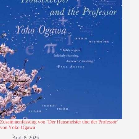
Zusammenfassung von ‘Der Hausmeister und der Professor’
von Yōko Ogawa
April 8, 2025