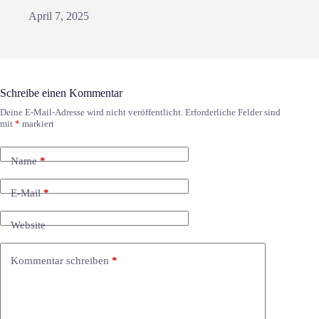
April 7, 2025
Schreibe einen Kommentar
Deine E-Mail-Adresse wird nicht veröffentlicht.
Erforderliche Felder sind
mit
*
markiert
Name
*
E-Mail
*
Website
Kommentar schreiben
*