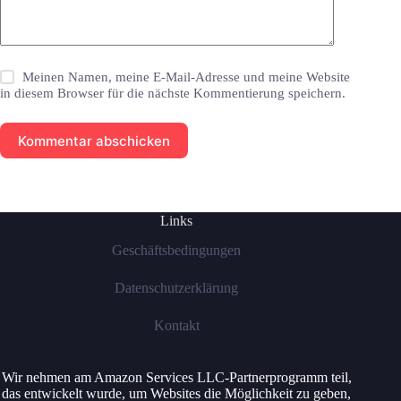
Meinen Namen, meine E-Mail-Adresse und meine Website
in diesem Browser für die nächste Kommentierung speichern.
Kommentar abschicken
Links
Geschäftsbedingungen
Datenschutzerklärung
Kontakt
Wir nehmen am Amazon Services LLC-Partnerprogramm teil,
das entwickelt wurde, um Websites die Möglichkeit zu geben,