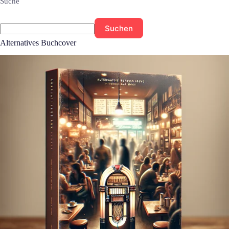
Suche
Suchen
Alternatives Buchcover