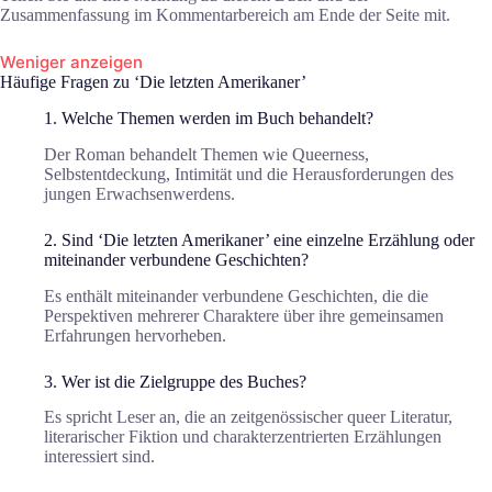
Zusammenfassung im Kommentarbereich am Ende der Seite mit.
Weniger anzeigen
Häufige Fragen zu ‘Die letzten Amerikaner’
1. Welche Themen werden im Buch behandelt?
Der Roman behandelt Themen wie Queerness,
Selbstentdeckung, Intimität und die Herausforderungen des
jungen Erwachsenwerdens.
2. Sind ‘Die letzten Amerikaner’ eine einzelne Erzählung oder
miteinander verbundene Geschichten?
Es enthält miteinander verbundene Geschichten, die die
Perspektiven mehrerer Charaktere über ihre gemeinsamen
Erfahrungen hervorheben.
3. Wer ist die Zielgruppe des Buches?
Es spricht Leser an, die an zeitgenössischer queer Literatur,
literarischer Fiktion und charakterzentrierten Erzählungen
interessiert sind.