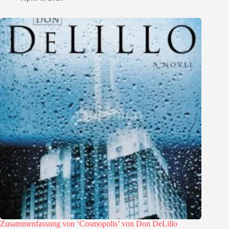
Zusammenfassung von ‘Cosmopolis’ von Don DeLillo