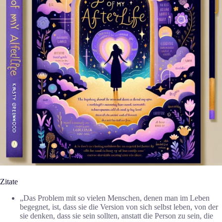
Zitate
„Das Problem mit so vielen Menschen, denen man im Leben
begegnet, ist, dass sie die Version von sich selbst leben, von der
sie denken, dass sie sein sollten, anstatt die Person zu sein, die