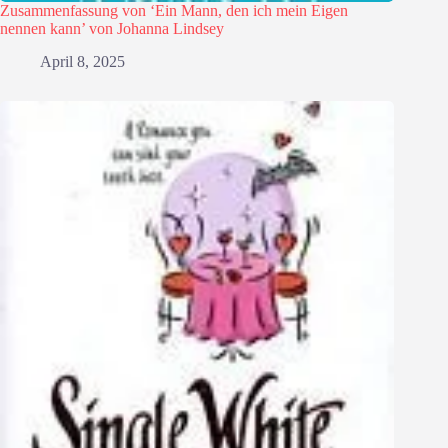
Zusammenfassung von ‘Ein Mann, den ich mein Eigen
nennen kann’ von Johanna Lindsey
April 8, 2025