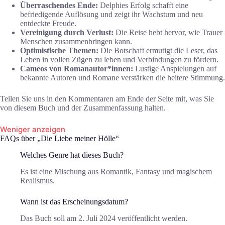
Überraschendes Ende:
Delphies Erfolg schafft eine
befriedigende Auflösung und zeigt ihr Wachstum und neu
entdeckte Freude.
Vereinigung durch Verlust:
Die Reise hebt hervor, wie Trauer
Menschen zusammenbringen kann.
Optimistische Themen:
Die Botschaft ermutigt die Leser, das
Leben in vollen Zügen zu leben und Verbindungen zu fördern.
Cameos von Romanautor*innen:
Lustige Anspielungen auf
bekannte Autoren und Romane verstärken die heitere Stimmung.
Teilen Sie uns in den Kommentaren am Ende der Seite mit, was Sie
von diesem Buch und der Zusammenfassung halten.
Weniger anzeigen
FAQs über „Die Liebe meiner Hölle“
Welches Genre hat dieses Buch?
Es ist eine Mischung aus Romantik, Fantasy und magischem
Realismus.
Wann ist das Erscheinungsdatum?
Das Buch soll am 2. Juli 2024 veröffentlicht werden.