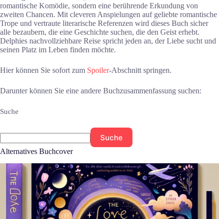
romantische Komödie, sondern eine berührende Erkundung von
zweiten Chancen. Mit cleveren Anspielungen auf geliebte romantische
Trope und vertraute literarische Referenzen wird dieses Buch sicher
alle bezaubern, die eine Geschichte suchen, die den Geist erhebt.
Delphies nachvollziehbare Reise spricht jeden an, der Liebe sucht und
seinen Platz im Leben finden möchte.
Hier können Sie sofort zum
Spoiler
-Abschnitt springen.
Darunter können Sie eine andere Buchzusammenfassung suchen:
Suche
Suche
Alternatives Buchcover