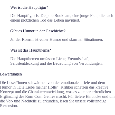
Wer ist die Hauptfigur?
Die Hauptfigur ist Delphie Bookham, eine junge Frau, die nach
einem plötzlichen Tod das Leben navigiert.
Gibt es Humor in der Geschichte?
Ja, der Roman ist voller Humor und skurriler Situationen.
Was ist das Hauptthema?
Die Hauptthemen umfassen Liebe, Freundschaft,
Selbstentdeckung und die Bedeutung von Verbindungen.
Bewertungen
Die Leser*innen schwärmen von der emotionalen Tiefe und dem
Humor in „Die Liebe meiner Hölle“. Kritiker schätzen das kreative
Konzept und die Charakterentwicklung, was es zu einer erfreulichen
Ergänzung des Rom-Com-Genres macht. Für tiefere Einblicke und um
die Vor- und Nachteile zu erkunden, lesen Sie unsere vollständige
Rezension.