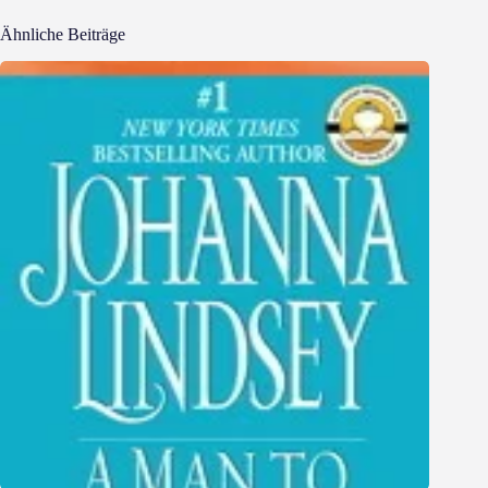
Ähnliche Beiträge