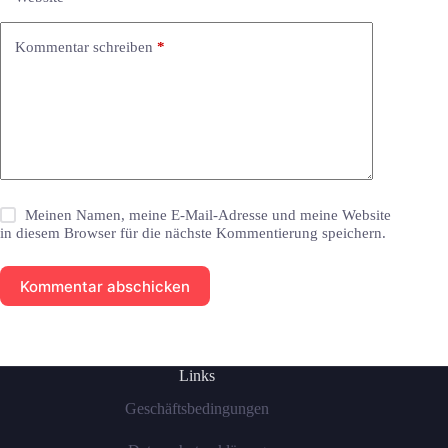
Kommentar schreiben
*
Meinen Namen, meine E-Mail-Adresse und meine Website
in diesem Browser für die nächste Kommentierung speichern.
Kommentar abschicken
Links
Geschäftsbedingungen