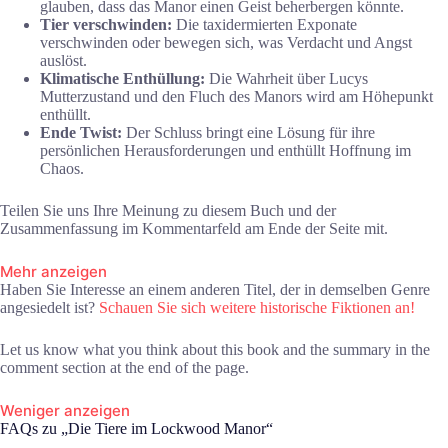
glauben, dass das Manor einen Geist beherbergen könnte.
Tier verschwinden:
Die taxidermierten Exponate
verschwinden oder bewegen sich, was Verdacht und Angst
auslöst.
Klimatische Enthüllung:
Die Wahrheit über Lucys
Mutterzustand und den Fluch des Manors wird am Höhepunkt
enthüllt.
Ende Twist:
Der Schluss bringt eine Lösung für ihre
persönlichen Herausforderungen und enthüllt Hoffnung im
Chaos.
Teilen Sie uns Ihre Meinung zu diesem Buch und der
Zusammenfassung im Kommentarfeld am Ende der Seite mit.
Mehr anzeigen
Haben Sie Interesse an einem anderen Titel, der in demselben Genre
angesiedelt ist?
Schauen Sie sich weitere historische Fiktionen an!
Let us know what you think about this book and the summary in the
comment section at the end of the page.
Weniger anzeigen
FAQs zu „Die Tiere im Lockwood Manor“