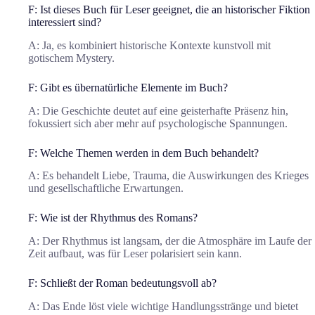
F: Ist dieses Buch für Leser geeignet, die an historischer Fiktion
interessiert sind?
A: Ja, es kombiniert historische Kontexte kunstvoll mit
gotischem Mystery.
F: Gibt es übernatürliche Elemente im Buch?
A: Die Geschichte deutet auf eine geisterhafte Präsenz hin,
fokussiert sich aber mehr auf psychologische Spannungen.
F: Welche Themen werden in dem Buch behandelt?
A: Es behandelt Liebe, Trauma, die Auswirkungen des Krieges
und gesellschaftliche Erwartungen.
F: Wie ist der Rhythmus des Romans?
A: Der Rhythmus ist langsam, der die Atmosphäre im Laufe der
Zeit aufbaut, was für Leser polarisiert sein kann.
F: Schließt der Roman bedeutungsvoll ab?
A: Das Ende löst viele wichtige Handlungsstränge und bietet