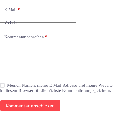
E-Mail
*
Website
Kommentar schreiben
*
Meinen Namen, meine E-Mail-Adresse und meine Website
in diesem Browser für die nächste Kommentierung speichern.
Kommentar abschicken