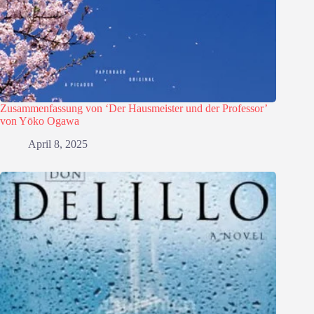
Zusammenfassung von ‘Der Hausmeister und der Professor’
von Yōko Ogawa
April 8, 2025