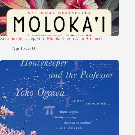
Zusammenfassung von ‘Moloka’i’ von Alan Brennert
April 8, 2025