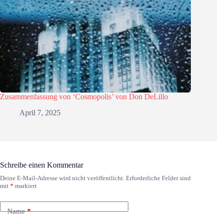
Zusammenfassung von ‘Cosmopolis’ von Don DeLillo
April 7, 2025
Schreibe einen Kommentar
Deine E-Mail-Adresse wird nicht veröffentlicht.
Erforderliche Felder sind
mit
*
markiert
Name
*