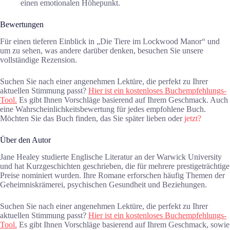
einen emotionalen Höhepunkt.
Bewertungen
Für einen tieferen Einblick in „Die Tiere im Lockwood Manor“ und
um zu sehen, was andere darüber denken, besuchen Sie unsere
vollständige Rezension.
Suchen Sie nach einer angenehmen Lektüre, die perfekt zu Ihrer
aktuellen Stimmung passt?
Hier ist ein kostenloses Buchempfehlungs-
Tool.
Es gibt Ihnen Vorschläge basierend auf Ihrem Geschmack. Auch
eine Wahrscheinlichkeitsbewertung für jedes empfohlene Buch.
Möchten Sie das Buch finden, das Sie später lieben oder
jetzt?
Über den Autor
Jane Healey studierte Englische Literatur an der Warwick University
und hat Kurzgeschichten geschrieben, die für mehrere prestigeträchtige
Preise nominiert wurden. Ihre Romane erforschen häufig Themen der
Geheimniskrämerei, psychischen Gesundheit und Beziehungen.
Suchen Sie nach einer angenehmen Lektüre, die perfekt zu Ihrer
aktuellen Stimmung passt?
Hier ist ein kostenloses Buchempfehlungs-
Tool.
Es gibt Ihnen Vorschläge basierend auf Ihrem Geschmack, sowie