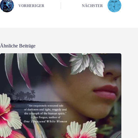
VORHERIGER
NÄCHSTER
Ähnliche Beiträge