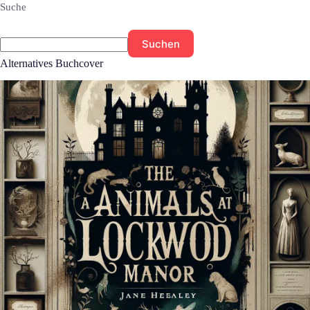
Suche
Suchen
Alternatives Buchcover