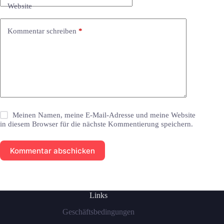
Website
Kommentar schreiben
*
Meinen Namen, meine E-Mail-Adresse und meine Website
in diesem Browser für die nächste Kommentierung speichern.
Kommentar abschicken
Links
Geschäftsbedingungen