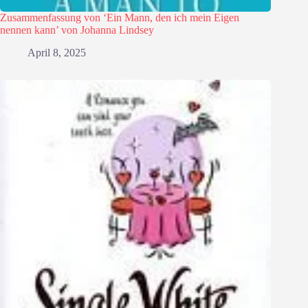
Zusammenfassung von ‘Ein Mann, den ich mein Eigen
nennen kann’ von Johanna Lindsey
April 8, 2025