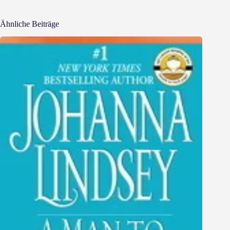
Ähnliche Beiträge