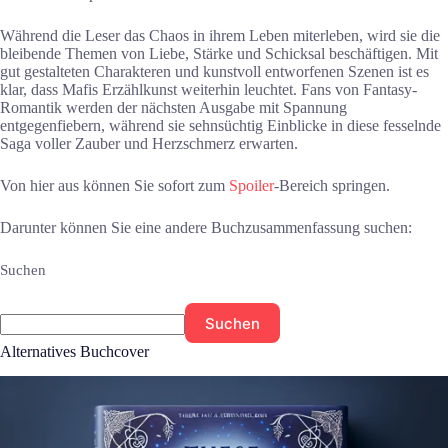
Während die Leser das Chaos in ihrem Leben miterleben, wird sie die
bleibende Themen von Liebe, Stärke und Schicksal beschäftigen. Mit
gut gestalteten Charakteren und kunstvoll entworfenen Szenen ist es
klar, dass Mafis Erzählkunst weiterhin leuchtet. Fans von Fantasy-
Romantik werden der nächsten Ausgabe mit Spannung
entgegenfiebern, während sie sehnsüchtig Einblicke in diese fesselnde
Saga voller Zauber und Herzschmerz erwarten.
Von hier aus können Sie sofort zum
Spoiler
-Bereich springen.
Darunter können Sie eine andere Buchzusammenfassung suchen:
Suchen
Suchen
Alternatives Buchcover