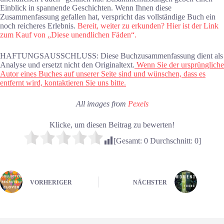
Einblick in spannende Geschichten. Wenn Ihnen diese
Zusammenfassung gefallen hat, verspricht das vollständige Buch ein
noch reicheres Erlebnis.
Bereit, weiter zu erkunden? Hier ist der Link
zum Kauf von „Diese unendlichen Fäden“.
HAFTUNGSAUSSCHLUSS: Diese Buchzusammenfassung dient als
Analyse und ersetzt nicht den Originaltext.
Wenn Sie der ursprüngliche
Autor eines Buches auf unserer Seite sind und wünschen, dass es
entfernt wird, kontaktieren Sie uns bitte.
All images from
Pexels
Klicke, um diesen Beitrag zu bewerten!
[Gesamt:
0
Durchschnitt:
0
]
VORHERIGER
NÄCHSTER