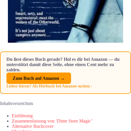
Du liest dieses Buch gerade? Hol es dir bei Amazon — du
unterstützt damit diese Seite, ohne einen Cent mehr zu
zahlen.
Zum Buch auf Amazon →
Lieber hören? Als Hörbuch bei Amazon suchen ›
Inhaltsverzeichnis
Einführung
Zusammenfassung von ‘Dime Store Magic’
Alternative Buchcover