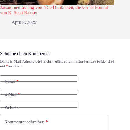
Zusammenfassung von ‘Die Dunkelheit, die vorher kommt’
von R. Scott Bakker
April 8, 2025
Schreibe einen Kommentar
Deine E-Mail-Adresse wird nicht veröffentlicht.
Erforderliche Felder sind
mit
*
markiert
Name
*
E-Mail
*
Website
Kommentar schreiben
*