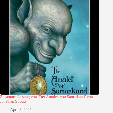
Zusammenfassung von ‘Der Amulett von Samarkand’ von
Jonathan Stroud
April 8, 2025