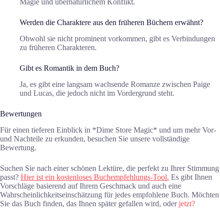
Magie und übernatürlichem Konflikt.
Werden die Charaktere aus den früheren Büchern erwähnt?
Obwohl sie nicht prominent vorkommen, gibt es Verbindungen
zu früheren Charakteren.
Gibt es Romantik in dem Buch?
Ja, es gibt eine langsam wachsende Romanze zwischen Paige
und Lucas, die jedoch nicht im Vordergrund steht.
Bewertungen
Für einen tieferen Einblick in *Dime Store Magic* und um mehr Vor-
und Nachteile zu erkunden, besuchen Sie unsere vollständige
Bewertung.
Suchen Sie nach einer schönen Lektüre, die perfekt zu Ihrer Stimmung
passt?
Hier ist ein kostenloses Buchempfehlungs-Tool.
Es gibt Ihnen
Vorschläge basierend auf Ihrem Geschmack und auch eine
Wahrscheinlichkeitseinschätzung für jedes empfohlene Buch. Möchten
Sie das Buch finden, das Ihnen später gefallen wird, oder
jetzt?