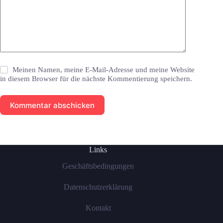
Meinen Namen, meine E-Mail-Adresse und meine Website
in diesem Browser für die nächste Kommentierung speichern.
Kommentar abschicken
Links
Geschäftsbedingungen
Datenschutzerklärung
Kontakt