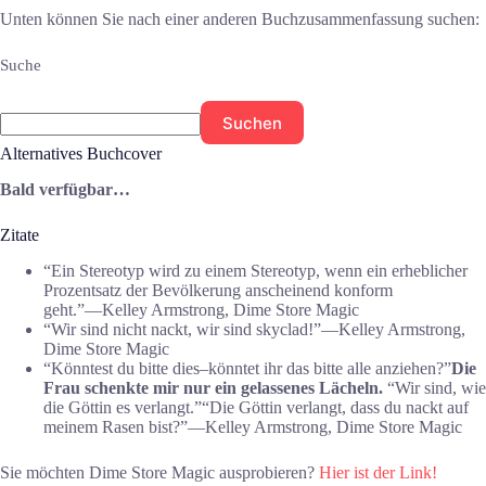
Unten können Sie nach einer anderen Buchzusammenfassung suchen:
Suche
Suchen
Alternatives Buchcover
Bald verfügbar…
Zitate
“Ein Stereotyp wird zu einem Stereotyp, wenn ein erheblicher
Prozentsatz der Bevölkerung anscheinend konform
geht.”―Kelley Armstrong, Dime Store Magic
“Wir sind nicht nackt, wir sind skyclad!”―Kelley Armstrong,
Dime Store Magic
“Könntest du bitte dies–könntet ihr das bitte alle anziehen?”
Die
Frau schenkte mir nur ein gelassenes Lächeln.
“Wir sind, wie
die Göttin es verlangt.”
“Die Göttin verlangt, dass du nackt auf
meinem Rasen bist?”―Kelley Armstrong, Dime Store Magic
Sie möchten Dime Store Magic ausprobieren?
Hier ist der Link!