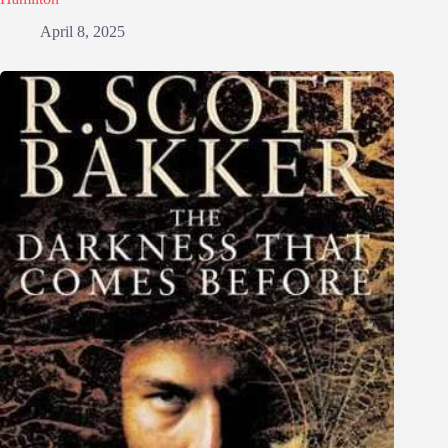
April 8, 2025