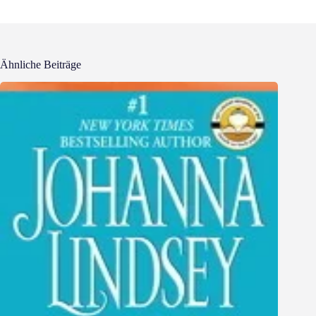
Ähnliche Beiträge