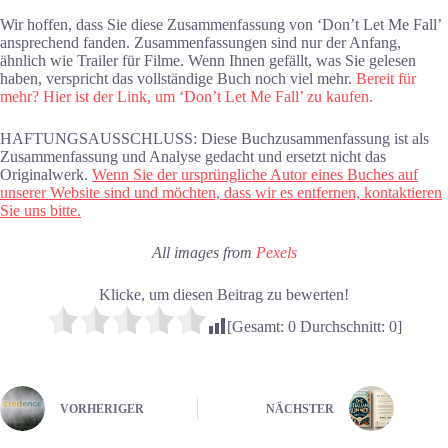
Wir hoffen, dass Sie diese Zusammenfassung von ‘Don’t Let Me Fall’
ansprechend fanden. Zusammenfassungen sind nur der Anfang,
ähnlich wie Trailer für Filme. Wenn Ihnen gefällt, was Sie gelesen
haben, verspricht das vollständige Buch noch viel mehr.
Bereit für
mehr? Hier ist der Link, um ‘Don’t Let Me Fall’ zu kaufen.
HAFTUNGSAUSSCHLUSS: Diese Buchzusammenfassung ist als
Zusammenfassung und Analyse gedacht und ersetzt nicht das
Originalwerk.
Wenn Sie der ursprüngliche Autor eines Buches auf
unserer Website sind und möchten, dass wir es entfernen, kontaktieren
Sie uns bitte.
All images from
Pexels
Klicke, um diesen Beitrag zu bewerten!
[Gesamt:
0
Durchschnitt:
0
]
VORHERIGER
NÄCHSTER