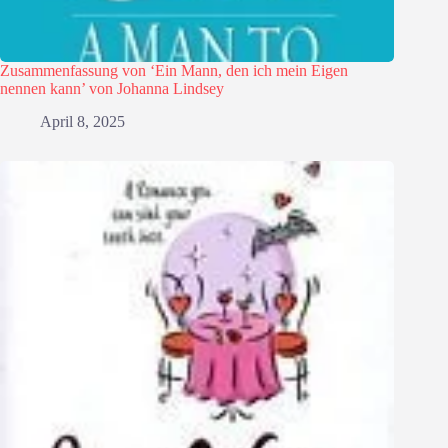
Zusammenfassung von ‘Ein Mann, den ich mein Eigen
nennen kann’ von Johanna Lindsey
April 8, 2025