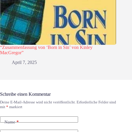
“Zusammenfassung von ‘Born in Sin’ von Kinley
MacGregor”
April 7, 2025
Schreibe einen Kommentar
Deine E-Mail-Adresse wird nicht veröffentlicht.
Erforderliche Felder sind
mit
*
markiert
Name
*