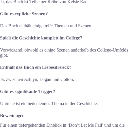
Ja, das Buch ist Teil einer Reihe von Kelsie Rae.
Gibt es explizite Szenen?
Das Buch enthält einige reife Themen und Szenen.
Spielt die Geschichte komplett im College?
Vorwiegend, obwohl es einige Szenen außerhalb des College-Umfelds
gibt.
Enthält das Buch ein Liebesdreieck?
Ja, zwischen Ashlyn, Logan und Colton.
Gibt es signifikante Trigger?
Untreue ist ein bedeutendes Thema in der Geschichte.
Bewertungen
Für einen tiefergehenden Einblick in ‘Don’t Let Me Fall’ und um die