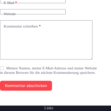
E-Mail
*
Website
Kommentar schreiben
*
Meinen Namen, meine E-Mail-Adresse und meine Website
in diesem Browser für die nächste Kommentierung speichern.
Kommentar abschicken
Links