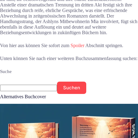
Anstelle einer dramatischen Trennung im dritten Akt festigt sich ihre
Beziehung durch reife, ehrliche Gespräche, was eine erfrischende
Abwechslung in zeitgenössischen Romanzen darstellt. Der
Handlungsstrang, der Ashlyns Mitbewohnerin Mia involviert, fügt sich
ebenfalls in diese Auflösung ein und deutet auf weitere
Beziehungsentwicklungen in zukünftigen Büchern hin.
Von hier aus können Sie sofort zum
Spoiler
Abschnitt springen.
Unten können Sie nach einer weiteren Buchzusammenfassung suchen:
Suche
Suchen
Alternatives Buchcover