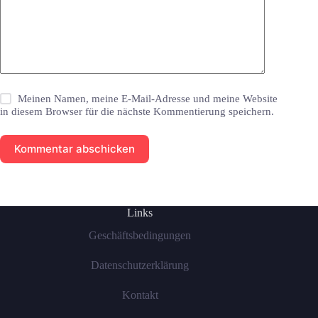
Meinen Namen, meine E-Mail-Adresse und meine Website
in diesem Browser für die nächste Kommentierung speichern.
Kommentar abschicken
Links
Geschäftsbedingungen
Datenschutzerklärung
Kontakt