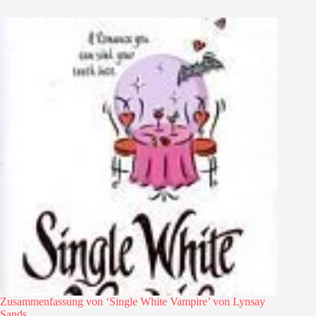
Zusammenfassung von ‘Single White Vampire’ von Lynsay
Sands