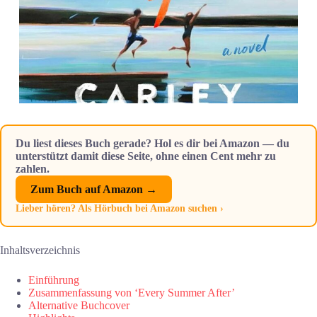
Du liest dieses Buch gerade? Hol es dir bei Amazon — du
unterstützt damit diese Seite, ohne einen Cent mehr zu
zahlen.
Zum Buch auf Amazon →
Lieber hören? Als Hörbuch bei Amazon suchen ›
Inhaltsverzeichnis
Einführung
Zusammenfassung von ‘Every Summer After’
Alternative Buchcover