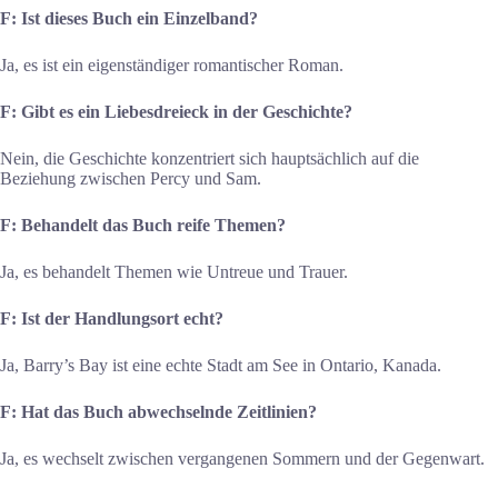
F: Ist dieses Buch ein Einzelband?
Ja, es ist ein eigenständiger romantischer Roman.
F: Gibt es ein Liebesdreieck in der Geschichte?
Nein, die Geschichte konzentriert sich hauptsächlich auf die
Beziehung zwischen Percy und Sam.
F: Behandelt das Buch reife Themen?
Ja, es behandelt Themen wie Untreue und Trauer.
F: Ist der Handlungsort echt?
Ja, Barry’s Bay ist eine echte Stadt am See in Ontario, Kanada.
F: Hat das Buch abwechselnde Zeitlinien?
Ja, es wechselt zwischen vergangenen Sommern und der Gegenwart.