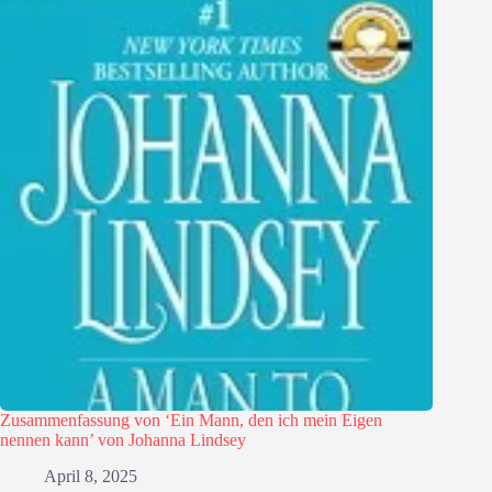
Zusammenfassung von ‘Ein Mann, den ich mein Eigen
nennen kann’ von Johanna Lindsey
April 8, 2025