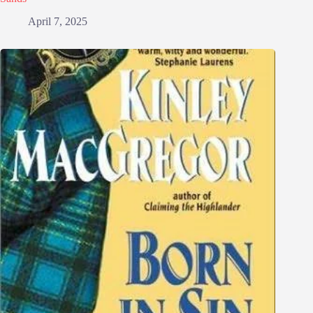
April 7, 2025