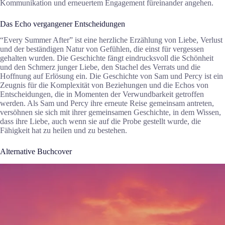
Kommunikation und erneuertem Engagement füreinander angehen.
Das Echo vergangener Entscheidungen
“Every Summer After” ist eine herzliche Erzählung von Liebe, Verlust
und der beständigen Natur von Gefühlen, die einst für vergessen
gehalten wurden. Die Geschichte fängt eindrucksvoll die Schönheit
und den Schmerz junger Liebe, den Stachel des Verrats und die
Hoffnung auf Erlösung ein. Die Geschichte von Sam und Percy ist ein
Zeugnis für die Komplexität von Beziehungen und die Echos von
Entscheidungen, die in Momenten der Verwundbarkeit getroffen
werden. Als Sam und Percy ihre erneute Reise gemeinsam antreten,
versöhnen sie sich mit ihrer gemeinsamen Geschichte, in dem Wissen,
dass ihre Liebe, auch wenn sie auf die Probe gestellt wurde, die
Fähigkeit hat zu heilen und zu bestehen.
Alternative Buchcover