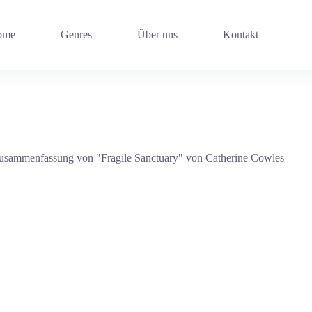
ome
Genres
Über uns
Kontakt