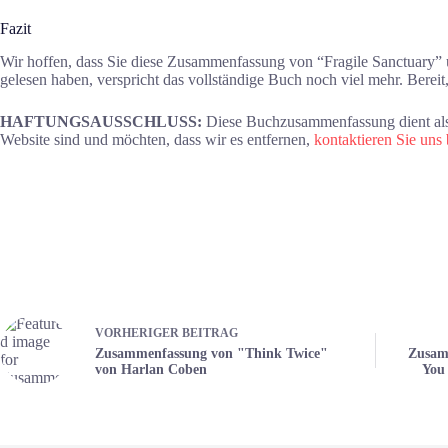
Fazit
Wir hoffen, dass Sie diese Zusammenfassung von “Fragile Sanctuary” 
gelesen haben, verspricht das vollständige Buch noch viel mehr. Berei
HAFTUNGSAUSSCHLUSS:
Diese Buchzusammenfassung dient als 
Website sind und möchten, dass wir es entfernen,
kontaktieren Sie uns b
VORHERIGER
BEITRAG
Zusammenfassung von "Think Twice"
Zusam
von Harlan Coben
You 