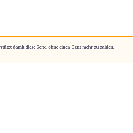
stützt damit diese Seite, ohne einen Cent mehr zu zahlen.