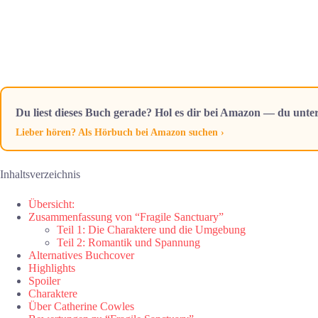
Du liest dieses Buch gerade? Hol es dir bei Amazon — du unter
Lieber hören? Als Hörbuch bei Amazon suchen ›
Inhaltsverzeichnis
Übersicht:
Zusammenfassung von “Fragile Sanctuary”
Teil 1: Die Charaktere und die Umgebung
Teil 2: Romantik und Spannung
Alternatives Buchcover
Highlights
Spoiler
Charaktere
Über Catherine Cowles