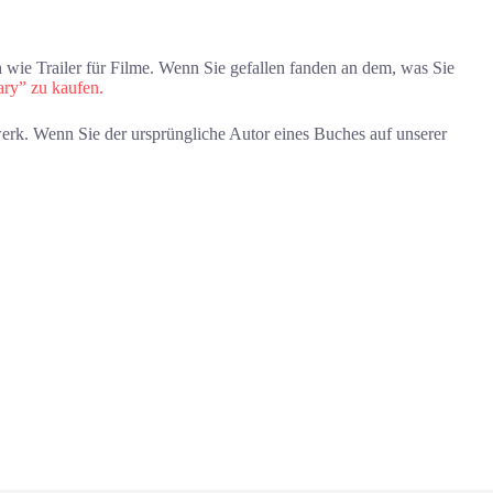
wie Trailer für Filme. Wenn Sie gefallen fanden an dem, was Sie
ary” zu kaufen.
rk. Wenn Sie der ursprüngliche Autor eines Buches auf unserer