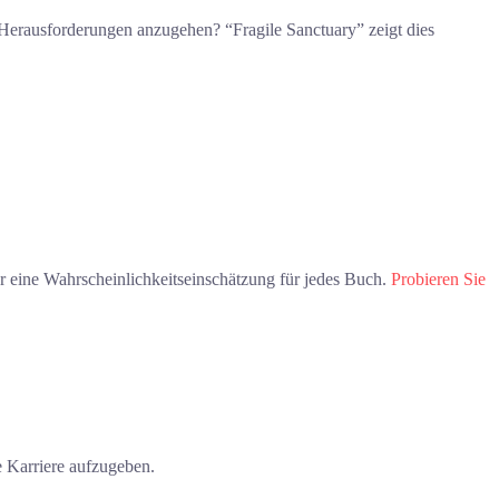
 Herausforderungen anzugehen? “Fragile Sanctuary” zeigt dies
ar eine Wahrscheinlichkeitseinschätzung für jedes Buch.
Probieren Sie
e Karriere aufzugeben.