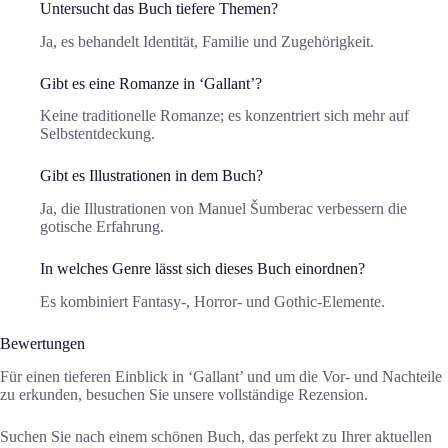
Untersucht das Buch tiefere Themen?
Ja, es behandelt Identität, Familie und Zugehörigkeit.
Gibt es eine Romanze in ‘Gallant’?
Keine traditionelle Romanze; es konzentriert sich mehr auf
Selbstentdeckung.
Gibt es Illustrationen in dem Buch?
Ja, die Illustrationen von Manuel Šumberac verbessern die
gotische Erfahrung.
In welches Genre lässt sich dieses Buch einordnen?
Es kombiniert Fantasy-, Horror- und Gothic-Elemente.
Bewertungen
Für einen tieferen Einblick in ‘Gallant’ und um die Vor- und Nachteile
zu erkunden, besuchen Sie unsere vollständige Rezension.
Suchen Sie nach einem schönen Buch, das perfekt zu Ihrer aktuellen