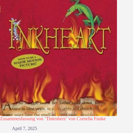
Zusammenfassung von ‘Tintenherz’ von Cornelia Funke
April 7, 2025