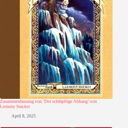
Zusammenfassung von ‘Der schlüpfrige Abhang’ von
Lemony Snicket
April 8, 2025