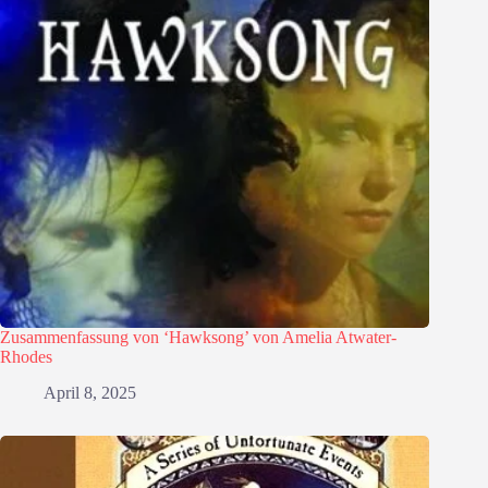
Zusammenfassung von ‘Hawksong’ von Amelia Atwater-
Rhodes
April 8, 2025