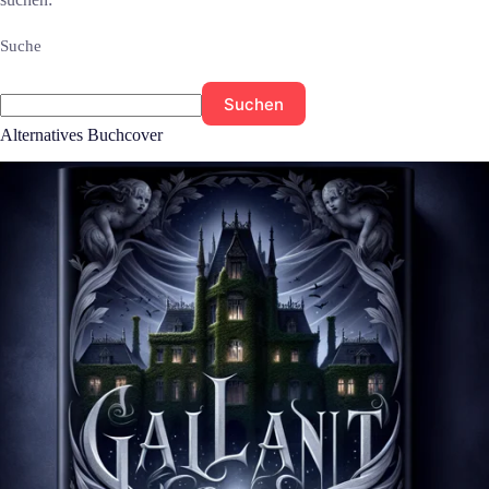
Suche
Suchen
Alternatives Buchcover