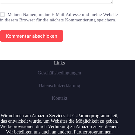
Meinen Namen, meine E-Mail-Adresse und meine Website
in diesem Browser für die nächste Kommentierung speichern.
Kommentar abschicken
Links
Geschäftsbedingungen
Datenschutzerklärung
Kontakt
Wir nehmen am Amazon Services LLC-Partnerprogramm teil,
das entwickelt wurde, um Websites die Möglichkeit zu geben,
Werbeprovisionen durch Verlinkung zu Amazon zu verdienen.
Wir beteiligen uns auch an anderen Partnerprogrammen.