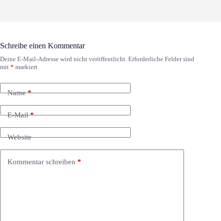
Schreibe einen Kommentar
Deine E-Mail-Adresse wird nicht veröffentlicht.
Erforderliche Felder sind
mit
*
markiert
Name
*
E-Mail
*
Website
Kommentar schreiben
*