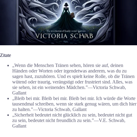
Zitate
„Wenn die Menschen Tränen sehen, hören sie auf, deinen
Händen oder Worten oder irgendetwas anderem, was du zu
sagen hast, zuzuhören. Und es spielt keine Rolle, ob die Tränen
wütend oder traurig, verängstigt oder frustriert sind. Alles, was
sie sehen, ist ein weinendes Mädchen.”―Victoria Schwab,
Gallant
„Bleib bei mir. Bleib bei mir. Bleib bei mir. Ich würde die Worte
tausendmal schreiben, wenn sie stark genug wären, um dich hier
zu halten.”―Victoria Schwab, Gallant
„Sicherheit bedeutet nicht glücklich zu sein, bedeutet nicht gut
zu sein, bedeutet nicht freundlich zu sein.”―V.E. Schwab,
Gallant