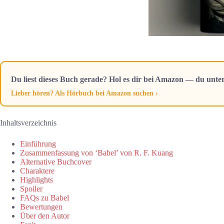
Du liest dieses Buch gerade? Hol es dir bei Amazon — du unter
Lieber hören? Als Hörbuch bei Amazon suchen ›
Inhaltsverzeichnis
Einführung
Zusammenfassung von ‘Babel’ von R. F. Kuang
Alternative Buchcover
Charaktere
Highlights
Spoiler
FAQs zu Babel
Bewertungen
Über den Autor