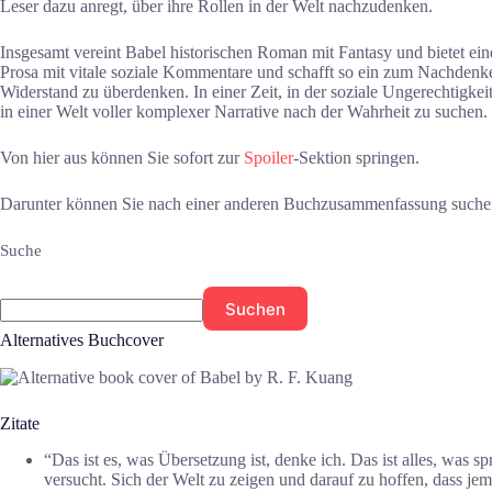
Leser dazu anregt, über ihre Rollen in der Welt nachzudenken.
Insgesamt vereint Babel historischen Roman mit Fantasy und bietet ein
Prosa mit vitale soziale Kommentare und schafft so ein zum Nachdenke
Widerstand zu überdenken. In einer Zeit, in der soziale Ungerechtigk
in einer Welt voller komplexer Narrative nach der Wahrheit zu suchen.
Von hier aus können Sie sofort zur
Spoiler
-Sektion springen.
Darunter können Sie nach einer anderen Buchzusammenfassung suche
Suche
Suchen
Alternatives Buchcover
Zitate
“Das ist es, was Übersetzung ist, denke ich. Das ist alles, was
versucht. Sich der Welt zu zeigen und darauf zu hoffen, dass j