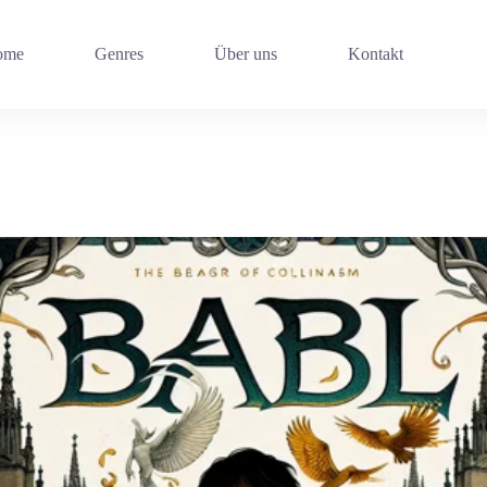
ome
Genres
Über uns
Kontakt