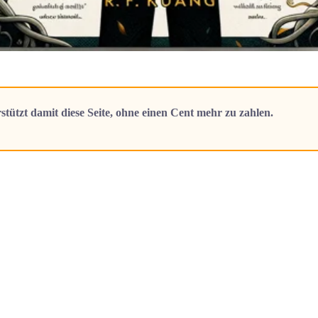
stützt damit diese Seite, ohne einen Cent mehr zu zahlen.