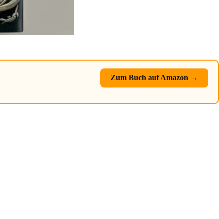
Zum Buch auf Amazon →