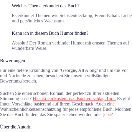
Welches Thema erkundet das Buch?
Es erkundet Themen wie Selbstentdeckung, Freundschaft, Liebe
und persönliches Wachstum.
Kann ich in diesem Buch Humor finden?
Absolut! Der Roman verbindet Humor mit ernsten Themen auf
wunderbare Weise.
Bewertungen
Für eine tiefere Erkundung von ‘Georgie, All Along’ und um die Vor-
und Nachteile zu sehen, besuchen Sie unseren vollständigen
Bewertungsbereich.
Suchen Sie einen schönen Roman, der perfekt zu Ihrer aktuellen
Stimmung passt?
Hier ist ein kostenloses Buchvorschlag-Tool.
Es gibt
Ihnen Vorschläge basierend auf Ihrem Geschmack. Auch eine
Wahrscheinlichkeitseinschätzung für jedes empfohlene Buch. Möchten
Sie das Buch finden, das Sie später lieben werden oder
jetzt?
Über die Autorin