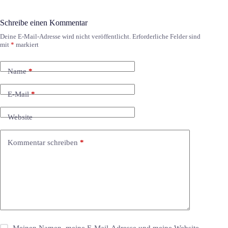
Schreibe einen Kommentar
Deine E-Mail-Adresse wird nicht veröffentlicht.
Erforderliche Felder sind
mit
*
markiert
Name
*
E-Mail
*
Website
Kommentar schreiben
*