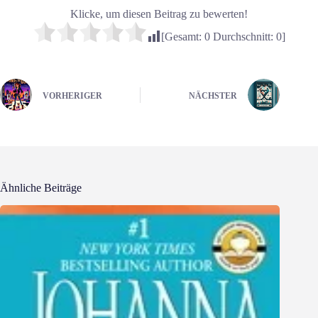
Klicke, um diesen Beitrag zu bewerten!
[Gesamt:
0
Durchschnitt:
0
]
VORHERIGER
NÄCHSTER
Ähnliche Beiträge