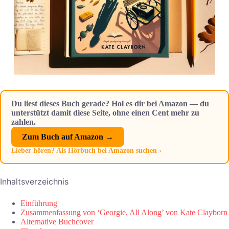
Du liest dieses Buch gerade? Hol es dir bei Amazon — du
unterstützt damit diese Seite, ohne einen Cent mehr zu
zahlen.
Zum Buch auf Amazon →
Lieber hören? Als Hörbuch bei Amazon suchen ›
Inhaltsverzeichnis
Einführung
Zusammenfassung von ‘Georgie, All Along’ von Kate Clayborn
Alternative Buchcover