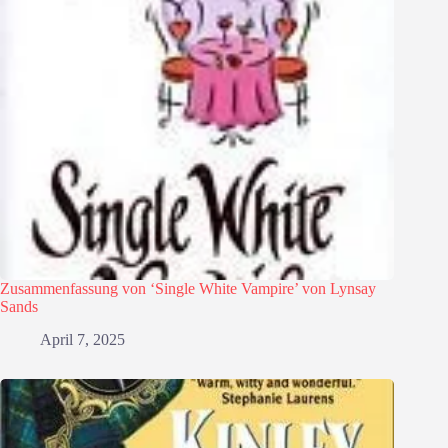
Zusammenfassung von ‘Single White Vampire’ von Lynsay
Sands
April 7, 2025