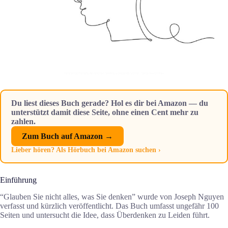
Du liest dieses Buch gerade? Hol es dir bei Amazon — du
unterstützt damit diese Seite, ohne einen Cent mehr zu
zahlen.
Zum Buch auf Amazon →
Lieber hören? Als Hörbuch bei Amazon suchen ›
Einführung
“Glauben Sie nicht alles, was Sie denken” wurde von Joseph Nguyen
verfasst und kürzlich veröffentlicht. Das Buch umfasst ungefähr 100
Seiten und untersucht die Idee, dass Überdenken zu Leiden führt.