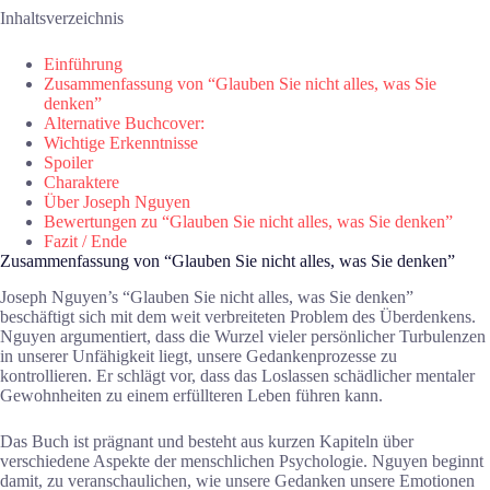
Inhaltsverzeichnis
Einführung
Zusammenfassung von “Glauben Sie nicht alles, was Sie
denken”
Alternative Buchcover:
Wichtige Erkenntnisse
Spoiler
Charaktere
Über Joseph Nguyen
Bewertungen zu “Glauben Sie nicht alles, was Sie denken”
Fazit / Ende
Zusammenfassung von “Glauben Sie nicht alles, was Sie denken”
Joseph Nguyen’s “Glauben Sie nicht alles, was Sie denken”
beschäftigt sich mit dem weit verbreiteten Problem des Überdenkens.
Nguyen argumentiert, dass die Wurzel vieler persönlicher Turbulenzen
in unserer Unfähigkeit liegt, unsere Gedankenprozesse zu
kontrollieren. Er schlägt vor, dass das Loslassen schädlicher mentaler
Gewohnheiten zu einem erfüllteren Leben führen kann.
Das Buch ist prägnant und besteht aus kurzen Kapiteln über
verschiedene Aspekte der menschlichen Psychologie. Nguyen beginnt
damit, zu veranschaulichen, wie unsere Gedanken unsere Emotionen