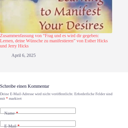
Zusammenfassung von “Frag und es wird dir gegeben:
Lernen, deine Wünsche zu manifestieren” von Esther Hicks
und Jerry Hicks
April 6, 2025
Schreibe einen Kommentar
Deine E-Mail-Adresse wird nicht veröffentlicht.
Erforderliche Felder sind
mit
*
markiert
Name
*
E-Mail
*