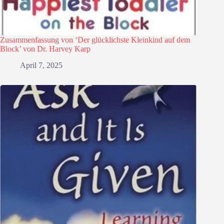
Zusammenfassung von ‘Der glücklichste Kleinkind auf dem
Block’ von Dr. Harvey Karp
April 7, 2025