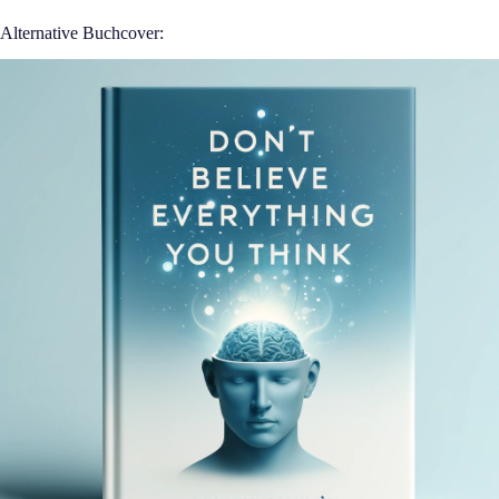
Alternative Buchcover: