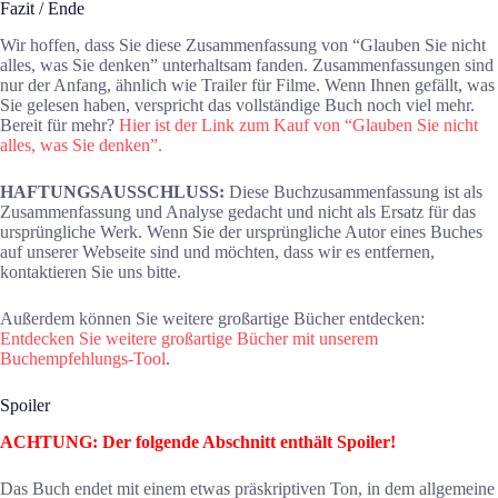
Fazit / Ende
Wir hoffen, dass Sie diese Zusammenfassung von “Glauben Sie nicht
alles, was Sie denken” unterhaltsam fanden. Zusammenfassungen sind
nur der Anfang, ähnlich wie Trailer für Filme. Wenn Ihnen gefällt, was
Sie gelesen haben, verspricht das vollständige Buch noch viel mehr.
Bereit für mehr?
Hier ist der Link zum Kauf von “Glauben Sie nicht
alles, was Sie denken”.
HAFTUNGSAUSSCHLUSS:
Diese Buchzusammenfassung ist als
Zusammenfassung und Analyse gedacht und nicht als Ersatz für das
ursprüngliche Werk. Wenn Sie der ursprüngliche Autor eines Buches
auf unserer Webseite sind und möchten, dass wir es entfernen,
kontaktieren Sie uns bitte.
Außerdem können Sie weitere großartige Bücher entdecken:
Entdecken Sie weitere großartige Bücher mit unserem
Buchempfehlungs-Tool
.
Spoiler
ACHTUNG: Der folgende Abschnitt enthält Spoiler!
Das Buch endet mit einem etwas präskriptiven Ton, in dem allgemeine