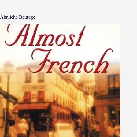
Ähnliche Beiträge