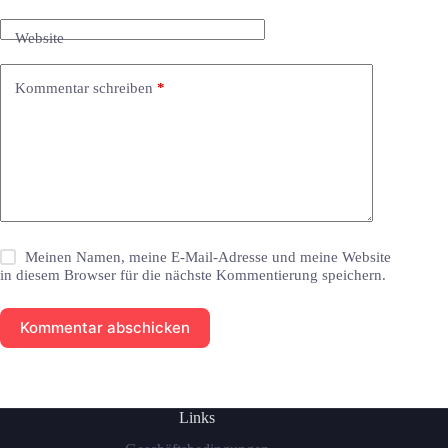
Website
Kommentar schreiben
*
Meinen Namen, meine E-Mail-Adresse und meine Website
in diesem Browser für die nächste Kommentierung speichern.
Kommentar abschicken
Links