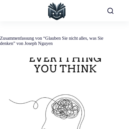
Zum
Inhalt
springen
Zusammenfassung von “Glauben Sie nicht alles, was Sie
denken” von Joseph Nguyen