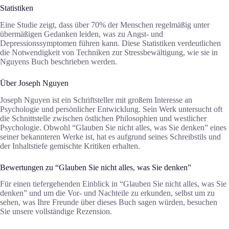
Statistiken
Eine Studie zeigt, dass über 70% der Menschen regelmäßig unter
übermäßigen Gedanken leiden, was zu Angst- und
Depressionssymptomen führen kann. Diese Statistiken verdeutlichen
die Notwendigkeit von Techniken zur Stressbewältigung, wie sie in
Nguyens Buch beschrieben werden.
Über Joseph Nguyen
Joseph Nguyen ist ein Schriftsteller mit großem Interesse an
Psychologie und persönlicher Entwicklung. Sein Werk untersucht oft
die Schnittstelle zwischen östlichen Philosophien und westlicher
Psychologie. Obwohl “Glauben Sie nicht alles, was Sie denken” eines
seiner bekannteren Werke ist, hat es aufgrund seines Schreibstils und
der Inhaltstiefe gemischte Kritiken erhalten.
Bewertungen zu “Glauben Sie nicht alles, was Sie denken”
Für einen tiefergehenden Einblick in “Glauben Sie nicht alles, was Sie
denken” und um die Vor- und Nachteile zu erkunden, selbst um zu
sehen, was Ihre Freunde über dieses Buch sagen würden, besuchen
Sie unsere vollständige Rezension.