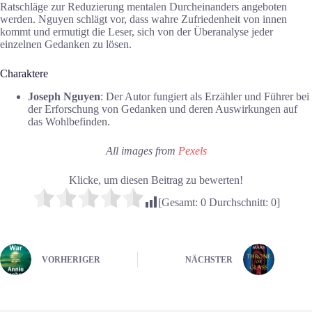
Ratschläge zur Reduzierung mentalen Durcheinanders angeboten
werden. Nguyen schlägt vor, dass wahre Zufriedenheit von innen
kommt und ermutigt die Leser, sich von der Überanalyse jeder
einzelnen Gedanken zu lösen.
Charaktere
Joseph Nguyen
: Der Autor fungiert als Erzähler und Führer bei
der Erforschung von Gedanken und deren Auswirkungen auf
das Wohlbefinden.
All images from
Pexels
Klicke, um diesen Beitrag zu bewerten!
[Gesamt:
0
Durchschnitt:
0
]
VORHERIGER
NÄCHSTER