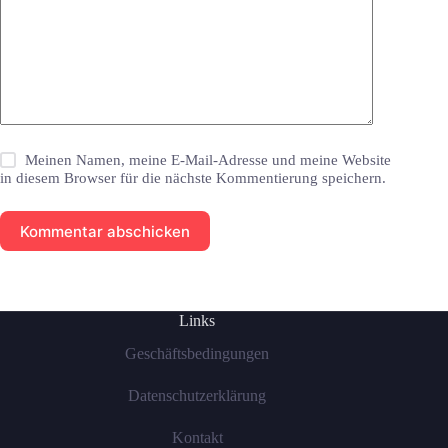
Meinen Namen, meine E-Mail-Adresse und meine Website
in diesem Browser für die nächste Kommentierung speichern.
Kommentar abschicken
Links
Geschäftsbedingungen
Datenschutzerklärung
Kontakt