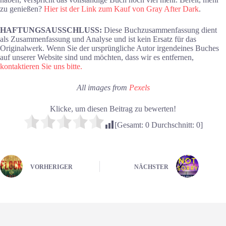
zu genießen?
Hier ist der Link zum Kauf von Gray After Dark
.
HAFTUNGSAUSSCHLUSS:
Diese Buchzusammenfassung dient
als Zusammenfassung und Analyse und ist kein Ersatz für das
Originalwerk. Wenn Sie der ursprüngliche Autor irgendeines Buches
auf unserer Website sind und möchten, dass wir es entfernen,
kontaktieren Sie uns bitte.
All images from
Pexels
Klicke, um diesen Beitrag zu bewerten!
[Gesamt:
0
Durchschnitt:
0
]
VORHERIGER
NÄCHSTER