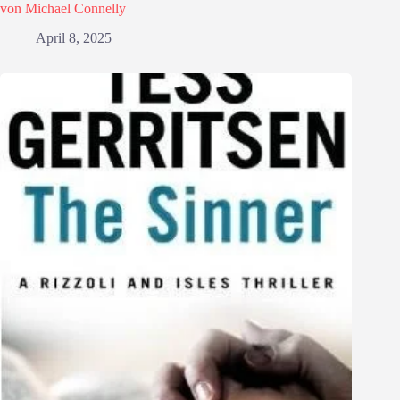
von Michael Connelly
April 8, 2025