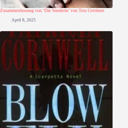
Zusammenfassung von ‘Die Sünderin’ von Tess Gerritsen
April 8, 2025