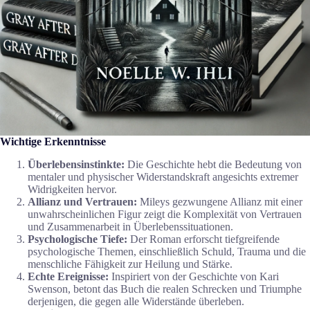
Wichtige Erkenntnisse
Überlebensinstinkte:
Die Geschichte hebt die Bedeutung von
mentaler und physischer Widerstandskraft angesichts extremer
Widrigkeiten hervor.
Allianz und Vertrauen:
Mileys gezwungene Allianz mit einer
unwahrscheinlichen Figur zeigt die Komplexität von Vertrauen
und Zusammenarbeit in Überlebenssituationen.
Psychologische Tiefe:
Der Roman erforscht tiefgreifende
psychologische Themen, einschließlich Schuld, Trauma und die
menschliche Fähigkeit zur Heilung und Stärke.
Echte Ereignisse:
Inspiriert von der Geschichte von Kari
Swenson, betont das Buch die realen Schrecken und Triumphe
derjenigen, die gegen alle Widerstände überleben.