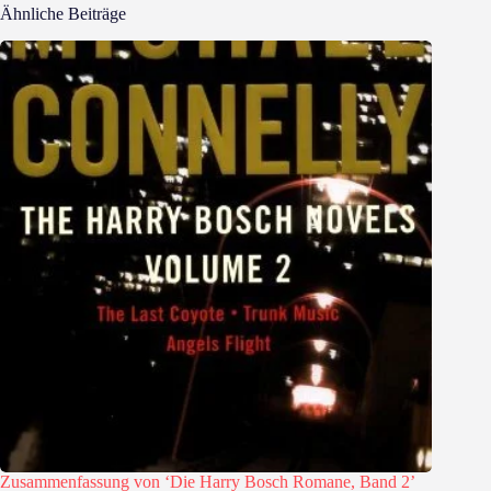
Ähnliche Beiträge
Zusammenfassung von ‘Die Harry Bosch Romane, Band 2’