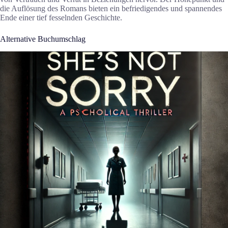
die Auflösung des Romans bieten ein befriedigendes und spannendes
Ende einer tief fesselnden Geschichte.
Alternative Buchumschlag