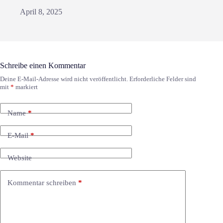
April 8, 2025
Schreibe einen Kommentar
Deine E-Mail-Adresse wird nicht veröffentlicht.
Erforderliche Felder sind
mit
*
markiert
Name
*
E-Mail
*
Website
Kommentar schreiben
*