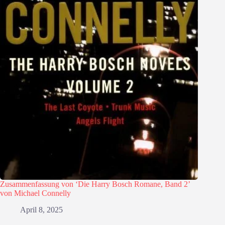
Zusammenfassung von ‘Die Harry Bosch Romane, Band 2’
von Michael Connelly
April 8, 2025