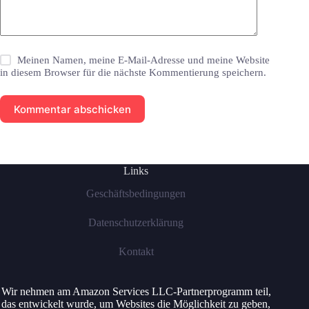
Meinen Namen, meine E-Mail-Adresse und meine Website
in diesem Browser für die nächste Kommentierung speichern.
Kommentar abschicken
Links
Geschäftsbedingungen
Datenschutzerklärung
Kontakt
Wir nehmen am Amazon Services LLC-Partnerprogramm teil,
das entwickelt wurde, um Websites die Möglichkeit zu geben,