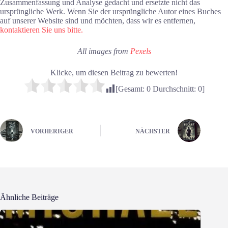
Zusammenfassung und Analyse gedacht und ersetzte nicht das
ursprüngliche Werk. Wenn Sie der ursprüngliche Autor eines Buches
auf unserer Website sind und möchten, dass wir es entfernen,
kontaktieren Sie uns bitte.
All images from
Pexels
Klicke, um diesen Beitrag zu bewerten!
[Gesamt:
0
Durchschnitt:
0
]
VORHERIGER
NÄCHSTER
Ähnliche Beiträge