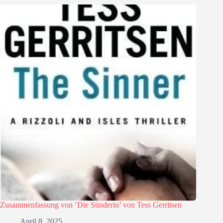
Zusammenfassung von ‘Die Sünderin’ von Tess Gerritsen
April 8, 2025