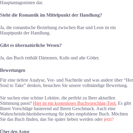
Hauptantagonisten dar.
Steht die Romantik im Mittelpunkt der Handlung?
Ja, die romantische Beziehung zwischen Rae und Leon ist ein
Hauptpunkt der Handlung.
Gibt es übernatürliche Wesen?
Ja, das Buch enthält Dämonen, Kults und alte Götter.
Bewertungen
Für eine tiefere Analyse, Vor- und Nachteile und was andere über “Her
Soul to Take” denken, besuchen Sie unsere vollständige Bewertung.
Sie suchen eine schöne Lektüre, die perfekt zu Ihrer aktuellen
Stimmung passt?
Hier ist ein kostenloses Buchvorschlag-Tool.
Es gibt
Ihnen Vorschläge basierend auf Ihrem Geschmack. Auch eine
Wahrscheinlichkeitsbewertung für jedes empfohlene Buch. Möchten
Sie das Buch finden, das Sie später lieben werden oder
jetzt?
Über den Autor