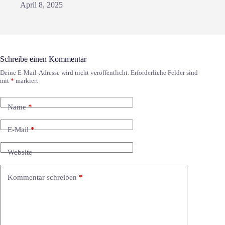
April 8, 2025
Schreibe einen Kommentar
Deine E-Mail-Adresse wird nicht veröffentlicht.
Erforderliche Felder sind
mit
*
markiert
Name
*
E-Mail
*
Website
Kommentar schreiben
*