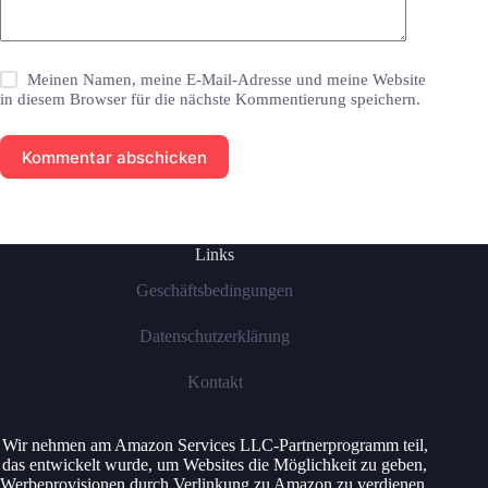
Meinen Namen, meine E-Mail-Adresse und meine Website
in diesem Browser für die nächste Kommentierung speichern.
Kommentar abschicken
Links
Geschäftsbedingungen
Datenschutzerklärung
Kontakt
Wir nehmen am Amazon Services LLC-Partnerprogramm teil,
das entwickelt wurde, um Websites die Möglichkeit zu geben,
Werbeprovisionen durch Verlinkung zu Amazon zu verdienen.