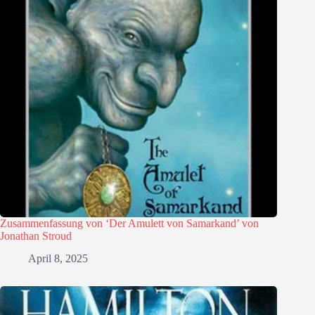
Zusammenfassung von ‘Der Amulett von Samarkand’ von
Jonathan Stroud
April 8, 2025