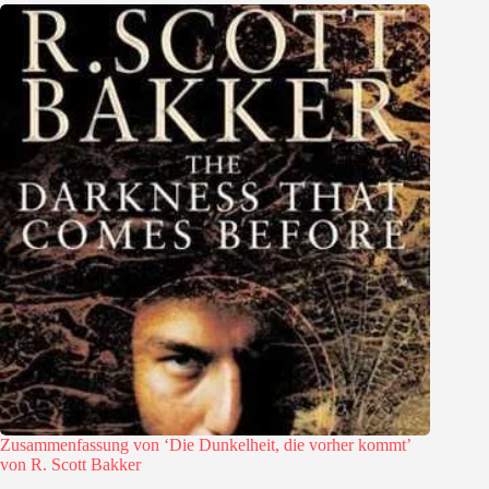
Zusammenfassung von ‘Die Dunkelheit, die vorher kommt’
von R. Scott Bakker