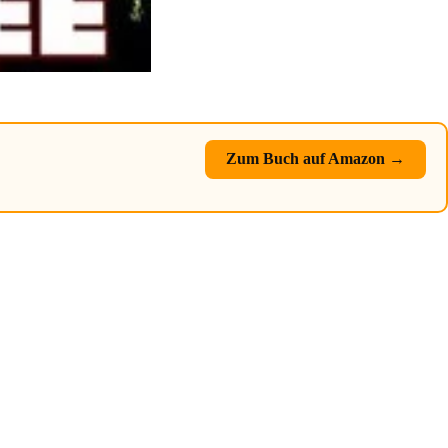
Zum Buch auf Amazon →