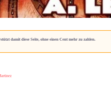
stützt damit diese Seite, ohne einen Cent mehr zu zahlen.
artinez