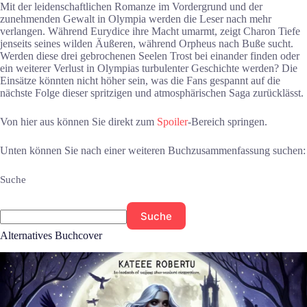
Mit der leidenschaftlichen Romanze im Vordergrund und der
zunehmenden Gewalt in Olympia werden die Leser nach mehr
verlangen. Während Eurydice ihre Macht umarmt, zeigt Charon Tiefe
jenseits seines wilden Äußeren, während Orpheus nach Buße sucht.
Werden diese drei gebrochenen Seelen Trost bei einander finden oder
ein weiterer Verlust in Olympias turbulenter Geschichte werden? Die
Einsätze könnten nicht höher sein, was die Fans gespannt auf die
nächste Folge dieser spritzigen und atmosphärischen Saga zurücklässt.
Von hier aus können Sie direkt zum
Spoiler
-Bereich springen.
Unten können Sie nach einer weiteren Buchzusammenfassung suchen:
Suche
Suche
Alternatives Buchcover