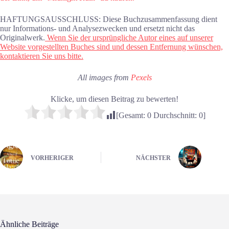
HAFTUNGSAUSSCHLUSS: Diese Buchzusammenfassung dient
nur Informations- und Analysezwecken und ersetzt nicht das
Originalwerk.
Wenn Sie der ursprüngliche Autor eines auf unserer
Website vorgestellten Buches sind und dessen Entfernung wünschen,
kontaktieren Sie uns bitte.
All images from
Pexels
Klicke, um diesen Beitrag zu bewerten!
[Gesamt:
0
Durchschnitt:
0
]
VORHERIGER
NÄCHSTER
Ähnliche Beiträge