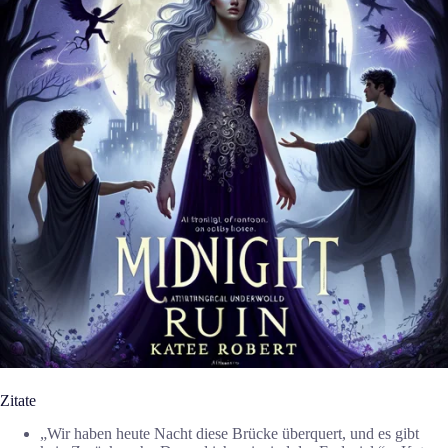
Zitate
„Wir haben heute Nacht diese Brücke überquert, und es gibt