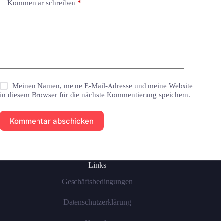
Kommentar schreiben
*
Meinen Namen, meine E-Mail-Adresse und meine Website
in diesem Browser für die nächste Kommentierung speichern.
Kommentar abschicken
Links
Geschäftsbedingungen
Datenschutzerklärung