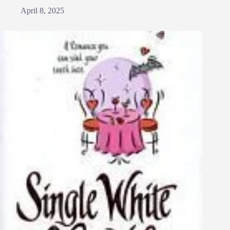
April 8, 2025