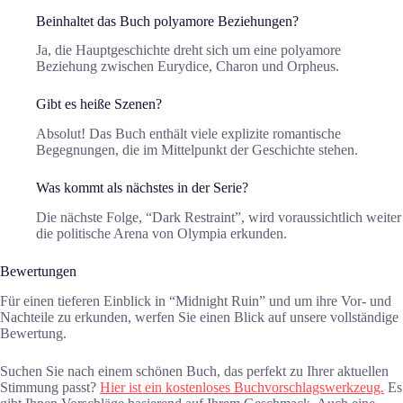
Beinhaltet das Buch polyamore Beziehungen?
Ja, die Hauptgeschichte dreht sich um eine polyamore
Beziehung zwischen Eurydice, Charon und Orpheus.
Gibt es heiße Szenen?
Absolut! Das Buch enthält viele explizite romantische
Begegnungen, die im Mittelpunkt der Geschichte stehen.
Was kommt als nächstes in der Serie?
Die nächste Folge, “Dark Restraint”, wird voraussichtlich weiter
die politische Arena von Olympia erkunden.
Bewertungen
Für einen tieferen Einblick in “Midnight Ruin” und um ihre Vor- und
Nachteile zu erkunden, werfen Sie einen Blick auf unsere vollständige
Bewertung.
Suchen Sie nach einem schönen Buch, das perfekt zu Ihrer aktuellen
Stimmung passt?
Hier ist ein kostenloses Buchvorschlagswerkzeug.
Es