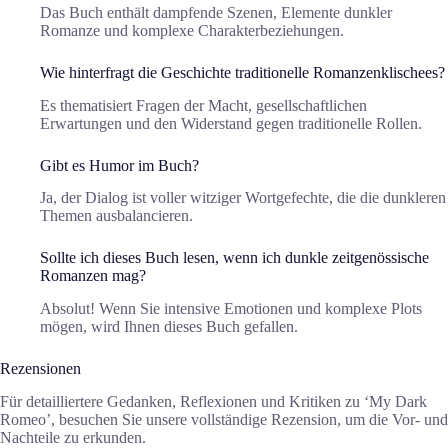
Das Buch enthält dampfende Szenen, Elemente dunkler
Romanze und komplexe Charakterbeziehungen.
Wie hinterfragt die Geschichte traditionelle Romanzenklischees?
Es thematisiert Fragen der Macht, gesellschaftlichen
Erwartungen und den Widerstand gegen traditionelle Rollen.
Gibt es Humor im Buch?
Ja, der Dialog ist voller witziger Wortgefechte, die die dunkleren
Themen ausbalancieren.
Sollte ich dieses Buch lesen, wenn ich dunkle zeitgenössische
Romanzen mag?
Absolut! Wenn Sie intensive Emotionen und komplexe Plots
mögen, wird Ihnen dieses Buch gefallen.
Rezensionen
Für detailliertere Gedanken, Reflexionen und Kritiken zu ‘My Dark
Romeo’, besuchen Sie unsere vollständige Rezension, um die Vor- und
Nachteile zu erkunden.