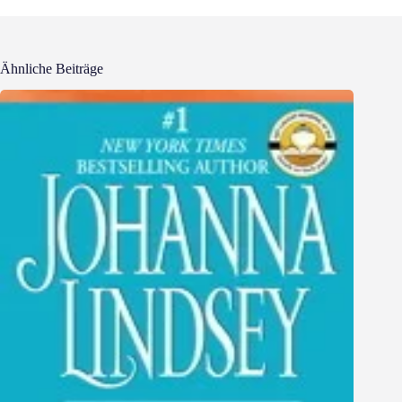
Ähnliche Beiträge