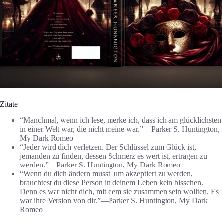
Zitate
“Manchmal, wenn ich lese, merke ich, dass ich am glücklichsten
in einer Welt war, die nicht meine war.”―Parker S. Huntington,
My Dark Romeo
“Jeder wird dich verletzen. Der Schlüssel zum Glück ist,
jemanden zu finden, dessen Schmerz es wert ist, ertragen zu
werden.”―Parker S. Huntington, My Dark Romeo
“Wenn du dich ändern musst, um akzeptiert zu werden,
brauchtest du diese Person in deinem Leben kein bisschen.
Denn es war nicht dich, mit dem sie zusammen sein wollten. Es
war ihre Version von dir.”―Parker S. Huntington, My Dark
Romeo