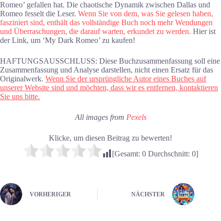
Romeo’ gefallen hat. Die chaotische Dynamik zwischen Dallas und
Romeo fesselt die Leser.
Wenn Sie von dem, was Sie gelesen haben,
fasziniert sind, enthält das vollständige Buch noch mehr Wendungen
und Überraschungen, die darauf warten, erkundet zu werden.
Hier ist
der Link, um ‘My Dark Romeo’ zu kaufen!
HAFTUNGSAUSSCHLUSS: Diese Buchzusammenfassung soll eine
Zusammenfassung und Analyse darstellen, nicht einen Ersatz für das
Originalwerk.
Wenn Sie der ursprüngliche Autor eines Buches auf
unserer Website sind und möchten, dass wir es entfernen, kontaktieren
Sie uns bitte.
All images from
Pexels
Klicke, um diesen Beitrag zu bewerten!
[Gesamt:
0
Durchschnitt:
0
]
VORHERIGER
NÄCHSTER