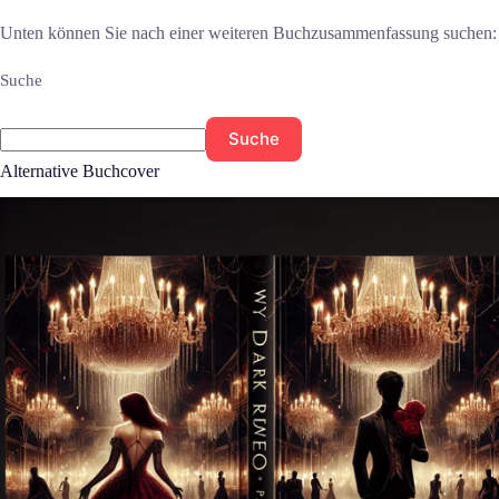
Unten können Sie nach einer weiteren Buchzusammenfassung suchen:
Suche
Suche
Alternative Buchcover