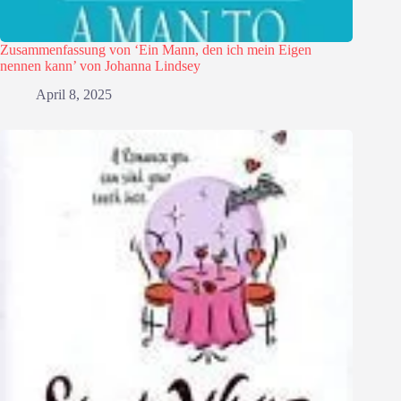
Zusammenfassung von ‘Ein Mann, den ich mein Eigen
nennen kann’ von Johanna Lindsey
April 8, 2025