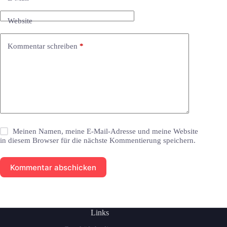
Website
Kommentar schreiben
*
Meinen Namen, meine E-Mail-Adresse und meine Website
in diesem Browser für die nächste Kommentierung speichern.
Kommentar abschicken
Links