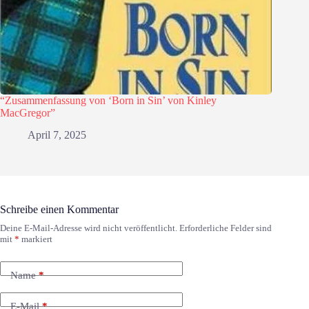
“Zusammenfassung von ‘Born in Sin’ von Kinley
MacGregor”
April 7, 2025
Schreibe einen Kommentar
Deine E-Mail-Adresse wird nicht veröffentlicht.
Erforderliche Felder sind
mit
*
markiert
Name
*
E-Mail
*