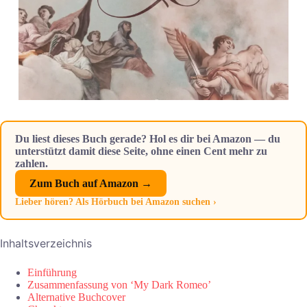
Du liest dieses Buch gerade? Hol es dir bei Amazon — du
unterstützt damit diese Seite, ohne einen Cent mehr zu
zahlen.
Zum Buch auf Amazon →
Lieber hören? Als Hörbuch bei Amazon suchen ›
Inhaltsverzeichnis
Einführung
Zusammenfassung von ‘My Dark Romeo’
Alternative Buchcover