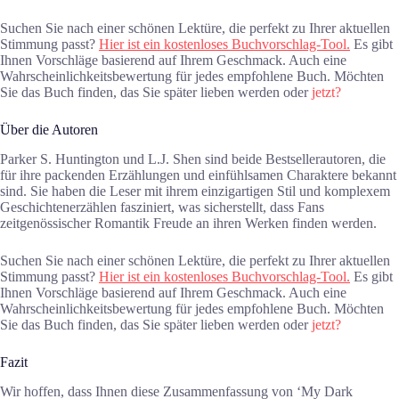
Suchen Sie nach einer schönen Lektüre, die perfekt zu Ihrer aktuellen
Stimmung passt?
Hier ist ein kostenloses Buchvorschlag-Tool.
Es gibt
Ihnen Vorschläge basierend auf Ihrem Geschmack. Auch eine
Wahrscheinlichkeitsbewertung für jedes empfohlene Buch. Möchten
Sie das Buch finden, das Sie später lieben werden oder
jetzt?
Über die Autoren
Parker S. Huntington und L.J. Shen sind beide Bestsellerautoren, die
für ihre packenden Erzählungen und einfühlsamen Charaktere bekannt
sind. Sie haben die Leser mit ihrem einzigartigen Stil und komplexem
Geschichtenerzählen fasziniert, was sicherstellt, dass Fans
zeitgenössischer Romantik Freude an ihren Werken finden werden.
Suchen Sie nach einer schönen Lektüre, die perfekt zu Ihrer aktuellen
Stimmung passt?
Hier ist ein kostenloses Buchvorschlag-Tool.
Es gibt
Ihnen Vorschläge basierend auf Ihrem Geschmack. Auch eine
Wahrscheinlichkeitsbewertung für jedes empfohlene Buch. Möchten
Sie das Buch finden, das Sie später lieben werden oder
jetzt?
Fazit
Wir hoffen, dass Ihnen diese Zusammenfassung von ‘My Dark