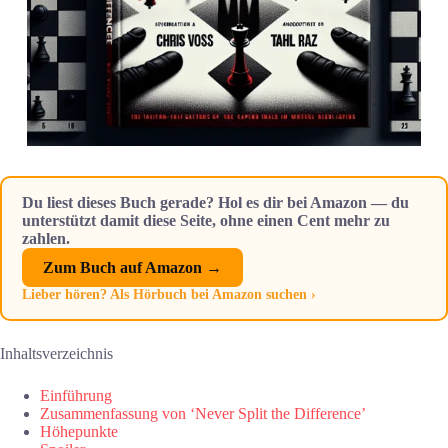
Du liest dieses Buch gerade? Hol es dir bei Amazon — du
unterstützt damit diese Seite, ohne einen Cent mehr zu
zahlen.
Zum Buch auf Amazon →
Lieber hören? Als Hörbuch bei Amazon suchen ›
Inhaltsverzeichnis
Einführung
Zusammenfassung von ‘Never Split the Difference’
Höhepunkte