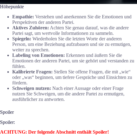
Höhepunkte
Empathie:
Verstehen und anerkennen Sie die Emotionen und
Perspektiven der anderen Partei.
Aktives Zuhören:
Achten Sie genau darauf, was die andere
Partei sagt, um wertvolle Informationen zu sammeln.
Spiegeln:
Wiederholen Sie die letzten Worte der anderen
Person, um eine Beziehung aufzubauen und sie zu ermutigen,
weiter zu sprechen.
Labeling von Emotionen:
Erkennen und äußern Sie die
Emotionen der anderen Partei, um sie gehört und verstanden zu
fühlen.
Kalibrierte Fragen:
Stellen Sie offene Fragen, die mit „wie“
oder „was“ beginnen, um tiefere Gespräche und Einsichten zu
fördern.
Schweigen nutzen:
Nach einer Aussage oder einer Frage
nutzen Sie Schweigen, um die andere Partei zu ermutigen,
ausführlicher zu antworten.
Spoiler
Spoiler:
ACHTUNG: Der folgende Abschnitt enthält Spoiler!