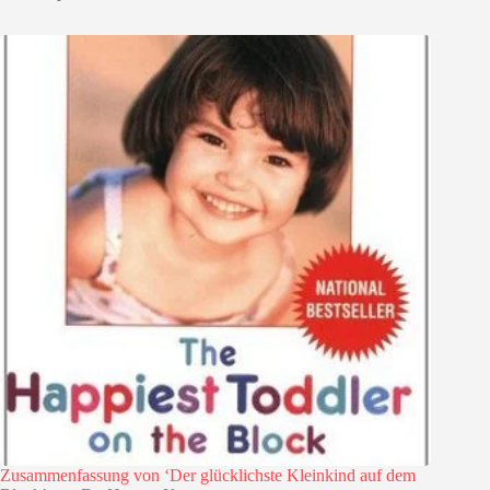
Zusammenfassung von ‘Der glücklichste Kleinkind auf dem