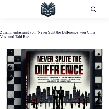
Zum
Inhalt
springen
Zusammenfassung von ‘Never Split the Difference’ von Chris
Voss und Tahl Raz