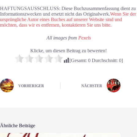
HAFTUNGSAUSSCHLUSS: Diese Buchzusammenfassung dient zu
Informationszwecken und ersetzt nicht das Originalwerk.
Wenn Sie der
ursprüngliche Autor eines Buches auf unserer Website sind und
möchten, dass wir es entfernen, kontaktieren Sie uns bitte.
All images from
Pexels
Klicke, um diesen Beitrag zu bewerten!
[Gesamt:
0
Durchschnitt:
0
]
VORHERIGER
NÄCHSTER
Ähnliche Beiträge