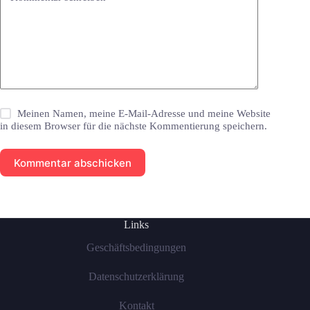
Meinen Namen, meine E-Mail-Adresse und meine Website
in diesem Browser für die nächste Kommentierung speichern.
Kommentar abschicken
Links
Geschäftsbedingungen
Datenschutzerklärung
Kontakt